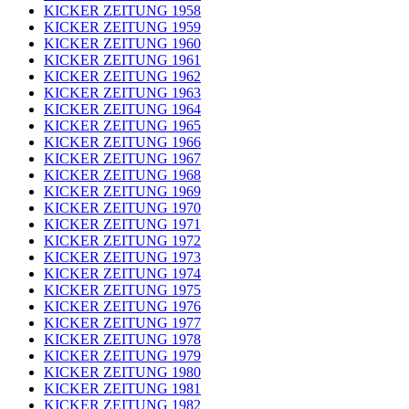
KICKER ZEITUNG 1958
KICKER ZEITUNG 1959
KICKER ZEITUNG 1960
KICKER ZEITUNG 1961
KICKER ZEITUNG 1962
KICKER ZEITUNG 1963
KICKER ZEITUNG 1964
KICKER ZEITUNG 1965
KICKER ZEITUNG 1966
KICKER ZEITUNG 1967
KICKER ZEITUNG 1968
KICKER ZEITUNG 1969
KICKER ZEITUNG 1970
KICKER ZEITUNG 1971
KICKER ZEITUNG 1972
KICKER ZEITUNG 1973
KICKER ZEITUNG 1974
KICKER ZEITUNG 1975
KICKER ZEITUNG 1976
KICKER ZEITUNG 1977
KICKER ZEITUNG 1978
KICKER ZEITUNG 1979
KICKER ZEITUNG 1980
KICKER ZEITUNG 1981
KICKER ZEITUNG 1982