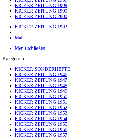
KICKER ZEITUNG 1998
KICKER ZEITUNG 1999
KICKER ZEITUNG 2000
KICKER ZEITUNG 1982
Mai
Menü schließen
Kategorien
KICKER SONDERHEFTE
KICKER ZEITUNG 1946
KICKER ZEITUNG 1947
KICKER ZEITUNG 1948
KICKER ZEITUNG 1949
KICKER ZEITUNG 1950
KICKER ZEITUNG 1951
KICKER ZEITUNG 1952
KICKER ZEITUNG 1953
KICKER ZEITUNG 1954
KICKER ZEITUNG 1955
KICKER ZEITUNG 1956
KICKER ZEITUNG 1957