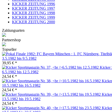
KICKER ZEITUNG 1996
KICKER ZEITUNG 1997
KICKER ZEITUNG 1998
KICKER ZEITUNG 1999
KICKER ZEITUNG 2000
Zahlungsarten
Partnershop
Topseller
3.5.1982 bis 9.5.1982
39,95 € *
Kicker 
6.5.1982 bis 12.5.1982
24,54 € *
Kicker
10.5.1982 bis 16.5.1982
24,54 € *
Kicker
13.5.1982 bis 19.5.1982
24,54 € *
Kicker