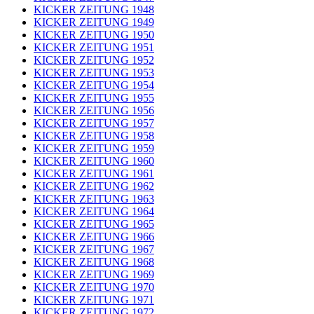
KICKER ZEITUNG 1948
KICKER ZEITUNG 1949
KICKER ZEITUNG 1950
KICKER ZEITUNG 1951
KICKER ZEITUNG 1952
KICKER ZEITUNG 1953
KICKER ZEITUNG 1954
KICKER ZEITUNG 1955
KICKER ZEITUNG 1956
KICKER ZEITUNG 1957
KICKER ZEITUNG 1958
KICKER ZEITUNG 1959
KICKER ZEITUNG 1960
KICKER ZEITUNG 1961
KICKER ZEITUNG 1962
KICKER ZEITUNG 1963
KICKER ZEITUNG 1964
KICKER ZEITUNG 1965
KICKER ZEITUNG 1966
KICKER ZEITUNG 1967
KICKER ZEITUNG 1968
KICKER ZEITUNG 1969
KICKER ZEITUNG 1970
KICKER ZEITUNG 1971
KICKER ZEITUNG 1972