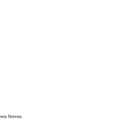
eren Nerven.