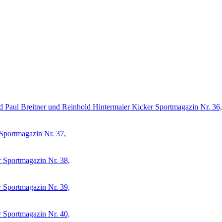
Kicker Sportmagazin Nr. 36,
Sportmagazin Nr. 37,
 Sportmagazin Nr. 38,
 Sportmagazin Nr. 39,
 Sportmagazin Nr. 40,