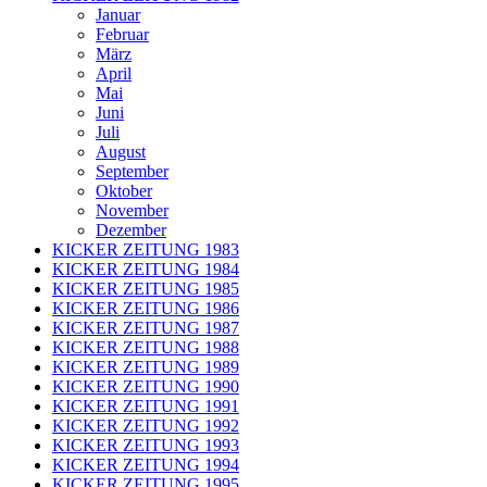
Januar
Februar
März
April
Mai
Juni
Juli
August
September
Oktober
November
Dezember
KICKER ZEITUNG 1983
KICKER ZEITUNG 1984
KICKER ZEITUNG 1985
KICKER ZEITUNG 1986
KICKER ZEITUNG 1987
KICKER ZEITUNG 1988
KICKER ZEITUNG 1989
KICKER ZEITUNG 1990
KICKER ZEITUNG 1991
KICKER ZEITUNG 1992
KICKER ZEITUNG 1993
KICKER ZEITUNG 1994
KICKER ZEITUNG 1995