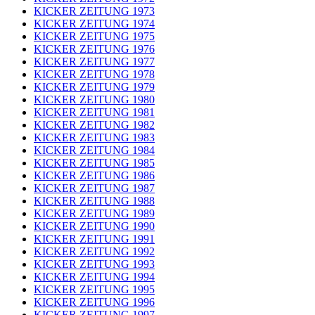
KICKER ZEITUNG 1973
KICKER ZEITUNG 1974
KICKER ZEITUNG 1975
KICKER ZEITUNG 1976
KICKER ZEITUNG 1977
KICKER ZEITUNG 1978
KICKER ZEITUNG 1979
KICKER ZEITUNG 1980
KICKER ZEITUNG 1981
KICKER ZEITUNG 1982
KICKER ZEITUNG 1983
KICKER ZEITUNG 1984
KICKER ZEITUNG 1985
KICKER ZEITUNG 1986
KICKER ZEITUNG 1987
KICKER ZEITUNG 1988
KICKER ZEITUNG 1989
KICKER ZEITUNG 1990
KICKER ZEITUNG 1991
KICKER ZEITUNG 1992
KICKER ZEITUNG 1993
KICKER ZEITUNG 1994
KICKER ZEITUNG 1995
KICKER ZEITUNG 1996
KICKER ZEITUNG 1997