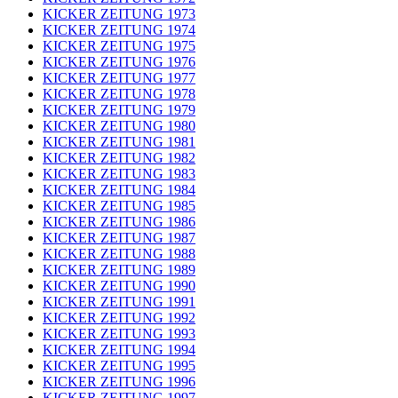
KICKER ZEITUNG 1973
KICKER ZEITUNG 1974
KICKER ZEITUNG 1975
KICKER ZEITUNG 1976
KICKER ZEITUNG 1977
KICKER ZEITUNG 1978
KICKER ZEITUNG 1979
KICKER ZEITUNG 1980
KICKER ZEITUNG 1981
KICKER ZEITUNG 1982
KICKER ZEITUNG 1983
KICKER ZEITUNG 1984
KICKER ZEITUNG 1985
KICKER ZEITUNG 1986
KICKER ZEITUNG 1987
KICKER ZEITUNG 1988
KICKER ZEITUNG 1989
KICKER ZEITUNG 1990
KICKER ZEITUNG 1991
KICKER ZEITUNG 1992
KICKER ZEITUNG 1993
KICKER ZEITUNG 1994
KICKER ZEITUNG 1995
KICKER ZEITUNG 1996
KICKER ZEITUNG 1997