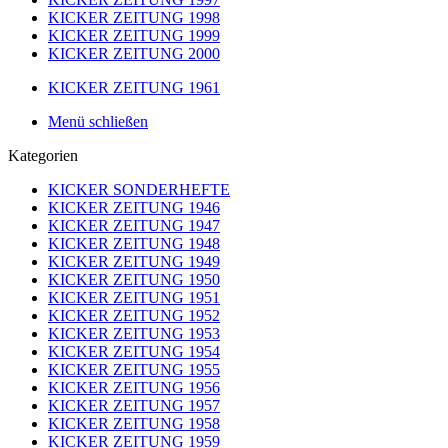
KICKER ZEITUNG 1998
KICKER ZEITUNG 1999
KICKER ZEITUNG 2000
KICKER ZEITUNG 1961
Menü schließen
Kategorien
KICKER SONDERHEFTE
KICKER ZEITUNG 1946
KICKER ZEITUNG 1947
KICKER ZEITUNG 1948
KICKER ZEITUNG 1949
KICKER ZEITUNG 1950
KICKER ZEITUNG 1951
KICKER ZEITUNG 1952
KICKER ZEITUNG 1953
KICKER ZEITUNG 1954
KICKER ZEITUNG 1955
KICKER ZEITUNG 1956
KICKER ZEITUNG 1957
KICKER ZEITUNG 1958
KICKER ZEITUNG 1959