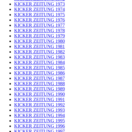
KICKER ZEITUNG 1973
KICKER ZEITUNG 1974
KICKER ZEITUNG 1975
KICKER ZEITUNG 1976
KICKER ZEITUNG 1977
KICKER ZEITUNG 1978
KICKER ZEITUNG 1979
KICKER ZEITUNG 1980
KICKER ZEITUNG 1981
KICKER ZEITUNG 1982
KICKER ZEITUNG 1983
KICKER ZEITUNG 1984
KICKER ZEITUNG 1985
KICKER ZEITUNG 1986
KICKER ZEITUNG 1987
KICKER ZEITUNG 1988
KICKER ZEITUNG 1989
KICKER ZEITUNG 1990
KICKER ZEITUNG 1991
KICKER ZEITUNG 1992
KICKER ZEITUNG 1993
KICKER ZEITUNG 1994
KICKER ZEITUNG 1995
KICKER ZEITUNG 1996
KICKER ZEITUNG 1997