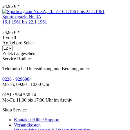
24,95 € *
Sportmagazin Nr. 3A,
16.1.1961 bis 22.1.1961
24,95 € *
1
von
3
Artikel pro Seite:
Zuletzt angesehen
Service Hotline
Telefonische Unterstützung und Beratung unter:
0228 - 9296984
Mo-Fr, 09:00 - 10:00 Uhr
0151 / 584 530 24
Mo-Fr, 11.00 bis 17:00 Uhr im Archiv
Shop Service
Kontakt / Hilfe / Support
Versandkosten