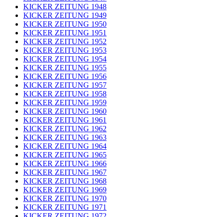
KICKER ZEITUNG 1948
KICKER ZEITUNG 1949
KICKER ZEITUNG 1950
KICKER ZEITUNG 1951
KICKER ZEITUNG 1952
KICKER ZEITUNG 1953
KICKER ZEITUNG 1954
KICKER ZEITUNG 1955
KICKER ZEITUNG 1956
KICKER ZEITUNG 1957
KICKER ZEITUNG 1958
KICKER ZEITUNG 1959
KICKER ZEITUNG 1960
KICKER ZEITUNG 1961
KICKER ZEITUNG 1962
KICKER ZEITUNG 1963
KICKER ZEITUNG 1964
KICKER ZEITUNG 1965
KICKER ZEITUNG 1966
KICKER ZEITUNG 1967
KICKER ZEITUNG 1968
KICKER ZEITUNG 1969
KICKER ZEITUNG 1970
KICKER ZEITUNG 1971
KICKER ZEITUNG 1972