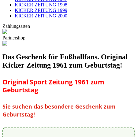
KICKER ZEITUNG 1998
KICKER ZEITUNG 1999
KICKER ZEITUNG 2000
Zahlungsarten
Partnershop
Das Geschenk für Fußballfans. Original
Kicker Zeitung 1961 zum Geburtstag!
Original Sport Zeitung 1961 zum
Geburtstag
Sie suchen das besondere Geschenk zum
Geburtstag!