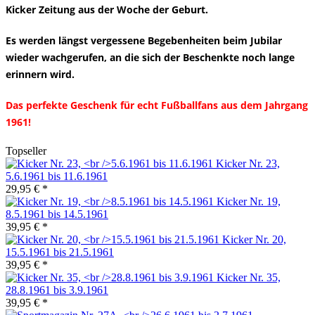
Kicker Zeitung aus der Woche der Geburt.
Es werden längst vergessene Begebenheiten beim Jubilar
wieder wachgerufen, an die sich der Beschenkte noch lange
erinnern wird.
Das perfekte Geschenk für echt Fußballfans aus dem Jahrgang
1961!
Topseller
Kicker Nr. 23,
5.6.1961 bis 11.6.1961
29,95 € *
Kicker Nr. 19,
8.5.1961 bis 14.5.1961
39,95 € *
Kicker Nr. 20,
15.5.1961 bis 21.5.1961
39,95 € *
Kicker Nr. 35,
28.8.1961 bis 3.9.1961
39,95 € *