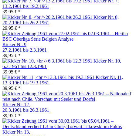
Kicker Nr. 7,
13.2.1961 bis 19.2.1961
39,95 € *
Kicker Nr. 8,
20.2.1961 bis 26.2.1961
29,95 € *
Kicker Nr. 9,
27.2.1961 bis 2.3.1961
39,95 € *
Kicker Nr. 10,
6.3.1961 bis 12.3.1961
39,95 € *
Kicker Nr. 11,
13.3.1961 bis 19.3.1961
39,95 € *
Kicker Nr. 12,
20.3.1961 bis 26.3.1961
39,95 € *
Kicker Nr. 13,