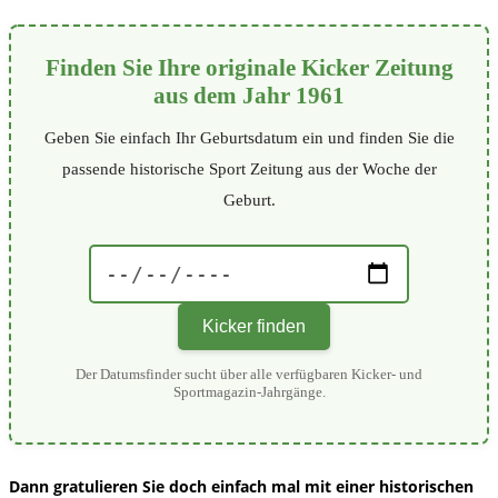
Finden Sie Ihre originale Kicker Zeitung
aus dem Jahr 1961
Geben Sie einfach Ihr Geburtsdatum ein und finden Sie die
passende historische Sport Zeitung aus der Woche der
Geburt.
Kicker finden
Der Datumsfinder sucht über alle verfügbaren Kicker- und
Sportmagazin-Jahrgänge.
Dann gratulieren Sie doch einfach mal mit einer historischen