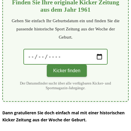
Finden Sie Ihre originale Kicker Zeitung
aus dem Jahr 1961
Geben Sie einfach Ihr Geburtsdatum ein und finden Sie die
passende historische Sport Zeitung aus der Woche der
Geburt.
Kicker finden
Der Datumsfinder sucht über alle verfügbaren Kicker- und
Sportmagazin-Jahrgänge.
Dann gratulieren Sie doch einfach mal mit einer historischen
Kicker Zeitung aus der Woche der Geburt.