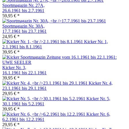
Sportmagazin Nr. 27A,
26.6.1961 bis 2.7.1961
59,95 € *
Sportmagazin Nr. 30A,
17.7.1961 bis 23.7.1961
24,95 € *
Kicker Nr. 1,
2.1.1961 bis 8.1.1961
39,95 € *
Kicker Nr. 3,
16.1.1961 bis 22.1.1961
39,95 € *
Kicker Nr. 4,
23.1.1961 bis 29.1.1961
29,95 € *
Kicker Nr. 5,
30.1.1961 bis 5.2.1961
39,95 € *
Kicker Nr. 6,
6.2.1961 bis 12.2.1961
29,95 € *