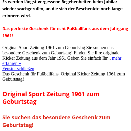
Es werden längst vergessene Begebenheiten beim Jubilar
wieder wachgerufen, an die sich der Beschenkte noch lange
erinnern wird.
Das perfekte Geschenk für echt Fußballfans aus dem Jahrgang
1961!
Original Sport Zeitung 1961 zum Geburtstag Sie suchen das
besondere Geschenk zum Geburtstag! Finden Sie Ihre originale
Kicker Zeitung aus dem Jahr 1961 Geben Sie einfach Ihr...
mehr
erfahren »
Fenster schließen
Das Geschenk für Fußballfans. Original Kicker Zeitung 1961 zum
Geburtstag!
Original Sport Zeitung 1961 zum
Geburtstag
Sie suchen das besondere Geschenk zum
Geburtstag!