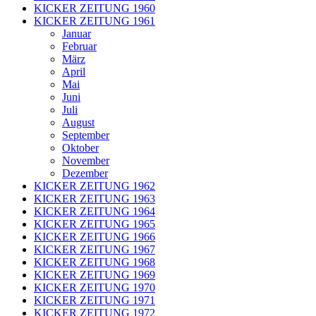
KICKER ZEITUNG 1960
KICKER ZEITUNG 1961
Januar
Februar
März
April
Mai
Juni
Juli
August
September
Oktober
November
Dezember
KICKER ZEITUNG 1962
KICKER ZEITUNG 1963
KICKER ZEITUNG 1964
KICKER ZEITUNG 1965
KICKER ZEITUNG 1966
KICKER ZEITUNG 1967
KICKER ZEITUNG 1968
KICKER ZEITUNG 1969
KICKER ZEITUNG 1970
KICKER ZEITUNG 1971
KICKER ZEITUNG 1972