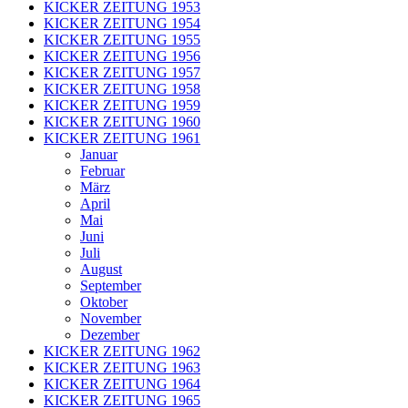
KICKER ZEITUNG 1953
KICKER ZEITUNG 1954
KICKER ZEITUNG 1955
KICKER ZEITUNG 1956
KICKER ZEITUNG 1957
KICKER ZEITUNG 1958
KICKER ZEITUNG 1959
KICKER ZEITUNG 1960
KICKER ZEITUNG 1961
Januar
Februar
März
April
Mai
Juni
Juli
August
September
Oktober
November
Dezember
KICKER ZEITUNG 1962
KICKER ZEITUNG 1963
KICKER ZEITUNG 1964
KICKER ZEITUNG 1965