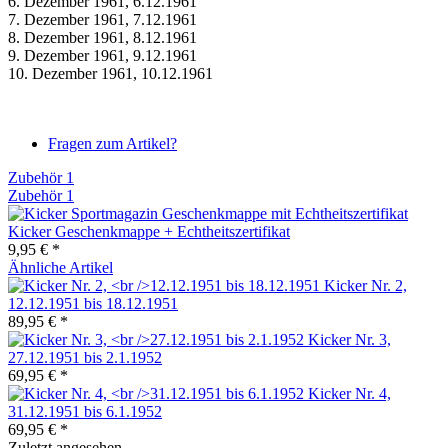
6. Dezember 1961, 6.12.1961
7. Dezember 1961, 7.12.1961
8. Dezember 1961, 8.12.1961
9. Dezember 1961, 9.12.1961
10. Dezember 1961, 10.12.1961
Fragen zum Artikel?
Zubehör
1
Zubehör
1
Kicker Geschenkmappe + Echtheitszertifikat
9,95 € *
Ähnliche Artikel
Kicker Nr. 2,
12.12.1951 bis 18.12.1951
89,95 € *
Kicker Nr. 3,
27.12.1951 bis 2.1.1952
69,95 € *
Kicker Nr. 4,
31.12.1951 bis 6.1.1952
69,95 € *
Zuletzt angesehen