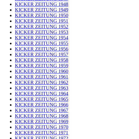
KICKER ZEITUNG 1948
KICKER ZEITUNG 1949
KICKER ZEITUNG 1950
KICKER ZEITUNG 1951
KICKER ZEITUNG 1952
KICKER ZEITUNG 1953
KICKER ZEITUNG 1954
KICKER ZEITUNG 1955
KICKER ZEITUNG 1956
KICKER ZEITUNG 1957
KICKER ZEITUNG 1958
KICKER ZEITUNG 1959
KICKER ZEITUNG 1960
KICKER ZEITUNG 1961
KICKER ZEITUNG 1962
KICKER ZEITUNG 1963
KICKER ZEITUNG 1964
KICKER ZEITUNG 1965
KICKER ZEITUNG 1966
KICKER ZEITUNG 1967
KICKER ZEITUNG 1968
KICKER ZEITUNG 1969
KICKER ZEITUNG 1970
KICKER ZEITUNG 1971
KICKER ZEITUNG 1972