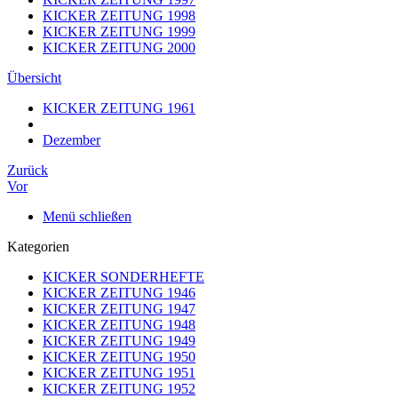
KICKER ZEITUNG 1998
KICKER ZEITUNG 1999
KICKER ZEITUNG 2000
Übersicht
KICKER ZEITUNG 1961
Dezember
Zurück
Vor
Menü schließen
Kategorien
KICKER SONDERHEFTE
KICKER ZEITUNG 1946
KICKER ZEITUNG 1947
KICKER ZEITUNG 1948
KICKER ZEITUNG 1949
KICKER ZEITUNG 1950
KICKER ZEITUNG 1951
KICKER ZEITUNG 1952