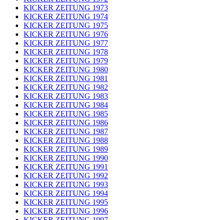
KICKER ZEITUNG 1973
KICKER ZEITUNG 1974
KICKER ZEITUNG 1975
KICKER ZEITUNG 1976
KICKER ZEITUNG 1977
KICKER ZEITUNG 1978
KICKER ZEITUNG 1979
KICKER ZEITUNG 1980
KICKER ZEITUNG 1981
KICKER ZEITUNG 1982
KICKER ZEITUNG 1983
KICKER ZEITUNG 1984
KICKER ZEITUNG 1985
KICKER ZEITUNG 1986
KICKER ZEITUNG 1987
KICKER ZEITUNG 1988
KICKER ZEITUNG 1989
KICKER ZEITUNG 1990
KICKER ZEITUNG 1991
KICKER ZEITUNG 1992
KICKER ZEITUNG 1993
KICKER ZEITUNG 1994
KICKER ZEITUNG 1995
KICKER ZEITUNG 1996
KICKER ZEITUNG 1997