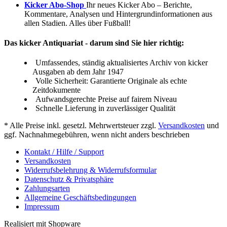
Kicker Abo-Shop
Ihr neues Kicker Abo – Berichte,
Kommentare, Analysen und Hintergrundinformationen aus
allen Stadien. Alles über Fußball!
Das kicker Antiquariat - darum sind Sie hier richtig:
Umfassendes, ständig aktualisiertes Archiv von kicker
Ausgaben ab dem Jahr 1947
Volle Sicherheit: Garantierte Originale als echte
Zeitdokumente
Aufwandsgerechte Preise auf fairem Niveau
Schnelle Lieferung in zuverlässiger Qualität
* Alle Preise inkl. gesetzl. Mehrwertsteuer zzgl.
Versandkosten
und
ggf. Nachnahmegebühren, wenn nicht anders beschrieben
Kontakt / Hilfe / Support
Versandkosten
Widerrufsbelehrung & Widerrufsformular
Datenschutz & Privatsphäre
Zahlungsarten
Allgemeine Geschäftsbedingungen
Impressum
Realisiert mit Shopware