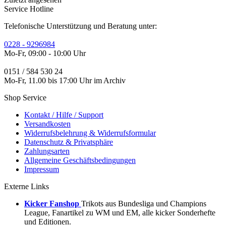
Service Hotline
Telefonische Unterstützung und Beratung unter:
0228 - 9296984
Mo-Fr, 09:00 - 10:00 Uhr
0151 / 584 530 24
Mo-Fr, 11.00 bis 17:00 Uhr im Archiv
Shop Service
Kontakt / Hilfe / Support
Versandkosten
Widerrufsbelehrung & Widerrufsformular
Datenschutz & Privatsphäre
Zahlungsarten
Allgemeine Geschäftsbedingungen
Impressum
Externe Links
Kicker Fanshop
Trikots aus Bundesliga und Champions
League, Fanartikel zu WM und EM, alle kicker Sonderhefte
und Editionen.