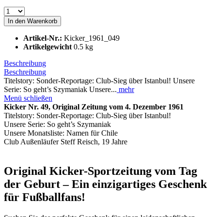
In den
Warenkorb
Artikel-Nr.:
Kicker_1961_049
Artikelgewicht
0.5 kg
Beschreibung
Beschreibung
Titelstory: Sonder-Reportage: Club-Sieg über Istanbul! Unsere
Serie: So geht’s Szymaniak Unsere...
mehr
Menü schließen
Kicker Nr. 49, Original Zeitung vom 4. Dezember 1961
Titelstory: Sonder-Reportage: Club-Sieg über Istanbul!
Unsere Serie: So geht’s Szymaniak
Unsere Monatsliste: Namen für Chile
Club Außenläufer Steff Reisch, 19 Jahre
Original Kicker-Sportzeitung vom Tag
der Geburt – Ein einzigartiges Geschenk
für Fußballfans!