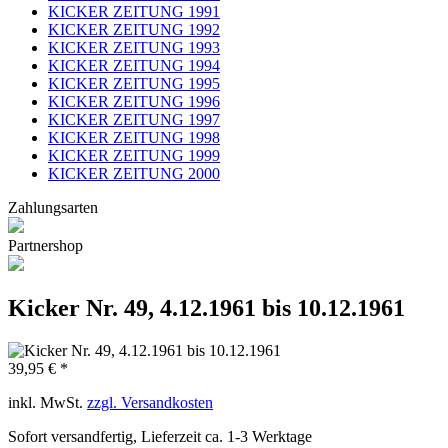
KICKER ZEITUNG 1991
KICKER ZEITUNG 1992
KICKER ZEITUNG 1993
KICKER ZEITUNG 1994
KICKER ZEITUNG 1995
KICKER ZEITUNG 1996
KICKER ZEITUNG 1997
KICKER ZEITUNG 1998
KICKER ZEITUNG 1999
KICKER ZEITUNG 2000
Zahlungsarten
Partnershop
Kicker Nr. 49, 4.12.1961 bis 10.12.1961
39,95 € *
inkl. MwSt.
zzgl. Versandkosten
Sofort versandfertig, Lieferzeit ca. 1-3 Werktage