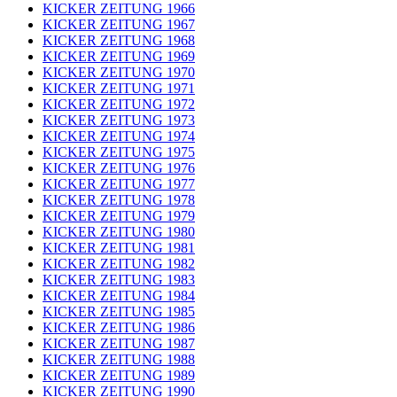
KICKER ZEITUNG 1966
KICKER ZEITUNG 1967
KICKER ZEITUNG 1968
KICKER ZEITUNG 1969
KICKER ZEITUNG 1970
KICKER ZEITUNG 1971
KICKER ZEITUNG 1972
KICKER ZEITUNG 1973
KICKER ZEITUNG 1974
KICKER ZEITUNG 1975
KICKER ZEITUNG 1976
KICKER ZEITUNG 1977
KICKER ZEITUNG 1978
KICKER ZEITUNG 1979
KICKER ZEITUNG 1980
KICKER ZEITUNG 1981
KICKER ZEITUNG 1982
KICKER ZEITUNG 1983
KICKER ZEITUNG 1984
KICKER ZEITUNG 1985
KICKER ZEITUNG 1986
KICKER ZEITUNG 1987
KICKER ZEITUNG 1988
KICKER ZEITUNG 1989
KICKER ZEITUNG 1990