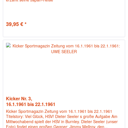
39,95 € *
Kicker Nr. 3,
16.1.1961 bis 22.1.1961
Kicker Sportmagazin Zeitung vom 16.1.1961 bis 22.1.1961
Titelstory: Viel Glück, HSV! Dieter Seeler s große Aufgabe Am
Mittwochabend spielt der HSV in Burnley. Dieter Seeler (unser
Foto) findet einen großen Gegner: Jimmy Mellroy, den...