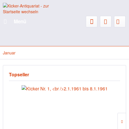
Menü
Januar
Topseller