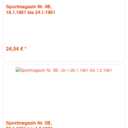
Sportmagazin Nr. 4B,
18.1.1961 bis 24.1.1961
24,54 € *
Sportmagazin Nr. 5B,