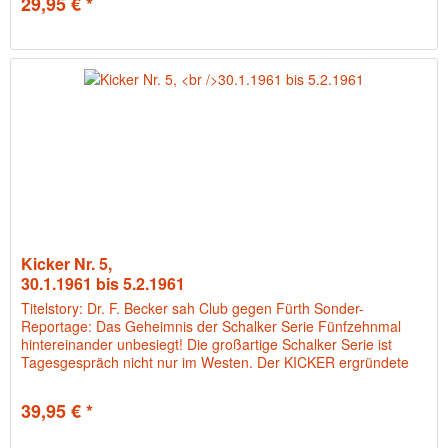
29,95 € *
Kicker Nr. 5,
30.1.1961 bis 5.2.1961
Titelstory: Dr. F. Becker sah Club gegen Fürth Sonder-
Reportage: Das Geheimnis der Schalker Serie Fünfzehnmal
hintereinander unbesiegt! Die großartige Schalker Serie ist
Tagesgespräch nicht nur im Westen. Der KICKER ergründete
ihr...
39,95 € *