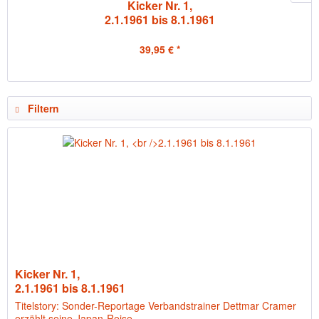
Kicker Nr. 1,
2.1.1961 bis 8.1.1961
39,95 € *
Filtern
Kicker Nr. 1,
2.1.1961 bis 8.1.1961
Titelstory: Sonder-Reportage Verbandstrainer Dettmar Cramer
erzählt seine Japan-Reise