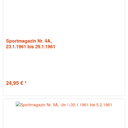
Sportmagazin Nr. 4A,
23.1.1961 bis 29.1.1961
24,95 € *