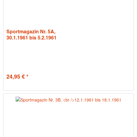
Sportmagazin Nr. 5A,
30.1.1961 bis 5.2.1961
24,95 € *