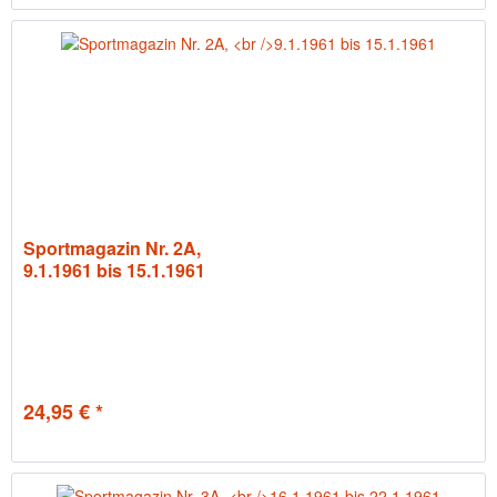
Sportmagazin Nr. 2A,
9.1.1961 bis 15.1.1961
24,95 € *