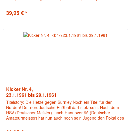
39,95 € *
Kicker Nr. 4,
23.1.1961 bis 29.1.1961
Titelstory: Die Hetze gegen Burnley Noch ein Titel für den
Norden! Der norddeutsche Fußball darf stolz sein. Nach dem
HSV (Deutscher Meister), nach Hannover 96 (Deutscher
Amateurmeister) hat nun auch noch sein Jugend den Pokal des
DFB...