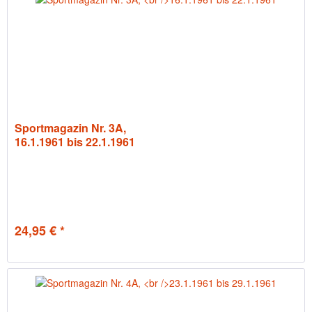
Sportmagazin Nr. 3A,
16.1.1961 bis 22.1.1961
24,95 € *