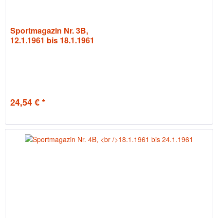
Sportmagazin Nr. 3B,
12.1.1961 bis 18.1.1961
24,54 € *