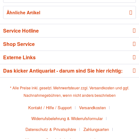
Ähnliche Artikel
Service Hotline
Shop Service
Externe Links
Das kicker Antiquariat - darum sind Sie hier richtig:
* Alle Preise inkl. gesetzl. Mehrwertsteuer zzgl.
Versandkosten
und ggf.
Nachnahmegebühren, wenn nicht anders beschrieben
Kontakt / Hilfe / Support
Versandkosten
Widerrufsbelehrung & Widerrufsformular
Datenschutz & Privatsphäre
Zahlungsarten