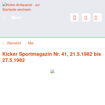
Menü
Übersicht
Mai
Kicker Sportmagazin Nr. 41, 21.5.1982 bis
27.5.1982