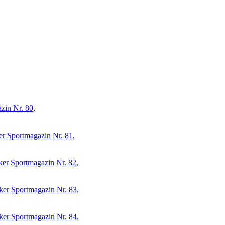
zin Nr. 80,
er Sportmagazin Nr. 81,
ker Sportmagazin Nr. 82,
ker Sportmagazin Nr. 83,
ker Sportmagazin Nr. 84,