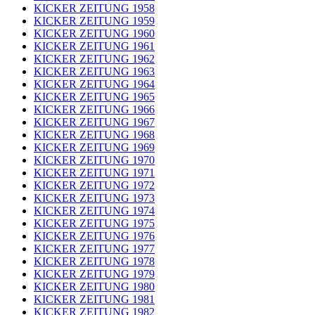
KICKER ZEITUNG 1958
KICKER ZEITUNG 1959
KICKER ZEITUNG 1960
KICKER ZEITUNG 1961
KICKER ZEITUNG 1962
KICKER ZEITUNG 1963
KICKER ZEITUNG 1964
KICKER ZEITUNG 1965
KICKER ZEITUNG 1966
KICKER ZEITUNG 1967
KICKER ZEITUNG 1968
KICKER ZEITUNG 1969
KICKER ZEITUNG 1970
KICKER ZEITUNG 1971
KICKER ZEITUNG 1972
KICKER ZEITUNG 1973
KICKER ZEITUNG 1974
KICKER ZEITUNG 1975
KICKER ZEITUNG 1976
KICKER ZEITUNG 1977
KICKER ZEITUNG 1978
KICKER ZEITUNG 1979
KICKER ZEITUNG 1980
KICKER ZEITUNG 1981
KICKER ZEITUNG 1982