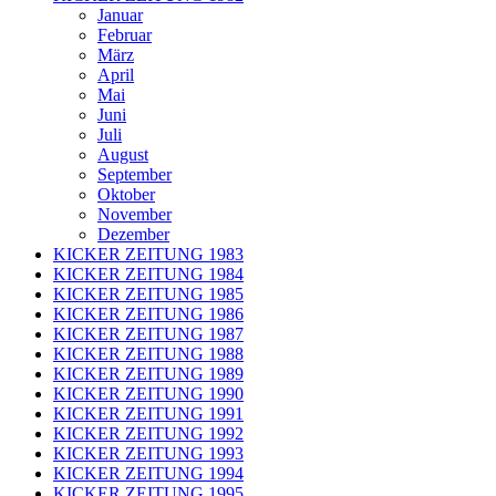
Januar
Februar
März
April
Mai
Juni
Juli
August
September
Oktober
November
Dezember
KICKER ZEITUNG 1983
KICKER ZEITUNG 1984
KICKER ZEITUNG 1985
KICKER ZEITUNG 1986
KICKER ZEITUNG 1987
KICKER ZEITUNG 1988
KICKER ZEITUNG 1989
KICKER ZEITUNG 1990
KICKER ZEITUNG 1991
KICKER ZEITUNG 1992
KICKER ZEITUNG 1993
KICKER ZEITUNG 1994
KICKER ZEITUNG 1995