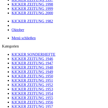
KICKER ZEITUNG 1998
KICKER ZEITUNG 1999
KICKER ZEITUNG 2000
KICKER ZEITUNG 1982
Oktober
Menü schließen
Kategorien
KICKER SONDERHEFTE
KICKER ZEITUNG 1946
KICKER ZEITUNG 1947
KICKER ZEITUNG 1948
KICKER ZEITUNG 1949
KICKER ZEITUNG 1950
KICKER ZEITUNG 1951
KICKER ZEITUNG 1952
KICKER ZEITUNG 1953
KICKER ZEITUNG 1954
KICKER ZEITUNG 1955
KICKER ZEITUNG 1956
KICKER ZEITUNG 1957