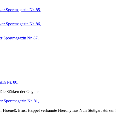
ker Sportmagazin Nr. 85,
ker Sportmagazin Nr. 86,
r Sportmagazin Nr. 87,
zin Nr. 80,
Die Stärken der Gegner.
er Sportmagazin Nr. 81,
für Hoeneß. Ernst Happel verbannte Hieronymus Nun Stuttgart stürzen!