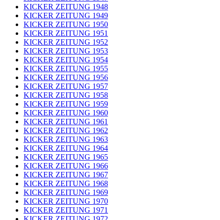
KICKER ZEITUNG 1948
KICKER ZEITUNG 1949
KICKER ZEITUNG 1950
KICKER ZEITUNG 1951
KICKER ZEITUNG 1952
KICKER ZEITUNG 1953
KICKER ZEITUNG 1954
KICKER ZEITUNG 1955
KICKER ZEITUNG 1956
KICKER ZEITUNG 1957
KICKER ZEITUNG 1958
KICKER ZEITUNG 1959
KICKER ZEITUNG 1960
KICKER ZEITUNG 1961
KICKER ZEITUNG 1962
KICKER ZEITUNG 1963
KICKER ZEITUNG 1964
KICKER ZEITUNG 1965
KICKER ZEITUNG 1966
KICKER ZEITUNG 1967
KICKER ZEITUNG 1968
KICKER ZEITUNG 1969
KICKER ZEITUNG 1970
KICKER ZEITUNG 1971
KICKER ZEITUNG 1972