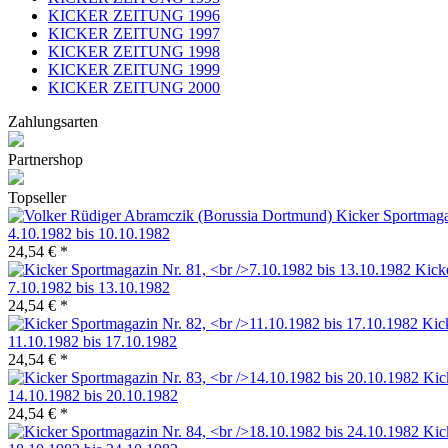
KICKER ZEITUNG 1996
KICKER ZEITUNG 1997
KICKER ZEITUNG 1998
KICKER ZEITUNG 1999
KICKER ZEITUNG 2000
Zahlungsarten
Partnershop
Topseller
Kicker Sportmaga
4.10.1982 bis 10.10.1982
24,54 € *
Kick
7.10.1982 bis 13.10.1982
24,54 € *
Kic
11.10.1982 bis 17.10.1982
24,54 € *
Kic
14.10.1982 bis 20.10.1982
24,54 € *
Kic