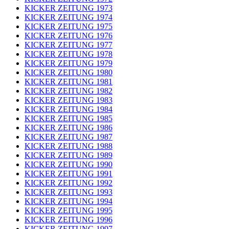
KICKER ZEITUNG 1973
KICKER ZEITUNG 1974
KICKER ZEITUNG 1975
KICKER ZEITUNG 1976
KICKER ZEITUNG 1977
KICKER ZEITUNG 1978
KICKER ZEITUNG 1979
KICKER ZEITUNG 1980
KICKER ZEITUNG 1981
KICKER ZEITUNG 1982
KICKER ZEITUNG 1983
KICKER ZEITUNG 1984
KICKER ZEITUNG 1985
KICKER ZEITUNG 1986
KICKER ZEITUNG 1987
KICKER ZEITUNG 1988
KICKER ZEITUNG 1989
KICKER ZEITUNG 1990
KICKER ZEITUNG 1991
KICKER ZEITUNG 1992
KICKER ZEITUNG 1993
KICKER ZEITUNG 1994
KICKER ZEITUNG 1995
KICKER ZEITUNG 1996
KICKER ZEITUNG 1997