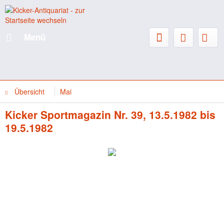
Menü
Übersicht
Mai
Kicker Sportmagazin Nr. 39, 13.5.1982 bis
19.5.1982