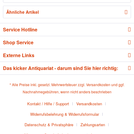
Ähnliche Artikel
Service Hotline
Shop Service
Externe Links
Das kicker Antiquariat - darum sind Sie hier richtig:
* Alle Preise inkl. gesetzl. Mehrwertsteuer zzgl.
Versandkosten
und ggf.
Nachnahmegebühren, wenn nicht anders beschrieben
Kontakt / Hilfe / Support
Versandkosten
Widerrufsbelehrung & Widerrufsformular
Datenschutz & Privatsphäre
Zahlungsarten