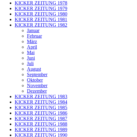
KICKER ZEITUNG 1978
KICKER ZEITUNG 1979
KICKER ZEITUNG 1980
KICKER ZEITUNG 1981
KICKER ZEITUNG 1982
Januar
Februar
März
April
Mai
Juni
Juli
August
September
Oktober
November
Dezember
KICKER ZEITUNG 1983
KICKER ZEITUNG 1984
KICKER ZEITUNG 1985
KICKER ZEITUNG 1986
KICKER ZEITUNG 1987
KICKER ZEITUNG 1988
KICKER ZEITUNG 1989
KICKER ZEITUNG 1990