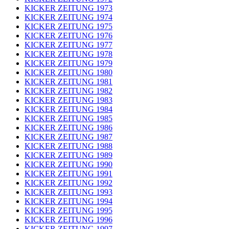
KICKER ZEITUNG 1973
KICKER ZEITUNG 1974
KICKER ZEITUNG 1975
KICKER ZEITUNG 1976
KICKER ZEITUNG 1977
KICKER ZEITUNG 1978
KICKER ZEITUNG 1979
KICKER ZEITUNG 1980
KICKER ZEITUNG 1981
KICKER ZEITUNG 1982
KICKER ZEITUNG 1983
KICKER ZEITUNG 1984
KICKER ZEITUNG 1985
KICKER ZEITUNG 1986
KICKER ZEITUNG 1987
KICKER ZEITUNG 1988
KICKER ZEITUNG 1989
KICKER ZEITUNG 1990
KICKER ZEITUNG 1991
KICKER ZEITUNG 1992
KICKER ZEITUNG 1993
KICKER ZEITUNG 1994
KICKER ZEITUNG 1995
KICKER ZEITUNG 1996
KICKER ZEITUNG 1997