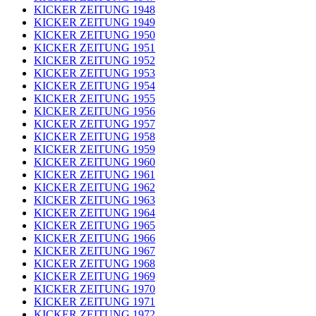
KICKER ZEITUNG 1948
KICKER ZEITUNG 1949
KICKER ZEITUNG 1950
KICKER ZEITUNG 1951
KICKER ZEITUNG 1952
KICKER ZEITUNG 1953
KICKER ZEITUNG 1954
KICKER ZEITUNG 1955
KICKER ZEITUNG 1956
KICKER ZEITUNG 1957
KICKER ZEITUNG 1958
KICKER ZEITUNG 1959
KICKER ZEITUNG 1960
KICKER ZEITUNG 1961
KICKER ZEITUNG 1962
KICKER ZEITUNG 1963
KICKER ZEITUNG 1964
KICKER ZEITUNG 1965
KICKER ZEITUNG 1966
KICKER ZEITUNG 1967
KICKER ZEITUNG 1968
KICKER ZEITUNG 1969
KICKER ZEITUNG 1970
KICKER ZEITUNG 1971
KICKER ZEITUNG 1972