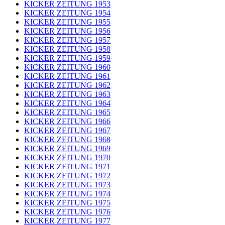
KICKER ZEITUNG 1953
KICKER ZEITUNG 1954
KICKER ZEITUNG 1955
KICKER ZEITUNG 1956
KICKER ZEITUNG 1957
KICKER ZEITUNG 1958
KICKER ZEITUNG 1959
KICKER ZEITUNG 1960
KICKER ZEITUNG 1961
KICKER ZEITUNG 1962
KICKER ZEITUNG 1963
KICKER ZEITUNG 1964
KICKER ZEITUNG 1965
KICKER ZEITUNG 1966
KICKER ZEITUNG 1967
KICKER ZEITUNG 1968
KICKER ZEITUNG 1969
KICKER ZEITUNG 1970
KICKER ZEITUNG 1971
KICKER ZEITUNG 1972
KICKER ZEITUNG 1973
KICKER ZEITUNG 1974
KICKER ZEITUNG 1975
KICKER ZEITUNG 1976
KICKER ZEITUNG 1977