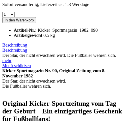
Sofort versandfertig, Lieferzeit ca. 1-3 Werktage
In den
Warenkorb
Artikel-Nr.:
Kicker_Sportmagazin_1982_090
Artikelgewicht
0.5 kg
Beschreibung
Beschreibung
Der Star, der nicht erwachsen wird. Die Fußballer wehren sich.
mehr
Menü schließen
Kicker Sportmagazin Nr. 90, Original Zeitung vom 8.
November 1982
Der Star, der nicht erwachsen wird.
Die Fußballer wehren sich.
Original Kicker-Sportzeitung vom Tag
der Geburt – Ein einzigartiges Geschenk
für Fußballfans!