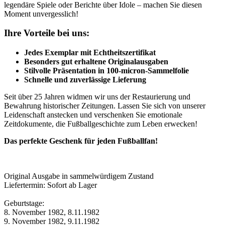
legendäre Spiele oder Berichte über Idole – machen Sie diesen
Moment unvergesslich!
Ihre Vorteile bei uns:
Jedes Exemplar mit Echtheitszertifikat
Besonders gut erhaltene Originalausgaben
Stilvolle Präsentation in 100-micron-Sammelfolie
Schnelle und zuverlässige Lieferung
Seit über 25 Jahren widmen wir uns der Restaurierung und
Bewahrung historischer Zeitungen. Lassen Sie sich von unserer
Leidenschaft anstecken und verschenken Sie emotionale
Zeitdokumente, die Fußballgeschichte zum Leben erwecken!
Das perfekte Geschenk für jeden Fußballfan!
Original Ausgabe in sammelwürdigem Zustand
Liefertermin: Sofort ab Lager
Geburtstage:
8. November 1982, 8.11.1982
9. November 1982, 9.11.1982