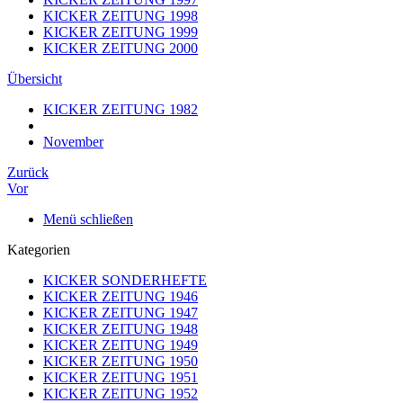
KICKER ZEITUNG 1998
KICKER ZEITUNG 1999
KICKER ZEITUNG 2000
Übersicht
KICKER ZEITUNG 1982
November
Zurück
Vor
Menü schließen
Kategorien
KICKER SONDERHEFTE
KICKER ZEITUNG 1946
KICKER ZEITUNG 1947
KICKER ZEITUNG 1948
KICKER ZEITUNG 1949
KICKER ZEITUNG 1950
KICKER ZEITUNG 1951
KICKER ZEITUNG 1952