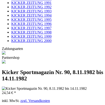
KICKER ZEITUNG 1991
KICKER ZEITUNG 1992
KICKER ZEITUNG 1993
KICKER ZEITUNG 1994
KICKER ZEITUNG 1995
KICKER ZEITUNG 1996
KICKER ZEITUNG 1997
KICKER ZEITUNG 1998
KICKER ZEITUNG 1999
KICKER ZEITUNG 2000
Zahlungsarten
Partnershop
Kicker Sportmagazin Nr. 90, 8.11.1982 bis
14.11.1982
24,54 € *
inkl. MwSt.
zzgl. Versandkosten