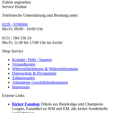
Zuletzt angesehen
Service Hotline
Telefonische Unterstützung und Beratung unter:
0228 - 9296984
Mo-Fr, 09:00 - 10:00 Uhr
0151 / 584 530 24
Mo-Fr, 11.00 bis 17:00 Uhr im Archiv
Shop Service
Kontakt / Hilfe / Support
Versandkosten
Widerrufsbelehrung & Widerrufsformular
Datenschutz & Privatsphäre
Zahlungsarten
Allgemeine Geschäftsbedingungen
Impressum
Externe Links
Kicker Fanshop
Trikots aus Bundesliga und Champions
League, Fanartikel zu WM und EM, alle kicker Sonderhefte