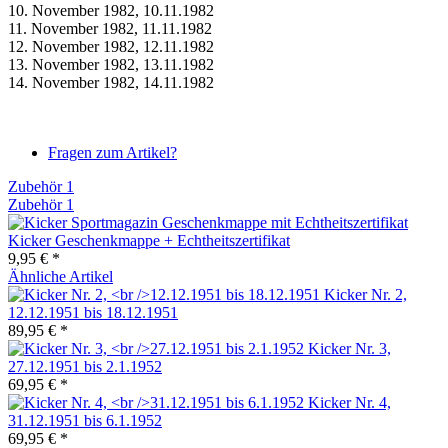
10. November 1982, 10.11.1982
11. November 1982, 11.11.1982
12. November 1982, 12.11.1982
13. November 1982, 13.11.1982
14. November 1982, 14.11.1982
Fragen zum Artikel?
Zubehör
1
Zubehör
1
Kicker Geschenkmappe + Echtheitszertifikat
9,95 € *
Ähnliche Artikel
Kicker Nr. 2,
12.12.1951 bis 18.12.1951
89,95 € *
Kicker Nr. 3,
27.12.1951 bis 2.1.1952
69,95 € *
Kicker Nr. 4,
31.12.1951 bis 6.1.1952
69,95 € *