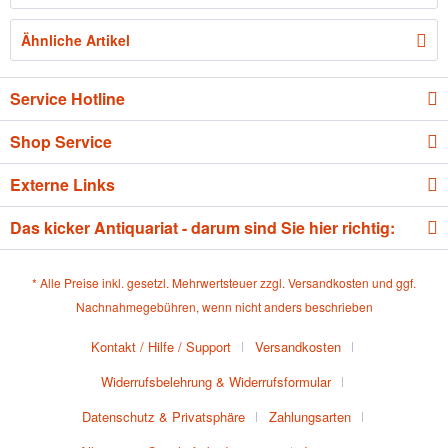
Ähnliche Artikel
Service Hotline
Shop Service
Externe Links
Das kicker Antiquariat - darum sind Sie hier richtig:
* Alle Preise inkl. gesetzl. Mehrwertsteuer zzgl.
Versandkosten
und ggf.
Nachnahmegebühren, wenn nicht anders beschrieben
Kontakt / Hilfe / Support
Versandkosten
Widerrufsbelehrung & Widerrufsformular
Datenschutz & Privatsphäre
Zahlungsarten