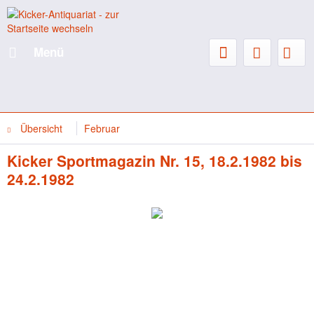
Menü
Übersicht
Februar
Kicker Sportmagazin Nr. 15, 18.2.1982 bis
24.2.1982