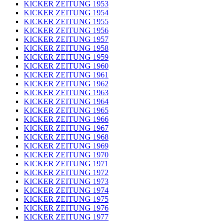
KICKER ZEITUNG 1953
KICKER ZEITUNG 1954
KICKER ZEITUNG 1955
KICKER ZEITUNG 1956
KICKER ZEITUNG 1957
KICKER ZEITUNG 1958
KICKER ZEITUNG 1959
KICKER ZEITUNG 1960
KICKER ZEITUNG 1961
KICKER ZEITUNG 1962
KICKER ZEITUNG 1963
KICKER ZEITUNG 1964
KICKER ZEITUNG 1965
KICKER ZEITUNG 1966
KICKER ZEITUNG 1967
KICKER ZEITUNG 1968
KICKER ZEITUNG 1969
KICKER ZEITUNG 1970
KICKER ZEITUNG 1971
KICKER ZEITUNG 1972
KICKER ZEITUNG 1973
KICKER ZEITUNG 1974
KICKER ZEITUNG 1975
KICKER ZEITUNG 1976
KICKER ZEITUNG 1977