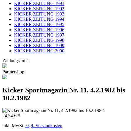
KICKER ZEITUNG 1991
KICKER ZEITUNG 1992
KICKER ZEITUNG 1993
KICKER ZEITUNG 1994
KICKER ZEITUNG 1995
KICKER ZEITUNG 1996
KICKER ZEITUNG 1997
KICKER ZEITUNG 1998
KICKER ZEITUNG 1999
KICKER ZEITUNG 2000
Zahlungsarten
Partnershop
Kicker Sportmagazin Nr. 11, 4.2.1982 bis
10.2.1982
24,54 € *
inkl. MwSt.
zzgl. Versandkosten