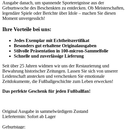
Ausgabe danach, um spannende Sportereignisse aus der
Geburtswoche des Beschenkten zu entdecken. Ob Meisterschaften,
legendäre Spiele oder Berichte über Idole – machen Sie diesen
Moment unvergesslich!
Ihre Vorteile bei uns:
Jedes Exemplar mit Echtheitszertifikat
Besonders gut erhaltene Originalausgaben
Stilvolle Präsentation in 100-micron-Sammelfolie
Schnelle und zuverlässige Lieferung
Seit über 25 Jahren widmen wir uns der Restaurierung und
Bewahrung historischer Zeitungen. Lassen Sie sich von unserer
Leidenschaft anstecken und verschenken Sie emotionale
Zeitdokumente, die Fußballgeschichte zum Leben erwecken!
Das perfekte Geschenk für jeden Fußballfan!
Original Ausgabe in sammelwürdigem Zustand
Liefertermin: Sofort ab Lager
Geburtstage: