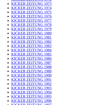
KICKER ZEITUNG 1973
KICKER ZEITUNG 1974
KICKER ZEITUNG 1975
KICKER ZEITUNG 1976
KICKER ZEITUNG 1977
KICKER ZEITUNG 1978
KICKER ZEITUNG 1979
KICKER ZEITUNG 1980
KICKER ZEITUNG 1981
KICKER ZEITUNG 1982
KICKER ZEITUNG 1983
KICKER ZEITUNG 1984
KICKER ZEITUNG 1985
KICKER ZEITUNG 1986
KICKER ZEITUNG 1987
KICKER ZEITUNG 1988
KICKER ZEITUNG 1989
KICKER ZEITUNG 1990
KICKER ZEITUNG 1991
KICKER ZEITUNG 1992
KICKER ZEITUNG 1993
KICKER ZEITUNG 1994
KICKER ZEITUNG 1995
KICKER ZEITUNG 1996
KICKER ZEITUNG 1997