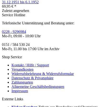
31.12.1951 bis 6.1.1952
69,95 € *
Zuletzt angesehen
Service Hotline
Telefonische Unterstützung und Beratung unter:
0228 - 9296984
Mo-Fr, 09:00 - 10:00 Uhr
0151 / 584 530 24
Mo-Fr, 11.00 bis 17:00 Uhr im Archiv
Shop Service
Kontakt / Hilfe / Support
Versandkosten
Widerrufsbelehrung & Widerrufsformular
Datenschutz & Privatsphäre
Zahlungsarten
Allgemeine Geschäftsbedingungen
Impressum
Externe Links