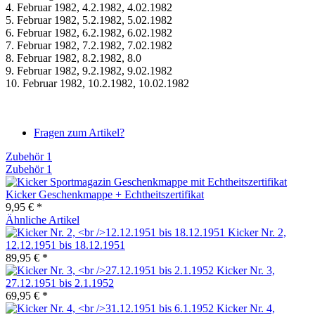
4. Februar 1982, 4.2.1982, 4.02.1982
5. Februar 1982, 5.2.1982, 5.02.1982
6. Februar 1982, 6.2.1982, 6.02.1982
7. Februar 1982, 7.2.1982, 7.02.1982
8. Februar 1982, 8.2.1982, 8.0
9. Februar 1982, 9.2.1982, 9.02.1982
10. Februar 1982, 10.2.1982, 10.02.1982
Fragen zum Artikel?
Zubehör
1
Zubehör
1
Kicker Geschenkmappe + Echtheitszertifikat
9,95 € *
Ähnliche Artikel
Kicker Nr. 2,
12.12.1951 bis 18.12.1951
89,95 € *
Kicker Nr. 3,
27.12.1951 bis 2.1.1952
69,95 € *
Kicker Nr. 4,