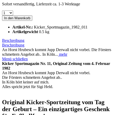
Sofort versandfertig, Lieferzeit ca. 1-3 Werktage
In den
Warenkorb
Artikel-Nr.:
Kicker_Sportmagazin_1982_011
Artikelgewicht
0.5 kg
Beschreibung
Beschreibung
An Horst Hrubesch kommt Jupp Derwall nicht vorbei. Die Försters
schmettern Angebot ab.. In Köln...
mehr
Menü schließen
Kicker Sportmagazin Nr. 11, Original Zeitung vom 4. Februar
1982
An Horst Hrubesch kommt Jupp Derwall nicht vorbei.
Die Försters schmettern Angebot ab..
In Köln hört keiner auf mich.
Alles spricht jetzt für Sigi Held.
Original Kicker-Sportzeitung vom Tag
der Geburt – Ein einzigartiges Geschenk