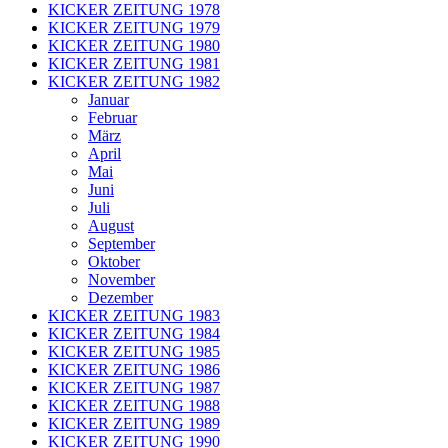
KICKER ZEITUNG 1978
KICKER ZEITUNG 1979
KICKER ZEITUNG 1980
KICKER ZEITUNG 1981
KICKER ZEITUNG 1982
Januar
Februar
März
April
Mai
Juni
Juli
August
September
Oktober
November
Dezember
KICKER ZEITUNG 1983
KICKER ZEITUNG 1984
KICKER ZEITUNG 1985
KICKER ZEITUNG 1986
KICKER ZEITUNG 1987
KICKER ZEITUNG 1988
KICKER ZEITUNG 1989
KICKER ZEITUNG 1990