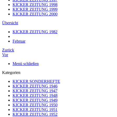
KICKER ZEITUNG 1998
KICKER ZEITUNG 1999
KICKER ZEITUNG 2000
Übersicht
KICKER ZEITUNG 1982
Februar
Zurück
Vor
Menü schließen
Kategorien
KICKER SONDERHEFTE
KICKER ZEITUNG 1946
KICKER ZEITUNG 1947
KICKER ZEITUNG 1948
KICKER ZEITUNG 1949
KICKER ZEITUNG 1950
KICKER ZEITUNG 1951
KICKER ZEITUNG 1952