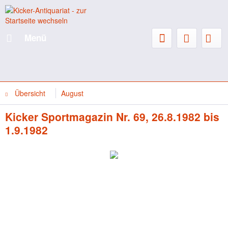
Menü
Übersicht
August
Kicker Sportmagazin Nr. 69, 26.8.1982 bis
1.9.1982