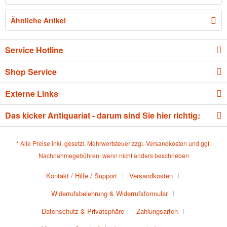
Ähnliche Artikel
Service Hotline
Shop Service
Externe Links
Das kicker Antiquariat - darum sind Sie hier richtig:
* Alle Preise inkl. gesetzl. Mehrwertsteuer zzgl.
Versandkosten
und ggf.
Nachnahmegebühren, wenn nicht anders beschrieben
Kontakt / Hilfe / Support
Versandkosten
Widerrufsbelehrung & Widerrufsformular
Datenschutz & Privatsphäre
Zahlungsarten