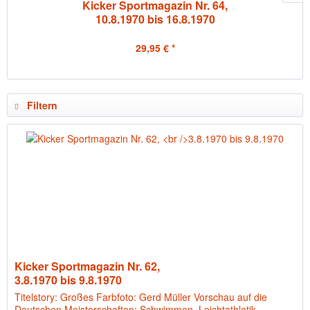
Kicker Sportmagazin Nr. 64,
10.8.1970 bis 16.8.1970
29,95 € *
Filtern
Kicker Sportmagazin Nr. 62,
3.8.1970 bis 9.8.1970
Titelstory: Großes Farbfoto: Gerd Müller Vorschau auf die
Deutschen Meisterschaften: Schwimmen, Leichtathletik