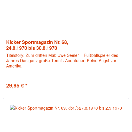
Kicker Sportmagazin Nr. 68,
24.8.1970 bis 30.8.1970
Titelstory: Zum dritten Mal: Uwe Seeler – Fußballspieler des
Jahres Das ganz große Tennis-Abenteuer: Keine Angst vor
Amerika
29,95 € *