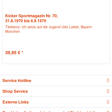
Kicker Sportmagazin Nr. 70,
31.8.1970 bis 6.9.1970
Titelstory: Ich setze auf die Jugend Udo Lattek, Bayern
München
39,95 € *
Service Hotline
Shop Service
Externe Links