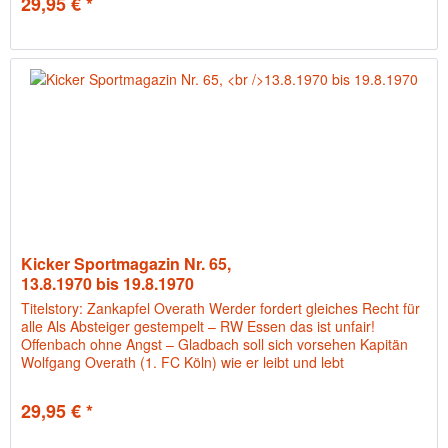
29,95 € *
Kicker Sportmagazin Nr. 65,
13.8.1970 bis 19.8.1970
Titelstory: Zankapfel Overath Werder fordert gleiches Recht für
alle Als Absteiger gestempelt – RW Essen das ist unfair!
Offenbach ohne Angst – Gladbach soll sich vorsehen Kapitän
Wolfgang Overath (1. FC Köln) wie er leibt und lebt
29,95 € *