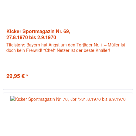
Kicker Sportmagazin Nr. 69,
27.8.1970 bis 2.9.1970
Titelstory: Bayern hat Angst um den Torjäger Nr. 1 – Müller ist
doch kein Freiwild! “Chef“ Netzer ist der beste Knaller!
29,95 € *