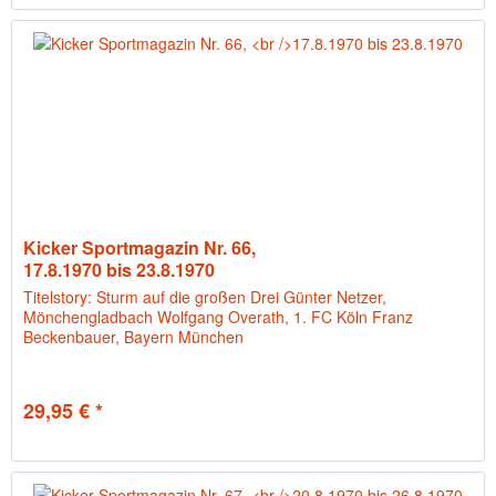
Kicker Sportmagazin Nr. 66,
17.8.1970 bis 23.8.1970
Titelstory: Sturm auf die großen Drei Günter Netzer,
Mönchengladbach Wolfgang Overath, 1. FC Köln Franz
Beckenbauer, Bayern München
29,95 € *