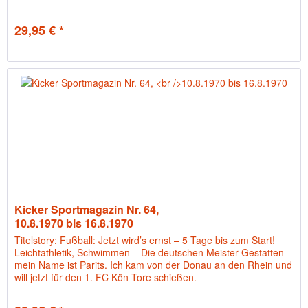
29,95 € *
Kicker Sportmagazin Nr. 64,
10.8.1970 bis 16.8.1970
Titelstory: Fußball: Jetzt wird’s ernst – 5 Tage bis zum Start!
Leichtathletik, Schwimmen – Die deutschen Meister Gestatten
mein Name ist Parits. Ich kam von der Donau an den Rhein und
will jetzt für den 1. FC Kön Tore schießen.