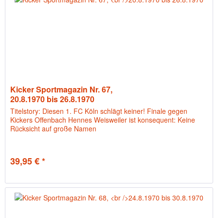
Kicker Sportmagazin Nr. 67,
20.8.1970 bis 26.8.1970
Titelstory: Diesen 1. FC Köln schlägt keiner! Finale gegen
Kickers Offenbach Hennes Weisweiler ist konsequent: Keine
Rücksicht auf große Namen
39,95 € *