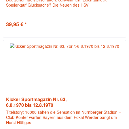
Spielerkauf Glücksache? Die Neuen des HSV
39,95 € *
Kicker Sportmagazin Nr. 63,
6.8.1970 bis 12.8.1970
Titelstory: 10000 sahen die Sensation im Nürnberger Stadion –
Club-Konter warfen Bayern aus dem Pokal Werder bangt um
Horst Höttges