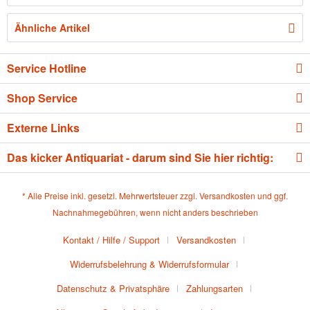
Ähnliche Artikel
Service Hotline
Shop Service
Externe Links
Das kicker Antiquariat - darum sind Sie hier richtig:
* Alle Preise inkl. gesetzl. Mehrwertsteuer zzgl.
Versandkosten
und ggf.
Nachnahmegebühren, wenn nicht anders beschrieben
Kontakt / Hilfe / Support
Versandkosten
Widerrufsbelehrung & Widerrufsformular
Datenschutz & Privatsphäre
Zahlungsarten