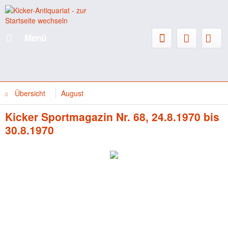
Menü
Übersicht
August
Kicker Sportmagazin Nr. 68, 24.8.1970 bis
30.8.1970