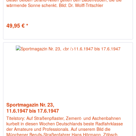
wärmende Sonne schenkt. Bild: Dr. Wolff-Tritschler
49,95 € *
Sportmagazin Nr. 23,
11.6.1947 bis 17.6.1947
Titelstory: Auf Straßenpflaster, Zement- und Aschenbahnen
kurbelt in diesen Wochen Deutschlands beste Radfahrklasse
der Amateure und Professionals. Auf unserem Bild die
Münchener Berufs-Straßenfahrer Hans Hörmann, Zöbsch,