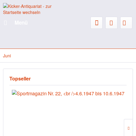
Menü
Juni
Topseller