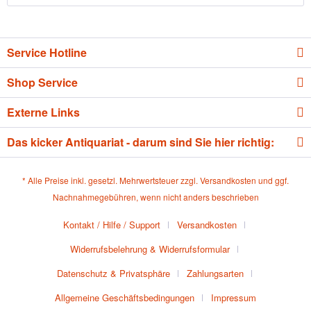
Service Hotline
Shop Service
Externe Links
Das kicker Antiquariat - darum sind Sie hier richtig:
* Alle Preise inkl. gesetzl. Mehrwertsteuer zzgl.
Versandkosten
und ggf.
Nachnahmegebühren, wenn nicht anders beschrieben
Kontakt / Hilfe / Support
Versandkosten
Widerrufsbelehrung & Widerrufsformular
Datenschutz & Privatsphäre
Zahlungsarten
Allgemeine Geschäftsbedingungen
Impressum