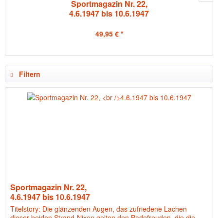
Sportmagazin Nr. 22,
4.6.1947 bis 10.6.1947
49,95 € *
Filtern
Sportmagazin Nr. 22,
4.6.1947 bis 10.6.1947
Titelstory: Die glänzenden Augen, das zufriedene Lachen
dieser beiden Strand-Nixen gelten den Badefreuden, die die