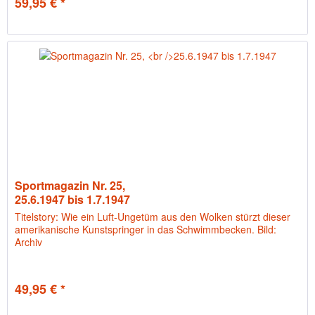
59,95 € *
Sportmagazin Nr. 25,
25.6.1947 bis 1.7.1947
Titelstory: Wie ein Luft-Ungetüm aus den Wolken stürzt dieser
amerikanische Kunstspringer in das Schwimmbecken. Bild:
Archiv
49,95 € *