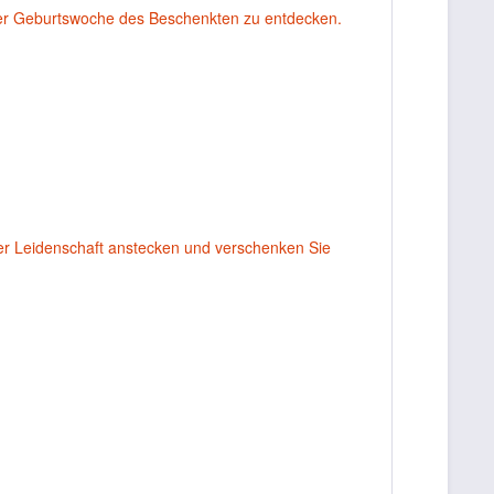
er Geburtswoche des Beschenkten zu entdecken.
rer Leidenschaft anstecken und verschenken Sie