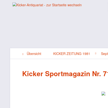
Übersicht
KICKER ZEITUNG 1981
Sep
Kicker Sportmagazin Nr. 71