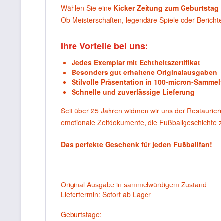
Wählen Sie eine
Kicker Zeitung zum Geburtstag
Ob Meisterschaften, legendäre Spiele oder Berich
Ihre Vorteile bei uns:
Jedes Exemplar mit Echtheitszertifikat
Besonders gut erhaltene Originalausgaben
Stilvolle Präsentation in 100-micron-Sammel
Schnelle und zuverlässige Lieferung
Seit über 25 Jahren widmen wir uns der Restaurie
emotionale Zeitdokumente, die Fußballgeschichte
Das perfekte Geschenk für jeden Fußballfan!
Original Ausgabe in sammelwürdigem Zustand
Liefertermin: Sofort ab Lager
Geburtstage: