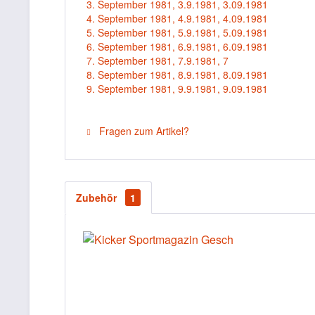
3. September 1981, 3.9.1981, 3.09.1981
4. September 1981, 4.9.1981, 4.09.1981
5. September 1981, 5.9.1981, 5.09.1981
6. September 1981, 6.9.1981, 6.09.1981
7. September 1981, 7.9.1981, 7
8. September 1981, 8.9.1981, 8.09.1981
9. September 1981, 9.9.1981, 9.09.1981
Fragen zum Artikel?
Zubehör
1