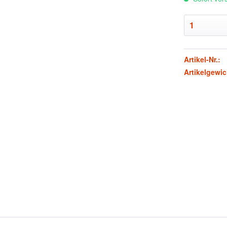
Artikel-Nr.:
Artikelgewic