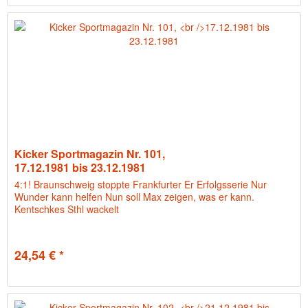
Kicker Sportmagazin Nr. 101,
17.12.1981 bis 23.12.1981
4:1! Braunschweig stoppte Frankfurter Er Erfolgsserie Nur
Wunder kann helfen Nun soll Max zeigen, was er kann.
Kentschkes Sthl wackelt
24,54 € *