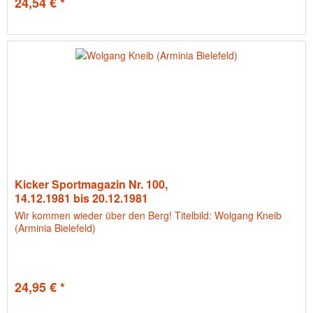
24,54 € *
Kicker Sportmagazin Nr. 100,
14.12.1981 bis 20.12.1981
Wir kommen wieder über den Berg! Titelbild: Wolgang Kneib
(Arminia Bielefeld)
24,95 € *