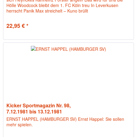
Hölle Woodcock bleibt dem 1. FC Köln treu In Leverkusen
herrscht Panik Max streichelt – Kuno brüllt
22,95 € *
Kicker Sportmagazin Nr. 98,
7.12.1981 bis 13.12.1981
ERNST HAPPEL (HAMBURGER SV) Ernst Happel: Sie sollen
mehr spielen.