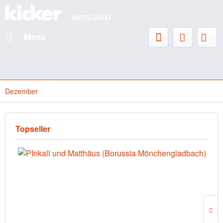
Menü
Dezember
Topseller