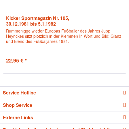
Kicker Sportmagazin Nr. 105,
30.12.1981 bis 5.1.1982
Rummenigge wieder Europas Fußballer des Jahres Jupp
Heynckes sitzt plötzlich in der Klemmen In Wort und Bild: Glanz
und Elend des Fußbaljahres 1981.
22,95 € *
Service Hotline
Shop Service
Externe Links