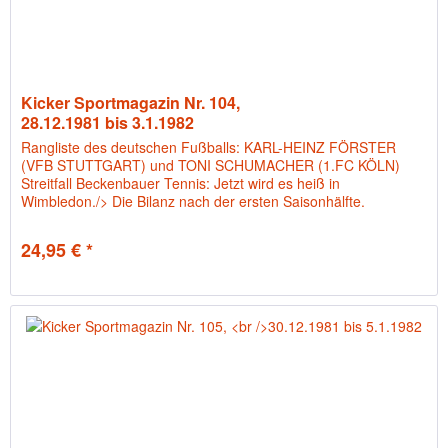
Kicker Sportmagazin Nr. 104,
28.12.1981 bis 3.1.1982
Rangliste des deutschen Fußballs: KARL-HEINZ FÖRSTER
(VFB STUTTGART) und TONI SCHUMACHER (1.FC KÖLN)
Streitfall Beckenbauer Tennis: Jetzt wird es heiß in
Wimbledon./> Die Bilanz nach der ersten Saisonhälfte.
24,95 € *