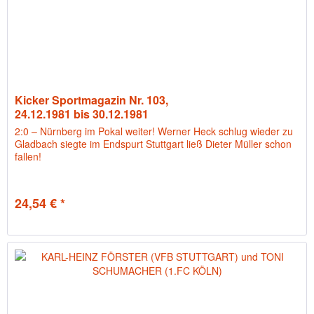
Kicker Sportmagazin Nr. 103,
24.12.1981 bis 30.12.1981
2:0 – Nürnberg im Pokal weiter! Werner Heck schlug wieder zu
Gladbach siegte im Endspurt Stuttgart ließ Dieter Müller schon
fallen!
24,54 € *