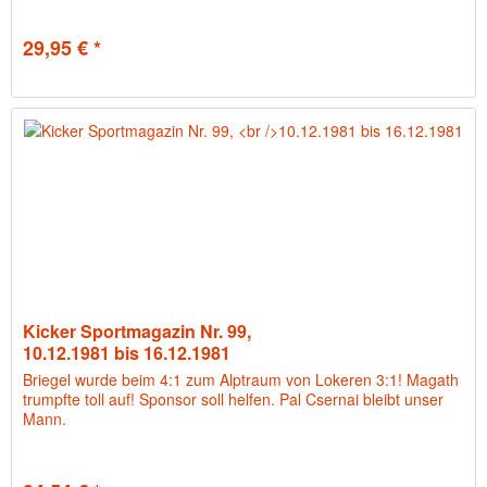
29,95 € *
Kicker Sportmagazin Nr. 99,
10.12.1981 bis 16.12.1981
Briegel wurde beim 4:1 zum Alptraum von Lokeren 3:1! Magath
trumpfte toll auf! Sponsor soll helfen. Pal Csernai bleibt unser
Mann.