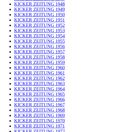
KICKER ZEITUNG 1948
KICKER ZEITUNG 1949
KICKER ZEITUNG 1950
KICKER ZEITUNG 1951
KICKER ZEITUNG 1952
KICKER ZEITUNG 1953
KICKER ZEITUNG 1954
KICKER ZEITUNG 1955
KICKER ZEITUNG 1956
KICKER ZEITUNG 1957
KICKER ZEITUNG 1958
KICKER ZEITUNG 1959
KICKER ZEITUNG 1960
KICKER ZEITUNG 1961
KICKER ZEITUNG 1962
KICKER ZEITUNG 1963
KICKER ZEITUNG 1964
KICKER ZEITUNG 1965
KICKER ZEITUNG 1966
KICKER ZEITUNG 1967
KICKER ZEITUNG 1968
KICKER ZEITUNG 1969
KICKER ZEITUNG 1970
KICKER ZEITUNG 1971
KICKER ZEITUNG 1972