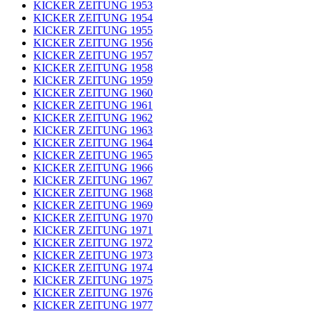
KICKER ZEITUNG 1953
KICKER ZEITUNG 1954
KICKER ZEITUNG 1955
KICKER ZEITUNG 1956
KICKER ZEITUNG 1957
KICKER ZEITUNG 1958
KICKER ZEITUNG 1959
KICKER ZEITUNG 1960
KICKER ZEITUNG 1961
KICKER ZEITUNG 1962
KICKER ZEITUNG 1963
KICKER ZEITUNG 1964
KICKER ZEITUNG 1965
KICKER ZEITUNG 1966
KICKER ZEITUNG 1967
KICKER ZEITUNG 1968
KICKER ZEITUNG 1969
KICKER ZEITUNG 1970
KICKER ZEITUNG 1971
KICKER ZEITUNG 1972
KICKER ZEITUNG 1973
KICKER ZEITUNG 1974
KICKER ZEITUNG 1975
KICKER ZEITUNG 1976
KICKER ZEITUNG 1977