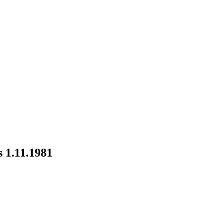
s 1.11.1981