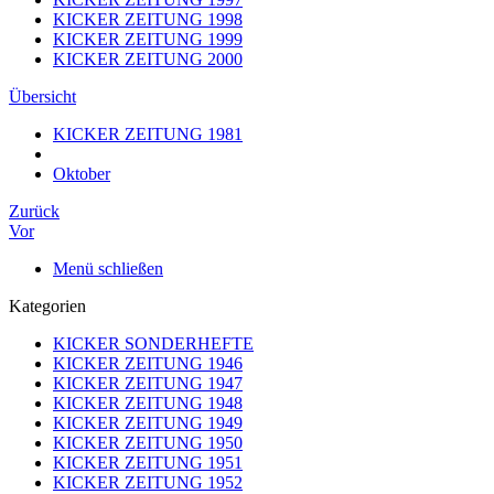
KICKER ZEITUNG 1998
KICKER ZEITUNG 1999
KICKER ZEITUNG 2000
Übersicht
KICKER ZEITUNG 1981
Oktober
Zurück
Vor
Menü schließen
Kategorien
KICKER SONDERHEFTE
KICKER ZEITUNG 1946
KICKER ZEITUNG 1947
KICKER ZEITUNG 1948
KICKER ZEITUNG 1949
KICKER ZEITUNG 1950
KICKER ZEITUNG 1951
KICKER ZEITUNG 1952