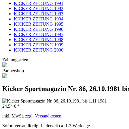
KICKER ZEITUNG 1991
KICKER ZEITUNG 1992
KICKER ZEITUNG 1993
KICKER ZEITUNG 1994
KICKER ZEITUNG 1995
KICKER ZEITUNG 1996
KICKER ZEITUNG 1997
KICKER ZEITUNG 1998
KICKER ZEITUNG 1999
KICKER ZEITUNG 2000
Zahlungsarten
Partnershop
Kicker Sportmagazin Nr. 86, 26.10.1981 bi
24,54 € *
inkl. MwSt.
zzgl. Versandkosten
Sofort versandfertig, Lieferzeit ca. 1-3 Werktage