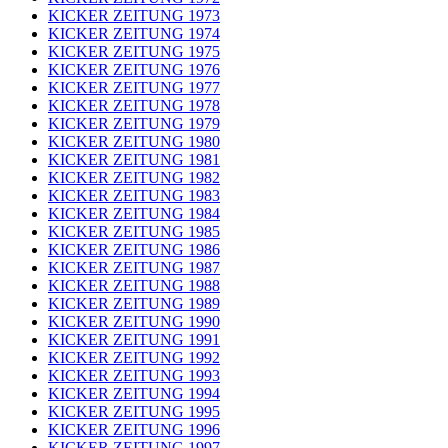
KICKER ZEITUNG 1973
KICKER ZEITUNG 1974
KICKER ZEITUNG 1975
KICKER ZEITUNG 1976
KICKER ZEITUNG 1977
KICKER ZEITUNG 1978
KICKER ZEITUNG 1979
KICKER ZEITUNG 1980
KICKER ZEITUNG 1981
KICKER ZEITUNG 1982
KICKER ZEITUNG 1983
KICKER ZEITUNG 1984
KICKER ZEITUNG 1985
KICKER ZEITUNG 1986
KICKER ZEITUNG 1987
KICKER ZEITUNG 1988
KICKER ZEITUNG 1989
KICKER ZEITUNG 1990
KICKER ZEITUNG 1991
KICKER ZEITUNG 1992
KICKER ZEITUNG 1993
KICKER ZEITUNG 1994
KICKER ZEITUNG 1995
KICKER ZEITUNG 1996
KICKER ZEITUNG 1997