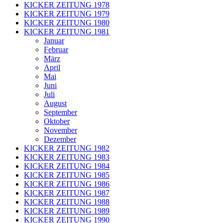
KICKER ZEITUNG 1978
KICKER ZEITUNG 1979
KICKER ZEITUNG 1980
KICKER ZEITUNG 1981
Januar
Februar
März
April
Mai
Juni
Juli
August
September
Oktober
November
Dezember
KICKER ZEITUNG 1982
KICKER ZEITUNG 1983
KICKER ZEITUNG 1984
KICKER ZEITUNG 1985
KICKER ZEITUNG 1986
KICKER ZEITUNG 1987
KICKER ZEITUNG 1988
KICKER ZEITUNG 1989
KICKER ZEITUNG 1990