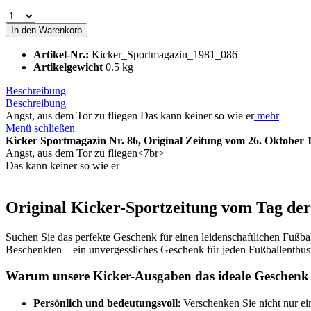
In den
Warenkorb
Artikel-Nr.:
Kicker_Sportmagazin_1981_086
Artikelgewicht
0.5 kg
Beschreibung
Beschreibung
Angst, aus dem Tor zu fliegen Das kann keiner so wie er
mehr
Menü schließen
Kicker Sportmagazin Nr. 86, Original Zeitung vom 26. Oktober 
Angst, aus dem Tor zu fliegen<7br>
Das kann keiner so wie er
Original Kicker-Sportzeitung vom Tag der 
Suchen Sie das perfekte Geschenk für einen leidenschaftlichen Fußb
Beschenkten – ein unvergessliches Geschenk für jeden Fußballenthus
Warum unsere Kicker-Ausgaben das ideale Geschenk 
Persönlich und bedeutungsvoll
: Verschenken Sie nicht nur e