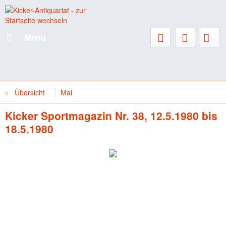
Menü
Übersicht
Mai
Kicker Sportmagazin Nr. 38, 12.5.1980 bis
18.5.1980