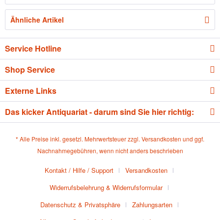
Ähnliche Artikel
Service Hotline
Shop Service
Externe Links
Das kicker Antiquariat - darum sind Sie hier richtig:
* Alle Preise inkl. gesetzl. Mehrwertsteuer zzgl.
Versandkosten
und ggf.
Nachnahmegebühren, wenn nicht anders beschrieben
Kontakt / Hilfe / Support
Versandkosten
Widerrufsbelehrung & Widerrufsformular
Datenschutz & Privatsphäre
Zahlungsarten