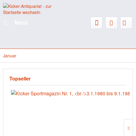
Menü
Januar
Topseller