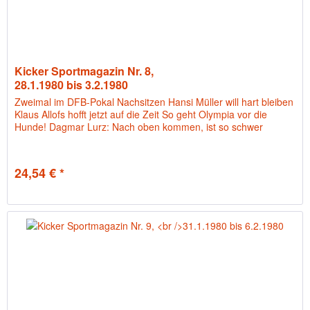
Kicker Sportmagazin Nr. 8,
28.1.1980 bis 3.2.1980
Zweimal im DFB-Pokal Nachsitzen Hansi Müller will hart bleiben
Klaus Allofs hofft jetzt auf die Zeit So geht Olympia vor die
Hunde! Dagmar Lurz: Nach oben kommen, ist so schwer
24,54 € *