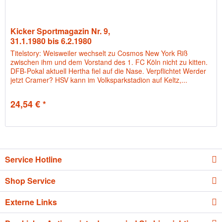
Kicker Sportmagazin Nr. 9,
31.1.1980 bis 6.2.1980
Titelstory: Weisweiler wechselt zu Cosmos New York Riß
zwischen ihm und dem Vorstand des 1. FC Köln nicht zu kitten.
DFB-Pokal aktuell Hertha fiel auf die Nase. Verpflichtet Werder
jetzt Cramer? HSV kann im Volksparkstadion auf Keltz,...
24,54 € *
Service Hotline
Shop Service
Externe Links