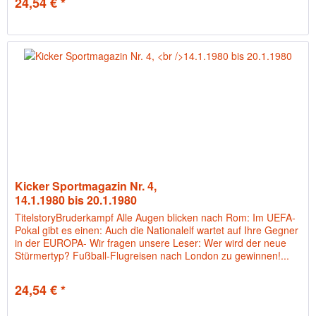
24,54 € *
Kicker Sportmagazin Nr. 4,
14.1.1980 bis 20.1.1980
TitelstoryBruderkampf Alle Augen blicken nach Rom: Im UEFA-
Pokal gibt es einen: Auch die Nationalelf wartet auf Ihre Gegner
in der EUROPA- Wir fragen unsere Leser: Wer wird der neue
Stürmertyp? Fußball-Flugreisen nach London zu gewinnen!...
24,54 € *