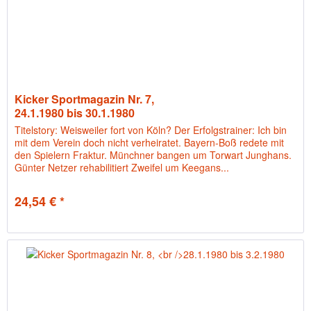
Kicker Sportmagazin Nr. 7,
24.1.1980 bis 30.1.1980
Titelstory: Weisweiler fort von Köln? Der Erfolgstrainer: Ich bin
mit dem Verein doch nicht verheiratet. Bayern-Boß redete mit
den Spielern Fraktur. Münchner bangen um Torwart Junghans.
Günter Netzer rehabilitiert Zweifel um Keegans...
24,54 € *