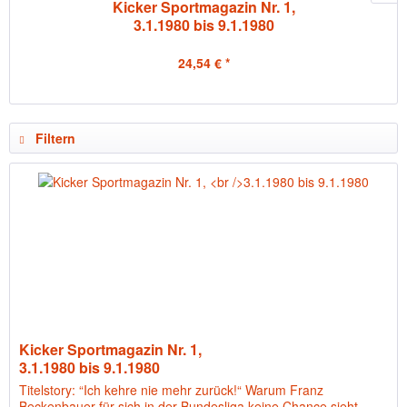
Kicker Sportmagazin Nr. 1,
3.1.1980 bis 9.1.1980
24,54 € *
Filtern
Kicker Sportmagazin Nr. 1,
3.1.1980 bis 9.1.1980
Titelstory: “Ich kehre nie mehr zurück!“ Warum Franz
Beckenbauer für sich in der Bundesliga keine Chance sieht.