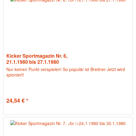
Kicker Sportmagazin Nr. 6,
21.1.1980 bis 27.1.1980
Nur keinen Punkt verspielen! So populär ist Breitner Jetzt wird
spioniert!
24,54 € *