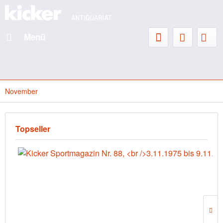
Menü
November
Topseller