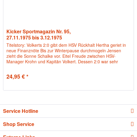
Kicker Sportmagazin Nr. 95,
27.11.1975 bis 3.12.1975
Titelstory: Volkerts 2:0 gibt dem HSV Rückhalt Hertha geriet in
neue Finanznöte Bis zur Winterpause durchmogeln Jensen
zieht die Sonne Schalke vor. Eitel Freude zwischen HSV-
Manager Krohn und Kapitän Volkert. Dessen 2:0 war sehr
wertvoll.
24,95 € *
Service Hotline
Shop Service