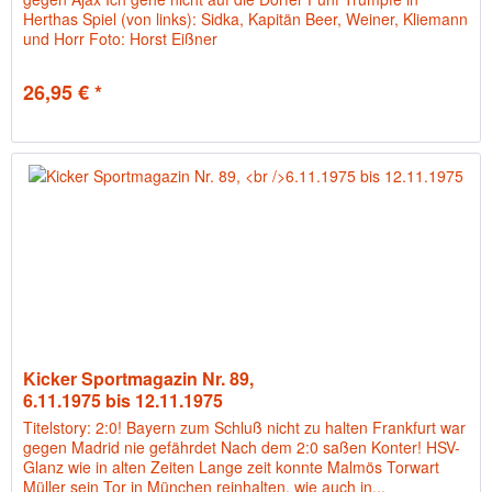
Herthas Spiel (von links): Sidka, Kapitän Beer, Weiner, Kliemann
und Horr Foto: Horst Eißner
26,95 € *
Kicker Sportmagazin Nr. 89,
6.11.1975 bis 12.11.1975
Titelstory: 2:0! Bayern zum Schluß nicht zu halten Frankfurt war
gegen Madrid nie gefährdet Nach dem 2:0 saßen Konter! HSV-
Glanz wie in alten Zeiten Lange zeit konnte Malmös Torwart
Müller sein Tor in München reinhalten, wie auch in...