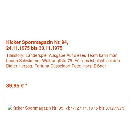
Kicker Sportmagazin Nr. 94,
24.11.1975 bis 30.11.1975
Titelstory: Länderspiel-Ausgabe Auf dieses Team kann man
bauen Schwimmer-Weltrangliste 75: Für uns ist nicht viel drin
Dieter Herzog, Fortuna Düsseldorf Foto: Horst Eißner
39,95 € *