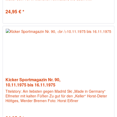
24,95 € *
Kicker Sportmagazin Nr. 90,
10.11.1975 bis 16.11.1975
Titelstory: Am liebsten gegen Madrid Ski „Made in Germany“
Elfmeter mit kalten Füßen Zu gut für den „Keller“ Horst-Dieter
Höttges, Werder Bremen Foto: Horst Eißner