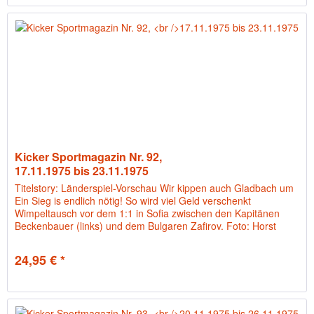
Kicker Sportmagazin Nr. 92,
17.11.1975 bis 23.11.1975
Titelstory: Länderspiel-Vorschau Wir kippen auch Gladbach um
Ein Sieg is endlich nötig! So wird viel Geld verschenkt
Wimpeltausch vor dem 1:1 in Sofia zwischen den Kapitänen
Beckenbauer (links) und dem Bulgaren Zafirov. Foto: Horst
Eißner
24,95 € *