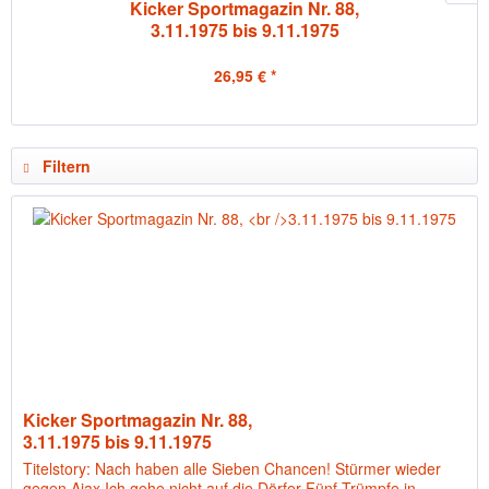
Kicker Sportmagazin Nr. 88,
3.11.1975 bis 9.11.1975
26,95 € *
Filtern
Kicker Sportmagazin Nr. 88,
3.11.1975 bis 9.11.1975
Titelstory: Nach haben alle Sieben Chancen! Stürmer wieder
gegen Ajax Ich gehe nicht auf die Dörfer Fünf Trümpfe in