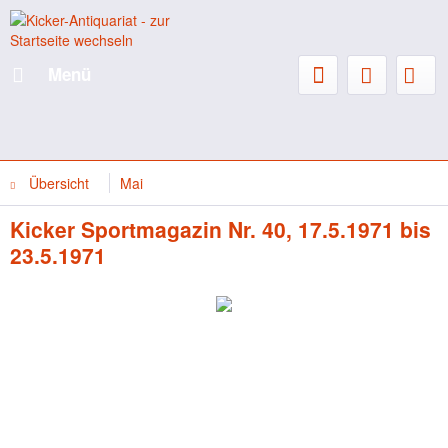
Menü
Übersicht
Mai
Kicker Sportmagazin Nr. 40, 17.5.1971 bis
23.5.1971