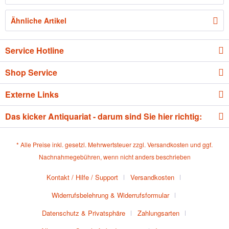
Ähnliche Artikel
Service Hotline
Shop Service
Externe Links
Das kicker Antiquariat - darum sind Sie hier richtig:
* Alle Preise inkl. gesetzl. Mehrwertsteuer zzgl.
Versandkosten
und ggf.
Nachnahmegebühren, wenn nicht anders beschrieben
Kontakt / Hilfe / Support
Versandkosten
Widerrufsbelehrung & Widerrufsformular
Datenschutz & Privatsphäre
Zahlungsarten