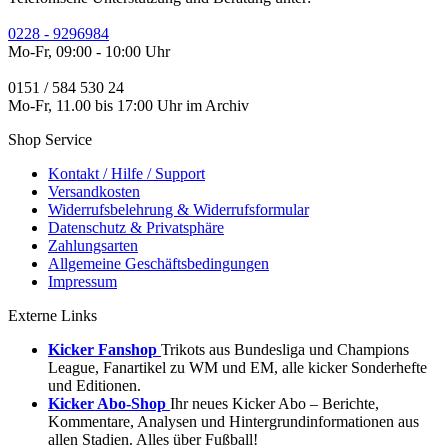
0228 - 9296984
Mo-Fr, 09:00 - 10:00 Uhr
0151 / 584 530 24
Mo-Fr, 11.00 bis 17:00 Uhr im Archiv
Shop Service
Kontakt / Hilfe / Support
Versandkosten
Widerrufsbelehrung & Widerrufsformular
Datenschutz & Privatsphäre
Zahlungsarten
Allgemeine Geschäftsbedingungen
Impressum
Externe Links
Kicker Fanshop
Trikots aus Bundesliga und Champions
League, Fanartikel zu WM und EM, alle kicker Sonderhefte
und Editionen.
Kicker Abo-Shop
Ihr neues Kicker Abo – Berichte,
Kommentare, Analysen und Hintergrundinformationen aus
allen Stadien. Alles über Fußball!