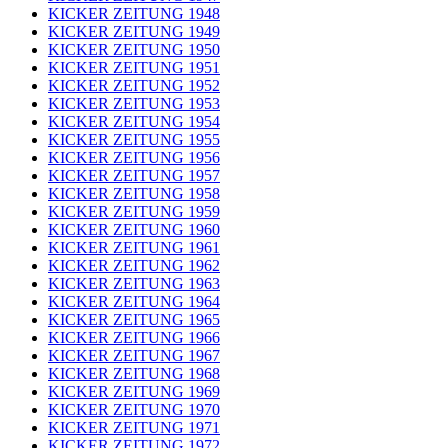
KICKER ZEITUNG 1948
KICKER ZEITUNG 1949
KICKER ZEITUNG 1950
KICKER ZEITUNG 1951
KICKER ZEITUNG 1952
KICKER ZEITUNG 1953
KICKER ZEITUNG 1954
KICKER ZEITUNG 1955
KICKER ZEITUNG 1956
KICKER ZEITUNG 1957
KICKER ZEITUNG 1958
KICKER ZEITUNG 1959
KICKER ZEITUNG 1960
KICKER ZEITUNG 1961
KICKER ZEITUNG 1962
KICKER ZEITUNG 1963
KICKER ZEITUNG 1964
KICKER ZEITUNG 1965
KICKER ZEITUNG 1966
KICKER ZEITUNG 1967
KICKER ZEITUNG 1968
KICKER ZEITUNG 1969
KICKER ZEITUNG 1970
KICKER ZEITUNG 1971
KICKER ZEITUNG 1972