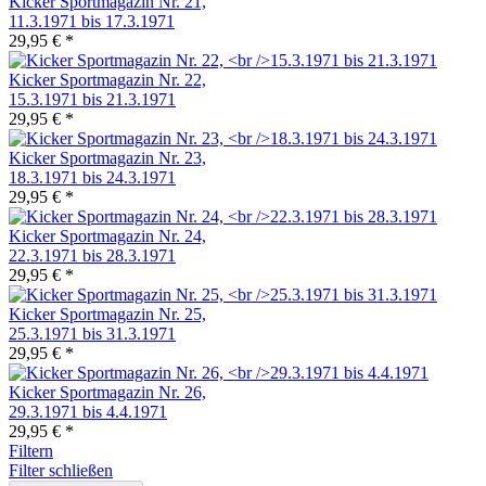
Kicker Sportmagazin Nr. 21,
11.3.1971 bis 17.3.1971
29,95 € *
Kicker Sportmagazin Nr. 22,
15.3.1971 bis 21.3.1971
29,95 € *
Kicker Sportmagazin Nr. 23,
18.3.1971 bis 24.3.1971
29,95 € *
Kicker Sportmagazin Nr. 24,
22.3.1971 bis 28.3.1971
29,95 € *
Kicker Sportmagazin Nr. 25,
25.3.1971 bis 31.3.1971
29,95 € *
Kicker Sportmagazin Nr. 26,
29.3.1971 bis 4.4.1971
29,95 € *
Filtern
Filter schließen