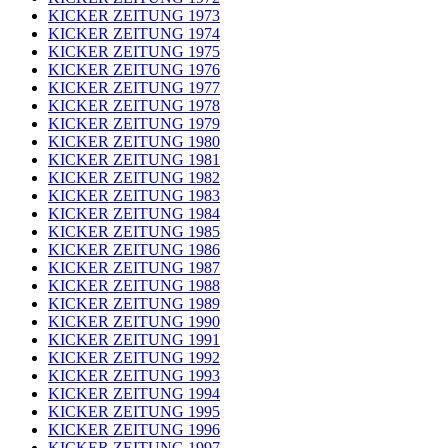
KICKER ZEITUNG 1973
KICKER ZEITUNG 1974
KICKER ZEITUNG 1975
KICKER ZEITUNG 1976
KICKER ZEITUNG 1977
KICKER ZEITUNG 1978
KICKER ZEITUNG 1979
KICKER ZEITUNG 1980
KICKER ZEITUNG 1981
KICKER ZEITUNG 1982
KICKER ZEITUNG 1983
KICKER ZEITUNG 1984
KICKER ZEITUNG 1985
KICKER ZEITUNG 1986
KICKER ZEITUNG 1987
KICKER ZEITUNG 1988
KICKER ZEITUNG 1989
KICKER ZEITUNG 1990
KICKER ZEITUNG 1991
KICKER ZEITUNG 1992
KICKER ZEITUNG 1993
KICKER ZEITUNG 1994
KICKER ZEITUNG 1995
KICKER ZEITUNG 1996
KICKER ZEITUNG 1997