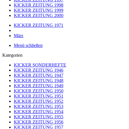
KICKER ZEITUNG 1998
KICKER ZEITUNG 1999
KICKER ZEITUNG 2000
KICKER ZEITUNG 1971
März
Menü schließen
Kategorien
KICKER SONDERHEFTE
KICKER ZEITUNG 1946
KICKER ZEITUNG 1947
KICKER ZEITUNG 1948
KICKER ZEITUNG 1949
KICKER ZEITUNG 1950
KICKER ZEITUNG 1951
KICKER ZEITUNG 1952
KICKER ZEITUNG 1953
KICKER ZEITUNG 1954
KICKER ZEITUNG 1955
KICKER ZEITUNG 1956
KICKER ZEITUNG 1957