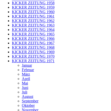
KICKER ZEITUNG 1958
KICKER ZEITUNG 1959
KICKER ZEITUNG 1960
KICKER ZEITUNG 1961
KICKER ZEITUNG 1962
KICKER ZEITUNG 1963
KICKER ZEITUNG 1964
KICKER ZEITUNG 1965
KICKER ZEITUNG 1966
KICKER ZEITUNG 1967
KICKER ZEITUNG 1968
KICKER ZEITUNG 1969
KICKER ZEITUNG 1970
KICKER ZEITUNG 1971
Januar
Februar
März
April
Mai
Juni
Juli
August
September
Oktober
November