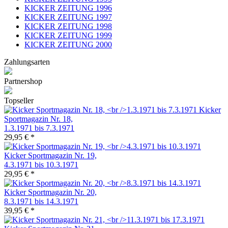
KICKER ZEITUNG 1996
KICKER ZEITUNG 1997
KICKER ZEITUNG 1998
KICKER ZEITUNG 1999
KICKER ZEITUNG 2000
Zahlungsarten
Partnershop
Topseller
Kicker
Sportmagazin Nr. 18,
1.3.1971 bis 7.3.1971
29,95 € *
Kicker Sportmagazin Nr. 19,
4.3.1971 bis 10.3.1971
29,95 € *
Kicker Sportmagazin Nr. 20,
8.3.1971 bis 14.3.1971
39,95 € *