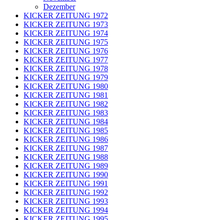
Dezember
KICKER ZEITUNG 1972
KICKER ZEITUNG 1973
KICKER ZEITUNG 1974
KICKER ZEITUNG 1975
KICKER ZEITUNG 1976
KICKER ZEITUNG 1977
KICKER ZEITUNG 1978
KICKER ZEITUNG 1979
KICKER ZEITUNG 1980
KICKER ZEITUNG 1981
KICKER ZEITUNG 1982
KICKER ZEITUNG 1983
KICKER ZEITUNG 1984
KICKER ZEITUNG 1985
KICKER ZEITUNG 1986
KICKER ZEITUNG 1987
KICKER ZEITUNG 1988
KICKER ZEITUNG 1989
KICKER ZEITUNG 1990
KICKER ZEITUNG 1991
KICKER ZEITUNG 1992
KICKER ZEITUNG 1993
KICKER ZEITUNG 1994
KICKER ZEITUNG 1995