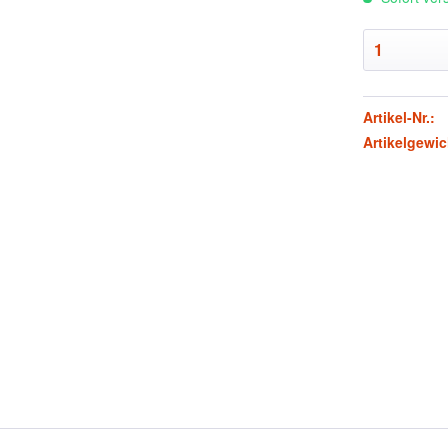
Artikel-Nr.:
Artikelgewic