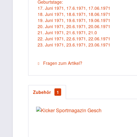
Geburtstage:
17. Juni 1971, 17.6.1971, 17.06.1971
18. Juni 1971, 18.6.1971, 18.06.1971
19. Juni 1971, 19.6.1971, 19.06.1971
20. Juni 1971, 20.6.1971, 20.06.1971
21. Juni 1971, 21.6.1971, 21.0
22. Juni 1971, 22.6.1971, 22.06.1971
23. Juni 1971, 23.6.1971, 23.06.1971
Fragen zum Artikel?
Zubehör
1