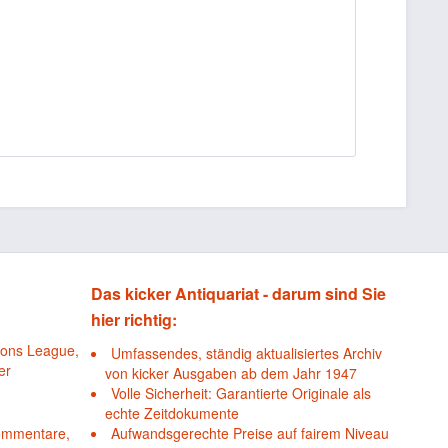
Das kicker Antiquariat - darum sind Sie
hier richtig:
ions League,
Umfassendes, ständig aktualisiertes Archiv
er
von kicker Ausgaben ab dem Jahr 1947
Volle Sicherheit: Garantierte Originale als
echte Zeitdokumente
Kommentare,
Aufwandsgerechte Preise auf fairem Niveau