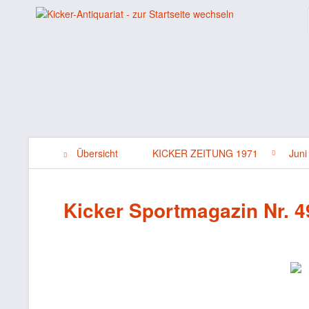
Übersicht
KICKER ZEITUNG 1971
Juni
Kicker Sportmagazin Nr. 49