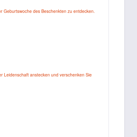
er Geburtswoche des Beschenkten zu entdecken.
rer Leidenschaft anstecken und verschenken Sie