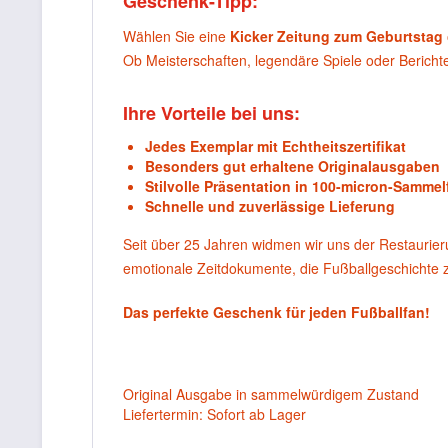
Geschenk-Tipp:
Wählen Sie eine
Kicker Zeitung zum Geburtstag
Ob Meisterschaften, legendäre Spiele oder Berich
Ihre Vorteile bei uns:
Jedes Exemplar mit Echtheitszertifikat
Besonders gut erhaltene Originalausgaben
Stilvolle Präsentation in 100-micron-Sammel
Schnelle und zuverlässige Lieferung
Seit über 25 Jahren widmen wir uns der Restaurie
emotionale Zeitdokumente, die Fußballgeschichte
Das perfekte Geschenk für jeden Fußballfan!
Original Ausgabe in sammelwürdigem Zustand
Liefertermin: Sofort ab Lager