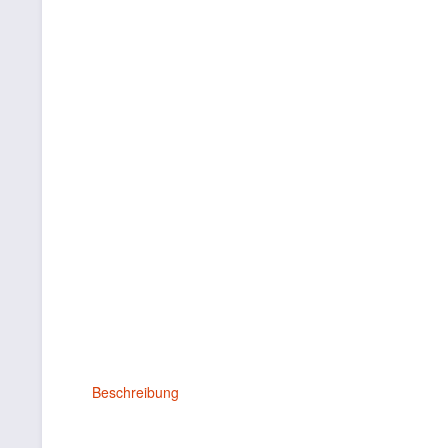
Beschreibung