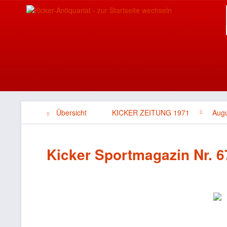
Übersicht
KICKER ZEITUNG 1971
Aug
Kicker Sportmagazin Nr. 67