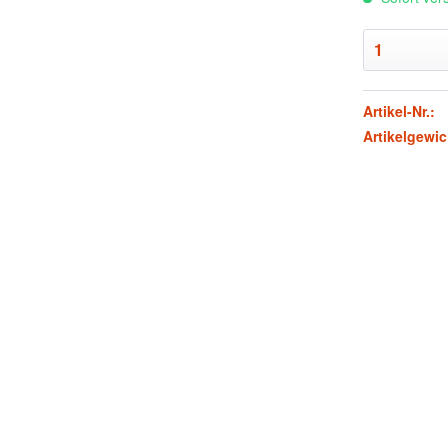
Artikel-Nr.:
Artikelgewic