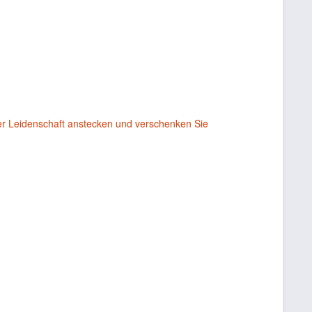
er Leidenschaft anstecken und verschenken Sie