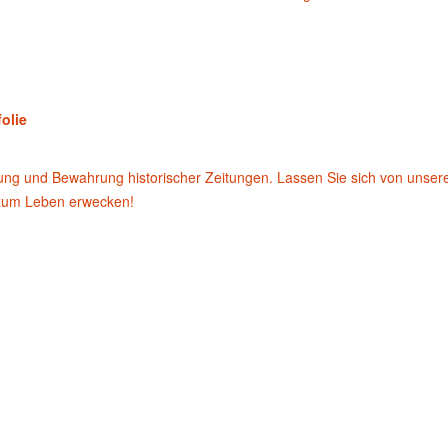
olie
rung und Bewahrung historischer Zeitungen. Lassen Sie sich von unser
 zum Leben erwecken!