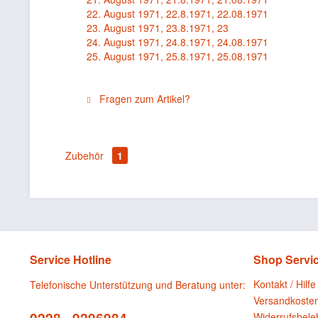
22. August 1971, 22.8.1971, 22.08.1971
23. August 1971, 23.8.1971, 23
24. August 1971, 24.8.1971, 24.08.1971
25. August 1971, 25.8.1971, 25.08.1971
Fragen zum Artikel?
Zubehör
1
Service Hotline
Shop Servi
Kontakt / Hilfe
Telefonische Unterstützung und Beratung unter:
Versandkoste
Widerrufsbele