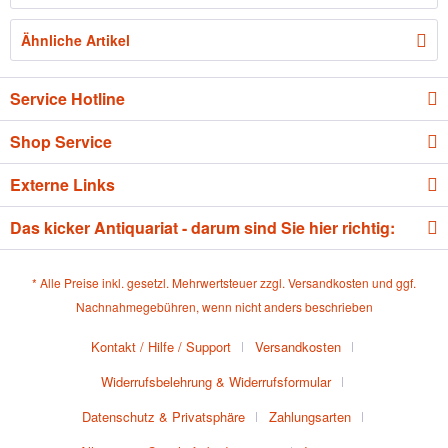
Ähnliche Artikel
Service Hotline
Shop Service
Externe Links
Das kicker Antiquariat - darum sind Sie hier richtig:
* Alle Preise inkl. gesetzl. Mehrwertsteuer zzgl.
Versandkosten
und ggf.
Nachnahmegebühren, wenn nicht anders beschrieben
Kontakt / Hilfe / Support
Versandkosten
Widerrufsbelehrung & Widerrufsformular
Datenschutz & Privatsphäre
Zahlungsarten