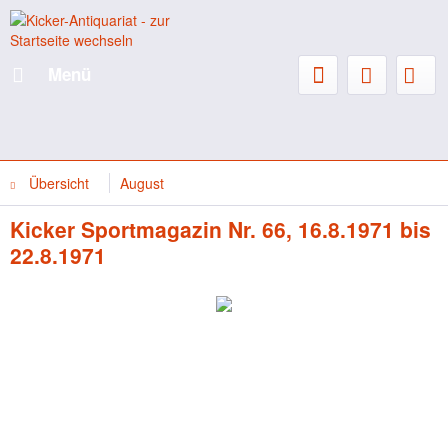
Menü
Übersicht
August
Kicker Sportmagazin Nr. 66, 16.8.1971 bis
22.8.1971