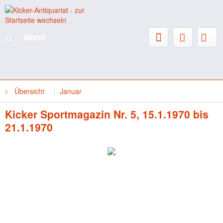
Menü
Übersicht
Januar
Kicker Sportmagazin Nr. 5, 15.1.1970 bis
21.1.1970