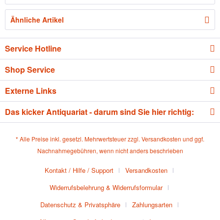
Ähnliche Artikel
Service Hotline
Shop Service
Externe Links
Das kicker Antiquariat - darum sind Sie hier richtig:
* Alle Preise inkl. gesetzl. Mehrwertsteuer zzgl.
Versandkosten
und ggf.
Nachnahmegebühren, wenn nicht anders beschrieben
Kontakt / Hilfe / Support
Versandkosten
Widerrufsbelehrung & Widerrufsformular
Datenschutz & Privatsphäre
Zahlungsarten