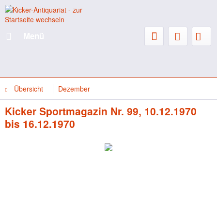
Menü
Übersicht
Dezember
Kicker Sportmagazin Nr. 99, 10.12.1970
bis 16.12.1970