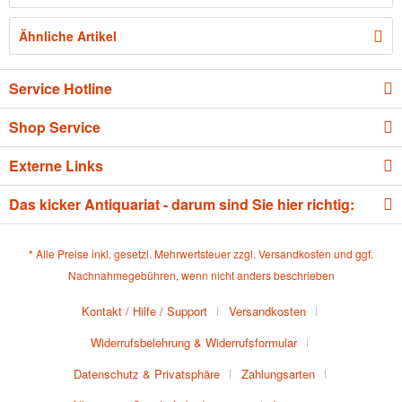
Ähnliche Artikel
Service Hotline
Shop Service
Externe Links
Das kicker Antiquariat - darum sind Sie hier richtig:
* Alle Preise inkl. gesetzl. Mehrwertsteuer zzgl.
Versandkosten
und ggf.
Nachnahmegebühren, wenn nicht anders beschrieben
Kontakt / Hilfe / Support
Versandkosten
Widerrufsbelehrung & Widerrufsformular
Datenschutz & Privatsphäre
Zahlungsarten