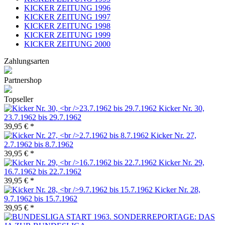
KICKER ZEITUNG 1996
KICKER ZEITUNG 1997
KICKER ZEITUNG 1998
KICKER ZEITUNG 1999
KICKER ZEITUNG 2000
Zahlungsarten
Partnershop
Topseller
Kicker Nr. 30,
23.7.1962 bis 29.7.1962
39,95 € *
Kicker Nr. 27,
2.7.1962 bis 8.7.1962
39,95 € *
Kicker Nr. 29,
16.7.1962 bis 22.7.1962
39,95 € *
Kicker Nr. 28,
9.7.1962 bis 15.7.1962
39,95 € *