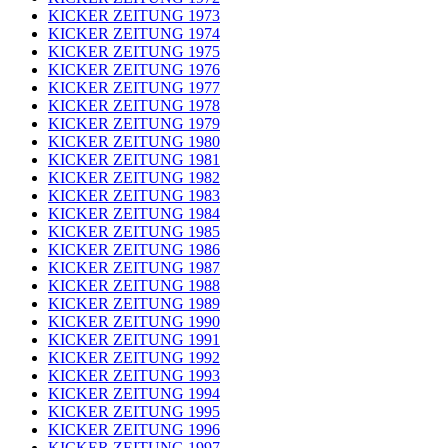
KICKER ZEITUNG 1973
KICKER ZEITUNG 1974
KICKER ZEITUNG 1975
KICKER ZEITUNG 1976
KICKER ZEITUNG 1977
KICKER ZEITUNG 1978
KICKER ZEITUNG 1979
KICKER ZEITUNG 1980
KICKER ZEITUNG 1981
KICKER ZEITUNG 1982
KICKER ZEITUNG 1983
KICKER ZEITUNG 1984
KICKER ZEITUNG 1985
KICKER ZEITUNG 1986
KICKER ZEITUNG 1987
KICKER ZEITUNG 1988
KICKER ZEITUNG 1989
KICKER ZEITUNG 1990
KICKER ZEITUNG 1991
KICKER ZEITUNG 1992
KICKER ZEITUNG 1993
KICKER ZEITUNG 1994
KICKER ZEITUNG 1995
KICKER ZEITUNG 1996
KICKER ZEITUNG 1997