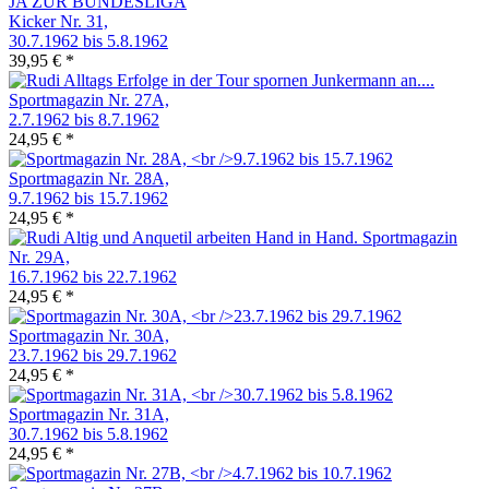
Kicker Nr. 31,
30.7.1962 bis 5.8.1962
39,95 € *
Sportmagazin Nr. 27A,
2.7.1962 bis 8.7.1962
24,95 € *
Sportmagazin Nr. 28A,
9.7.1962 bis 15.7.1962
24,95 € *
Sportmagazin
Nr. 29A,
16.7.1962 bis 22.7.1962
24,95 € *
Sportmagazin Nr. 30A,
23.7.1962 bis 29.7.1962
24,95 € *
Sportmagazin Nr. 31A,
30.7.1962 bis 5.8.1962
24,95 € *