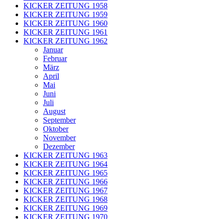
KICKER ZEITUNG 1958
KICKER ZEITUNG 1959
KICKER ZEITUNG 1960
KICKER ZEITUNG 1961
KICKER ZEITUNG 1962
Januar
Februar
März
April
Mai
Juni
Juli
August
September
Oktober
November
Dezember
KICKER ZEITUNG 1963
KICKER ZEITUNG 1964
KICKER ZEITUNG 1965
KICKER ZEITUNG 1966
KICKER ZEITUNG 1967
KICKER ZEITUNG 1968
KICKER ZEITUNG 1969
KICKER ZEITUNG 1970