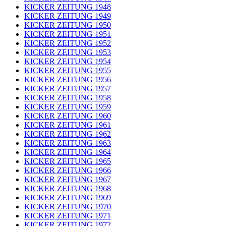
KICKER ZEITUNG 1948
KICKER ZEITUNG 1949
KICKER ZEITUNG 1950
KICKER ZEITUNG 1951
KICKER ZEITUNG 1952
KICKER ZEITUNG 1953
KICKER ZEITUNG 1954
KICKER ZEITUNG 1955
KICKER ZEITUNG 1956
KICKER ZEITUNG 1957
KICKER ZEITUNG 1958
KICKER ZEITUNG 1959
KICKER ZEITUNG 1960
KICKER ZEITUNG 1961
KICKER ZEITUNG 1962
KICKER ZEITUNG 1963
KICKER ZEITUNG 1964
KICKER ZEITUNG 1965
KICKER ZEITUNG 1966
KICKER ZEITUNG 1967
KICKER ZEITUNG 1968
KICKER ZEITUNG 1969
KICKER ZEITUNG 1970
KICKER ZEITUNG 1971
KICKER ZEITUNG 1972