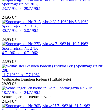
Sportmagazin Nr. 30A,
23.7.1962 bis 29.7.1962
24,95 € *
Sportmagazin Nr. 31A,
30.7.1962 bis 5.8.1962
24,95 € *
Sportmagazin Nr. 27B,
4.7.1962 bis 10.7.1962
22,95 € *
Sportmagazin Nr.
28B,
11.7.1962 bis 17.7.1962
Weltmeister Brasilien fordern (Titelbild Pele)
29,95 € *
Sportmagazin Nr. 29B,
18.7.1962 bis 24.7.1962
Schnellinger: Ich bleibe in Köln!
24,54 € *