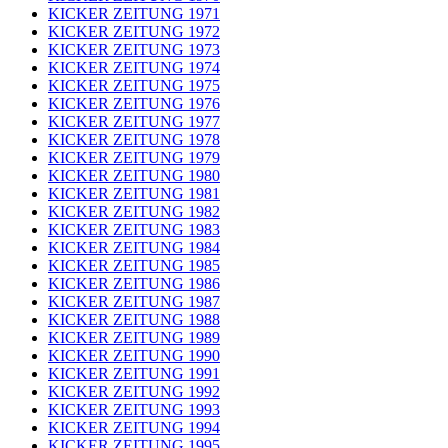
KICKER ZEITUNG 1971
KICKER ZEITUNG 1972
KICKER ZEITUNG 1973
KICKER ZEITUNG 1974
KICKER ZEITUNG 1975
KICKER ZEITUNG 1976
KICKER ZEITUNG 1977
KICKER ZEITUNG 1978
KICKER ZEITUNG 1979
KICKER ZEITUNG 1980
KICKER ZEITUNG 1981
KICKER ZEITUNG 1982
KICKER ZEITUNG 1983
KICKER ZEITUNG 1984
KICKER ZEITUNG 1985
KICKER ZEITUNG 1986
KICKER ZEITUNG 1987
KICKER ZEITUNG 1988
KICKER ZEITUNG 1989
KICKER ZEITUNG 1990
KICKER ZEITUNG 1991
KICKER ZEITUNG 1992
KICKER ZEITUNG 1993
KICKER ZEITUNG 1994
KICKER ZEITUNG 1995