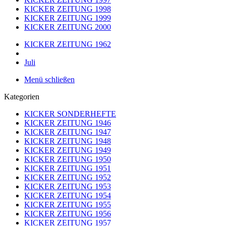
KICKER ZEITUNG 1998
KICKER ZEITUNG 1999
KICKER ZEITUNG 2000
KICKER ZEITUNG 1962
Juli
Menü schließen
Kategorien
KICKER SONDERHEFTE
KICKER ZEITUNG 1946
KICKER ZEITUNG 1947
KICKER ZEITUNG 1948
KICKER ZEITUNG 1949
KICKER ZEITUNG 1950
KICKER ZEITUNG 1951
KICKER ZEITUNG 1952
KICKER ZEITUNG 1953
KICKER ZEITUNG 1954
KICKER ZEITUNG 1955
KICKER ZEITUNG 1956
KICKER ZEITUNG 1957