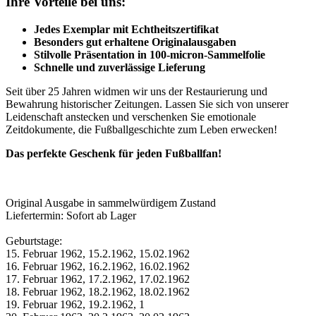
Ihre Vorteile bei uns:
Jedes Exemplar mit Echtheitszertifikat
Besonders gut erhaltene Originalausgaben
Stilvolle Präsentation in 100-micron-Sammelfolie
Schnelle und zuverlässige Lieferung
Seit über 25 Jahren widmen wir uns der Restaurierung und
Bewahrung historischer Zeitungen. Lassen Sie sich von unserer
Leidenschaft anstecken und verschenken Sie emotionale
Zeitdokumente, die Fußballgeschichte zum Leben erwecken!
Das perfekte Geschenk für jeden Fußballfan!
Original Ausgabe in sammelwürdigem Zustand
Liefertermin: Sofort ab Lager
Geburtstage:
15. Februar 1962, 15.2.1962, 15.02.1962
16. Februar 1962, 16.2.1962, 16.02.1962
17. Februar 1962, 17.2.1962, 17.02.1962
18. Februar 1962, 18.2.1962, 18.02.1962
19. Februar 1962, 19.2.1962, 1