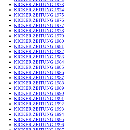
KICKER ZEITUNG 1973
KICKER ZEITUNG 1974
KICKER ZEITUNG 1975
KICKER ZEITUNG 1976
KICKER ZEITUNG 1977
KICKER ZEITUNG 1978
KICKER ZEITUNG 1979
KICKER ZEITUNG 1980
KICKER ZEITUNG 1981
KICKER ZEITUNG 1982
KICKER ZEITUNG 1983
KICKER ZEITUNG 1984
KICKER ZEITUNG 1985
KICKER ZEITUNG 1986
KICKER ZEITUNG 1987
KICKER ZEITUNG 1988
KICKER ZEITUNG 1989
KICKER ZEITUNG 1990
KICKER ZEITUNG 1991
KICKER ZEITUNG 1992
KICKER ZEITUNG 1993
KICKER ZEITUNG 1994
KICKER ZEITUNG 1995
KICKER ZEITUNG 1996
KICKER ZEITUNG 1997