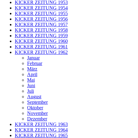
KICKER ZEITUNG 1953
KICKER ZEITUNG 1954
KICKER ZEITUNG 1955
KICKER ZEITUNG 1956
KICKER ZEITUNG 1957
KICKER ZEITUNG 1958
KICKER ZEITUNG 1959
KICKER ZEITUNG 1960
KICKER ZEITUNG 1961
KICKER ZEITUNG 1962
Januar
Februar
März
April
Mai
Juni
Juli
August
September
Oktober
November
Dezember
KICKER ZEITUNG 1963
KICKER ZEITUNG 1964
KICKER ZEITUNG 1965