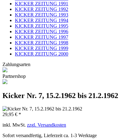
KICKER ZEITUNG 1991
KICKER ZEITUNG 1992
KICKER ZEITUNG 1993
KICKER ZEITUNG 1994
KICKER ZEITUNG 1995
KICKER ZEITUNG 1996
KICKER ZEITUNG 1997
KICKER ZEITUNG 1998
KICKER ZEITUNG 1999
KICKER ZEITUNG 2000
Zahlungsarten
Partnershop
Kicker Nr. 7, 15.2.1962 bis 21.2.1962
29,95 € *
inkl. MwSt.
zzgl. Versandkosten
Sofort versandfertig, Lieferzeit ca. 1-3 Werktage