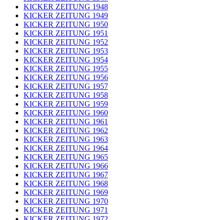
KICKER ZEITUNG 1948
KICKER ZEITUNG 1949
KICKER ZEITUNG 1950
KICKER ZEITUNG 1951
KICKER ZEITUNG 1952
KICKER ZEITUNG 1953
KICKER ZEITUNG 1954
KICKER ZEITUNG 1955
KICKER ZEITUNG 1956
KICKER ZEITUNG 1957
KICKER ZEITUNG 1958
KICKER ZEITUNG 1959
KICKER ZEITUNG 1960
KICKER ZEITUNG 1961
KICKER ZEITUNG 1962
KICKER ZEITUNG 1963
KICKER ZEITUNG 1964
KICKER ZEITUNG 1965
KICKER ZEITUNG 1966
KICKER ZEITUNG 1967
KICKER ZEITUNG 1968
KICKER ZEITUNG 1969
KICKER ZEITUNG 1970
KICKER ZEITUNG 1971
KICKER ZEITUNG 1972