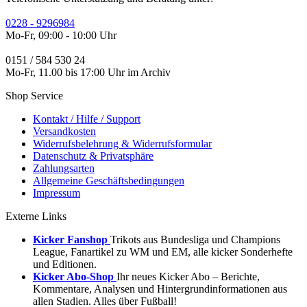
0228 - 9296984
Mo-Fr, 09:00 - 10:00 Uhr
0151 / 584 530 24
Mo-Fr, 11.00 bis 17:00 Uhr im Archiv
Shop Service
Kontakt / Hilfe / Support
Versandkosten
Widerrufsbelehrung & Widerrufsformular
Datenschutz & Privatsphäre
Zahlungsarten
Allgemeine Geschäftsbedingungen
Impressum
Externe Links
Kicker Fanshop
Trikots aus Bundesliga und Champions
League, Fanartikel zu WM und EM, alle kicker Sonderhefte
und Editionen.
Kicker Abo-Shop
Ihr neues Kicker Abo – Berichte,
Kommentare, Analysen und Hintergrundinformationen aus
allen Stadien. Alles über Fußball!