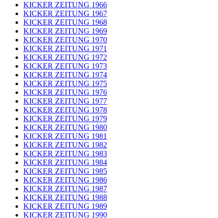
KICKER ZEITUNG 1966
KICKER ZEITUNG 1967
KICKER ZEITUNG 1968
KICKER ZEITUNG 1969
KICKER ZEITUNG 1970
KICKER ZEITUNG 1971
KICKER ZEITUNG 1972
KICKER ZEITUNG 1973
KICKER ZEITUNG 1974
KICKER ZEITUNG 1975
KICKER ZEITUNG 1976
KICKER ZEITUNG 1977
KICKER ZEITUNG 1978
KICKER ZEITUNG 1979
KICKER ZEITUNG 1980
KICKER ZEITUNG 1981
KICKER ZEITUNG 1982
KICKER ZEITUNG 1983
KICKER ZEITUNG 1984
KICKER ZEITUNG 1985
KICKER ZEITUNG 1986
KICKER ZEITUNG 1987
KICKER ZEITUNG 1988
KICKER ZEITUNG 1989
KICKER ZEITUNG 1990