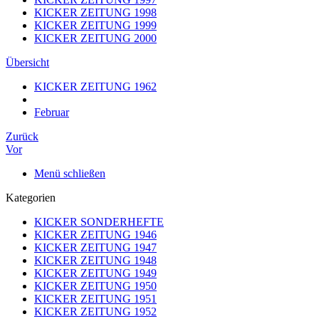
KICKER ZEITUNG 1998
KICKER ZEITUNG 1999
KICKER ZEITUNG 2000
Übersicht
KICKER ZEITUNG 1962
Februar
Zurück
Vor
Menü schließen
Kategorien
KICKER SONDERHEFTE
KICKER ZEITUNG 1946
KICKER ZEITUNG 1947
KICKER ZEITUNG 1948
KICKER ZEITUNG 1949
KICKER ZEITUNG 1950
KICKER ZEITUNG 1951
KICKER ZEITUNG 1952