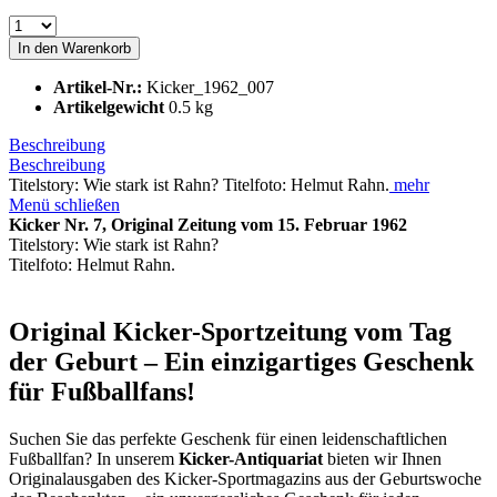
In den
Warenkorb
Artikel-Nr.:
Kicker_1962_007
Artikelgewicht
0.5 kg
Beschreibung
Beschreibung
Titelstory: Wie stark ist Rahn? Titelfoto: Helmut Rahn.
mehr
Menü schließen
Kicker Nr. 7, Original Zeitung vom 15. Februar 1962
Titelstory: Wie stark ist Rahn?
Titelfoto: Helmut Rahn.
Original Kicker-Sportzeitung vom Tag
der Geburt – Ein einzigartiges Geschenk
für Fußballfans!
Suchen Sie das perfekte Geschenk für einen leidenschaftlichen
Fußballfan? In unserem
Kicker-Antiquariat
bieten wir Ihnen
Originalausgaben des Kicker-Sportmagazins aus der Geburtswoche