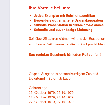
Ihre Vorteile bei uns:
Jedes Exemplar mit Echtheitszertifikat
Besonders gut erhaltene Originalausgaben
Stilvolle Präsentation in 100-micron-Sammel
Schnelle und zuverlässige Lieferung
Seit über 25 Jahren widmen wir uns der Restaurie
emotionale Zeitdokumente, die Fußballgeschichte
Das perfekte Geschenk für jeden Fußballfan!
Original Ausgabe in sammelwürdigem Zustand
Liefertermin: Sofort ab Lager
Geburtstage:
25. Oktober 1979, 25.10.1979
26. Oktober 1979, 26.10.1979
27. Oktober 1979, 27.10.1979