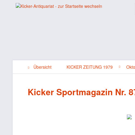
Übersicht
KICKER ZEITUNG 1979
Okt
Kicker Sportmagazin Nr. 8