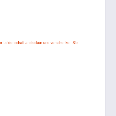
rer Leidenschaft anstecken und verschenken Sie