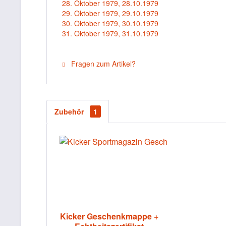
28. Oktober 1979, 28.10.1979
29. Oktober 1979, 29.10.1979
30. Oktober 1979, 30.10.1979
31. Oktober 1979, 31.10.1979
Fragen zum Artikel?
Zubehör
1
Kicker Geschenkmappe +