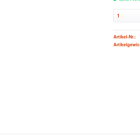
Artikel-Nr.:
Artikelgewic