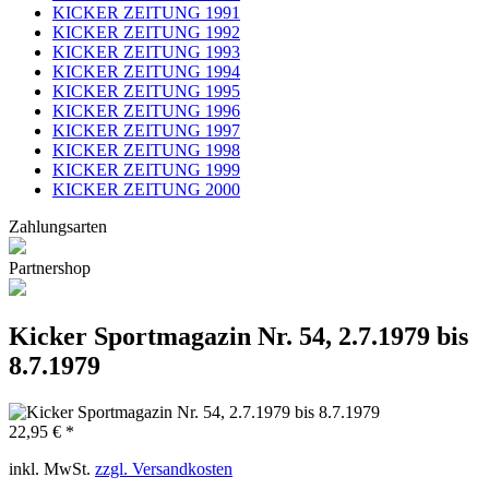
KICKER ZEITUNG 1991
KICKER ZEITUNG 1992
KICKER ZEITUNG 1993
KICKER ZEITUNG 1994
KICKER ZEITUNG 1995
KICKER ZEITUNG 1996
KICKER ZEITUNG 1997
KICKER ZEITUNG 1998
KICKER ZEITUNG 1999
KICKER ZEITUNG 2000
Zahlungsarten
Partnershop
Kicker Sportmagazin Nr. 54, 2.7.1979 bis
8.7.1979
22,95 € *
inkl. MwSt.
zzgl. Versandkosten