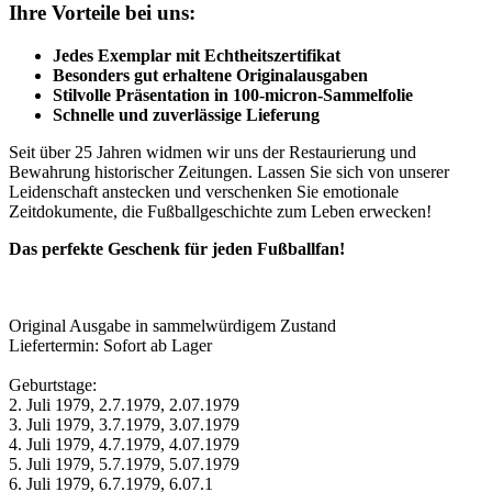
Ihre Vorteile bei uns:
Jedes Exemplar mit Echtheitszertifikat
Besonders gut erhaltene Originalausgaben
Stilvolle Präsentation in 100-micron-Sammelfolie
Schnelle und zuverlässige Lieferung
Seit über 25 Jahren widmen wir uns der Restaurierung und
Bewahrung historischer Zeitungen. Lassen Sie sich von unserer
Leidenschaft anstecken und verschenken Sie emotionale
Zeitdokumente, die Fußballgeschichte zum Leben erwecken!
Das perfekte Geschenk für jeden Fußballfan!
Original Ausgabe in sammelwürdigem Zustand
Liefertermin: Sofort ab Lager
Geburtstage:
2. Juli 1979, 2.7.1979, 2.07.1979
3. Juli 1979, 3.7.1979, 3.07.1979
4. Juli 1979, 4.7.1979, 4.07.1979
5. Juli 1979, 5.7.1979, 5.07.1979
6. Juli 1979, 6.7.1979, 6.07.1