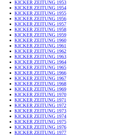
KICKER ZEITUNG 1953
KICKER ZEITUNG 1954
KICKER ZEITUNG 1955
KICKER ZEITUNG 1956
KICKER ZEITUNG 1957
KICKER ZEITUNG 1958
KICKER ZEITUNG 1959
KICKER ZEITUNG 1960
KICKER ZEITUNG 1961
KICKER ZEITUNG 1962
KICKER ZEITUNG 1963
KICKER ZEITUNG 1964
KICKER ZEITUNG 1965
KICKER ZEITUNG 1966
KICKER ZEITUNG 1967
KICKER ZEITUNG 1968
KICKER ZEITUNG 1969
KICKER ZEITUNG 1970
KICKER ZEITUNG 1971
KICKER ZEITUNG 1972
KICKER ZEITUNG 1973
KICKER ZEITUNG 1974
KICKER ZEITUNG 1975
KICKER ZEITUNG 1976
KICKER ZEITUNG 1977