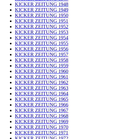
KICKER ZEITUNG 1948
KICKER ZEITUNG 1949
KICKER ZEITUNG 1950
KICKER ZEITUNG 1951
KICKER ZEITUNG 1952
KICKER ZEITUNG 1953
KICKER ZEITUNG 1954
KICKER ZEITUNG 1955
KICKER ZEITUNG 1956
KICKER ZEITUNG 1957
KICKER ZEITUNG 1958
KICKER ZEITUNG 1959
KICKER ZEITUNG 1960
KICKER ZEITUNG 1961
KICKER ZEITUNG 1962
KICKER ZEITUNG 1963
KICKER ZEITUNG 1964
KICKER ZEITUNG 1965
KICKER ZEITUNG 1966
KICKER ZEITUNG 1967
KICKER ZEITUNG 1968
KICKER ZEITUNG 1969
KICKER ZEITUNG 1970
KICKER ZEITUNG 1971
KICKER ZEITUNG 1972