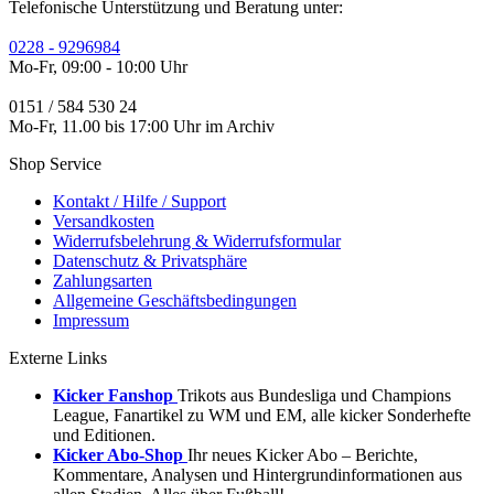
Telefonische Unterstützung und Beratung unter:
0228 - 9296984
Mo-Fr, 09:00 - 10:00 Uhr
0151 / 584 530 24
Mo-Fr, 11.00 bis 17:00 Uhr im Archiv
Shop Service
Kontakt / Hilfe / Support
Versandkosten
Widerrufsbelehrung & Widerrufsformular
Datenschutz & Privatsphäre
Zahlungsarten
Allgemeine Geschäftsbedingungen
Impressum
Externe Links
Kicker Fanshop
Trikots aus Bundesliga und Champions
League, Fanartikel zu WM und EM, alle kicker Sonderhefte
und Editionen.
Kicker Abo-Shop
Ihr neues Kicker Abo – Berichte,
Kommentare, Analysen und Hintergrundinformationen aus