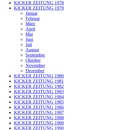
KICKER ZEITUNG 1978
KICKER ZEITUNG 1979
Januar
Februar
März
April
Mai
Juni
Juli
August
September
Oktober
November
Dezember
KICKER ZEITUNG 1980
KICKER ZEITUNG 1981
KICKER ZEITUNG 1982
KICKER ZEITUNG 1983
KICKER ZEITUNG 1984
KICKER ZEITUNG 1985
KICKER ZEITUNG 1986
KICKER ZEITUNG 1987
KICKER ZEITUNG 1988
KICKER ZEITUNG 1989
KICKER ZEITUNG 1990