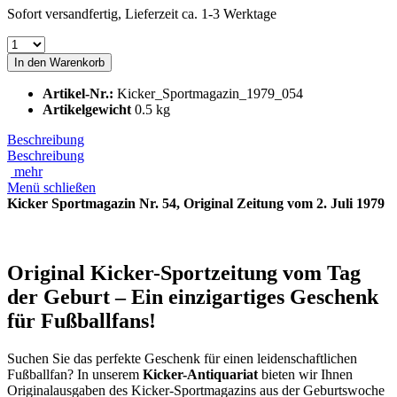
Sofort versandfertig, Lieferzeit ca. 1-3 Werktage
In den
Warenkorb
Artikel-Nr.:
Kicker_Sportmagazin_1979_054
Artikelgewicht
0.5 kg
Beschreibung
Beschreibung
mehr
Menü schließen
Kicker Sportmagazin Nr. 54, Original Zeitung vom 2. Juli 1979
Original Kicker-Sportzeitung vom Tag
der Geburt – Ein einzigartiges Geschenk
für Fußballfans!
Suchen Sie das perfekte Geschenk für einen leidenschaftlichen
Fußballfan? In unserem
Kicker-Antiquariat
bieten wir Ihnen
Originalausgaben des Kicker-Sportmagazins aus der Geburtswoche