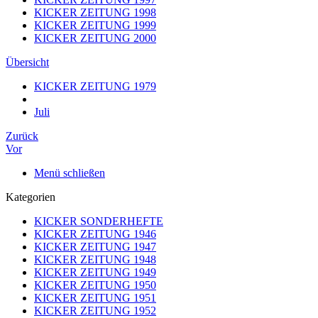
KICKER ZEITUNG 1998
KICKER ZEITUNG 1999
KICKER ZEITUNG 2000
Übersicht
KICKER ZEITUNG 1979
Juli
Zurück
Vor
Menü schließen
Kategorien
KICKER SONDERHEFTE
KICKER ZEITUNG 1946
KICKER ZEITUNG 1947
KICKER ZEITUNG 1948
KICKER ZEITUNG 1949
KICKER ZEITUNG 1950
KICKER ZEITUNG 1951
KICKER ZEITUNG 1952