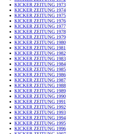
KICKER ZEITUNG 1973
KICKER ZEITUNG 1974
KICKER ZEITUNG 1975
KICKER ZEITUNG 1976
KICKER ZEITUNG 1977
KICKER ZEITUNG 1978
KICKER ZEITUNG 1979
KICKER ZEITUNG 1980
KICKER ZEITUNG 1981
KICKER ZEITUNG 1982
KICKER ZEITUNG 1983
KICKER ZEITUNG 1984
KICKER ZEITUNG 1985
KICKER ZEITUNG 1986
KICKER ZEITUNG 1987
KICKER ZEITUNG 1988
KICKER ZEITUNG 1989
KICKER ZEITUNG 1990
KICKER ZEITUNG 1991
KICKER ZEITUNG 1992
KICKER ZEITUNG 1993
KICKER ZEITUNG 1994
KICKER ZEITUNG 1995
KICKER ZEITUNG 1996
KICKER ZEITUNG 1997