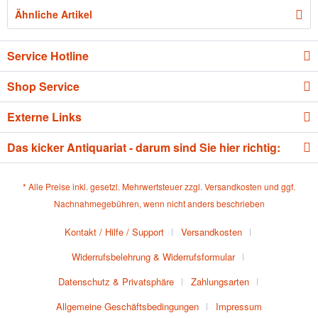
Ähnliche Artikel
Service Hotline
Shop Service
Externe Links
Das kicker Antiquariat - darum sind Sie hier richtig:
* Alle Preise inkl. gesetzl. Mehrwertsteuer zzgl.
Versandkosten
und ggf.
Nachnahmegebühren, wenn nicht anders beschrieben
Kontakt / Hilfe / Support
Versandkosten
Widerrufsbelehrung & Widerrufsformular
Datenschutz & Privatsphäre
Zahlungsarten
Allgemeine Geschäftsbedingungen
Impressum