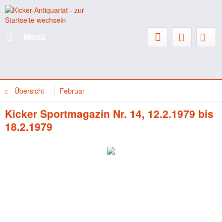
Menü
Übersicht
Februar
Kicker Sportmagazin Nr. 14, 12.2.1979 bis
18.2.1979