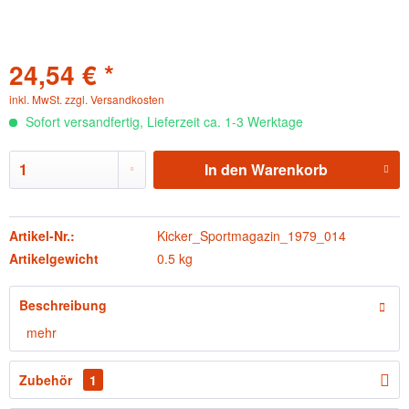
24,54 € *
inkl. MwSt.
zzgl. Versandkosten
Sofort versandfertig, Lieferzeit ca. 1-3 Werktage
In den
Warenkorb
Artikel-Nr.:
Kicker_Sportmagazin_1979_014
Artikelgewicht
0.5 kg
Beschreibung
mehr
Zubehör
1