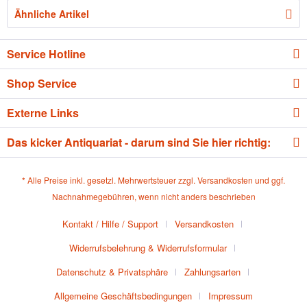
Ähnliche Artikel
Service Hotline
Shop Service
Externe Links
Das kicker Antiquariat - darum sind Sie hier richtig:
* Alle Preise inkl. gesetzl. Mehrwertsteuer zzgl.
Versandkosten
und ggf.
Nachnahmegebühren, wenn nicht anders beschrieben
Kontakt / Hilfe / Support
Versandkosten
Widerrufsbelehrung & Widerrufsformular
Datenschutz & Privatsphäre
Zahlungsarten
Allgemeine Geschäftsbedingungen
Impressum