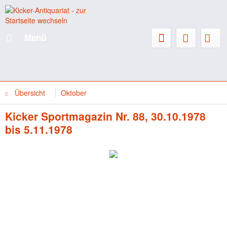
Menü
Übersicht
Oktober
Kicker Sportmagazin Nr. 88, 30.10.1978
bis 5.11.1978