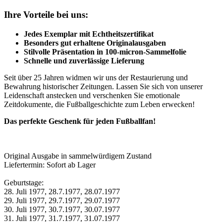
Ihre Vorteile bei uns:
Jedes Exemplar mit Echtheitszertifikat
Besonders gut erhaltene Originalausgaben
Stilvolle Präsentation in 100-micron-Sammelfolie
Schnelle und zuverlässige Lieferung
Seit über 25 Jahren widmen wir uns der Restaurierung und
Bewahrung historischer Zeitungen. Lassen Sie sich von unserer
Leidenschaft anstecken und verschenken Sie emotionale
Zeitdokumente, die Fußballgeschichte zum Leben erwecken!
Das perfekte Geschenk für jeden Fußballfan!
Original Ausgabe in sammelwürdigem Zustand
Liefertermin: Sofort ab Lager
Geburtstage:
28. Juli 1977, 28.7.1977, 28.07.1977
29. Juli 1977, 29.7.1977, 29.07.1977
30. Juli 1977, 30.7.1977, 30.07.1977
31. Juli 1977, 31.7.1977, 31.07.1977