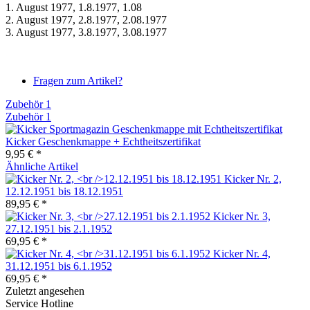
1. August 1977, 1.8.1977, 1.08
2. August 1977, 2.8.1977, 2.08.1977
3. August 1977, 3.8.1977, 3.08.1977
Fragen zum Artikel?
Zubehör
1
Zubehör
1
Kicker Geschenkmappe + Echtheitszertifikat
9,95 € *
Ähnliche Artikel
Kicker Nr. 2,
12.12.1951 bis 18.12.1951
89,95 € *
Kicker Nr. 3,
27.12.1951 bis 2.1.1952
69,95 € *
Kicker Nr. 4,
31.12.1951 bis 6.1.1952
69,95 € *
Zuletzt angesehen
Service Hotline