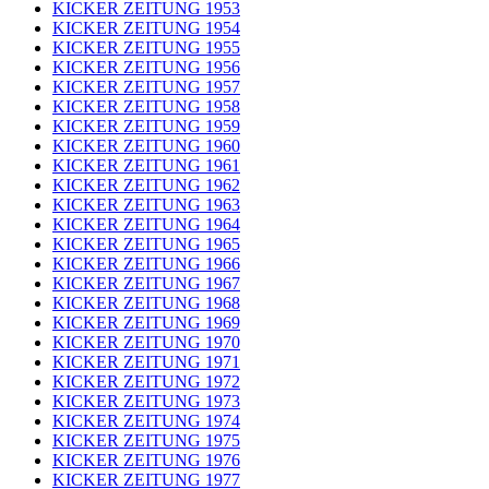
KICKER ZEITUNG 1953
KICKER ZEITUNG 1954
KICKER ZEITUNG 1955
KICKER ZEITUNG 1956
KICKER ZEITUNG 1957
KICKER ZEITUNG 1958
KICKER ZEITUNG 1959
KICKER ZEITUNG 1960
KICKER ZEITUNG 1961
KICKER ZEITUNG 1962
KICKER ZEITUNG 1963
KICKER ZEITUNG 1964
KICKER ZEITUNG 1965
KICKER ZEITUNG 1966
KICKER ZEITUNG 1967
KICKER ZEITUNG 1968
KICKER ZEITUNG 1969
KICKER ZEITUNG 1970
KICKER ZEITUNG 1971
KICKER ZEITUNG 1972
KICKER ZEITUNG 1973
KICKER ZEITUNG 1974
KICKER ZEITUNG 1975
KICKER ZEITUNG 1976
KICKER ZEITUNG 1977