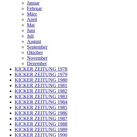
Januar
Februar
März
April
Mai
Juni
Juli
August
September
Oktober
November
Dezember
KICKER ZEITUNG 1978
KICKER ZEITUNG 1979
KICKER ZEITUNG 1980
KICKER ZEITUNG 1981
KICKER ZEITUNG 1982
KICKER ZEITUNG 1983
KICKER ZEITUNG 1984
KICKER ZEITUNG 1985
KICKER ZEITUNG 1986
KICKER ZEITUNG 1987
KICKER ZEITUNG 1988
KICKER ZEITUNG 1989
KICKER ZEITUNG 1990