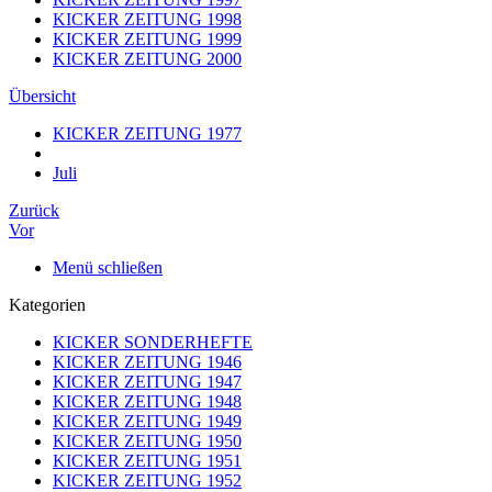
KICKER ZEITUNG 1998
KICKER ZEITUNG 1999
KICKER ZEITUNG 2000
Übersicht
KICKER ZEITUNG 1977
Juli
Zurück
Vor
Menü schließen
Kategorien
KICKER SONDERHEFTE
KICKER ZEITUNG 1946
KICKER ZEITUNG 1947
KICKER ZEITUNG 1948
KICKER ZEITUNG 1949
KICKER ZEITUNG 1950
KICKER ZEITUNG 1951
KICKER ZEITUNG 1952