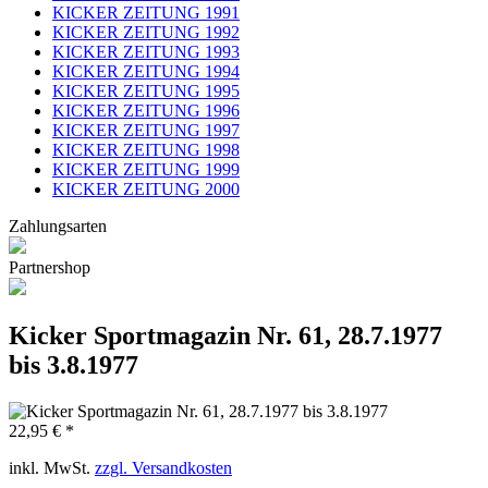
KICKER ZEITUNG 1991
KICKER ZEITUNG 1992
KICKER ZEITUNG 1993
KICKER ZEITUNG 1994
KICKER ZEITUNG 1995
KICKER ZEITUNG 1996
KICKER ZEITUNG 1997
KICKER ZEITUNG 1998
KICKER ZEITUNG 1999
KICKER ZEITUNG 2000
Zahlungsarten
Partnershop
Kicker Sportmagazin Nr. 61, 28.7.1977
bis 3.8.1977
22,95 € *
inkl. MwSt.
zzgl. Versandkosten