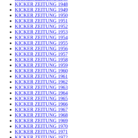
KICKER ZEITUNG 1948
KICKER ZEITUNG 1949
KICKER ZEITUNG 1950
KICKER ZEITUNG 1951
KICKER ZEITUNG 1952
KICKER ZEITUNG 1953
KICKER ZEITUNG 1954
KICKER ZEITUNG 1955
KICKER ZEITUNG 1956
KICKER ZEITUNG 1957
KICKER ZEITUNG 1958
KICKER ZEITUNG 1959
KICKER ZEITUNG 1960
KICKER ZEITUNG 1961
KICKER ZEITUNG 1962
KICKER ZEITUNG 1963
KICKER ZEITUNG 1964
KICKER ZEITUNG 1965
KICKER ZEITUNG 1966
KICKER ZEITUNG 1967
KICKER ZEITUNG 1968
KICKER ZEITUNG 1969
KICKER ZEITUNG 1970
KICKER ZEITUNG 1971
KICKER ZEITUNG 1972