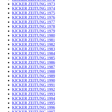
KICKER ZEITUNG 1973
KICKER ZEITUNG 1974
KICKER ZEITUNG 1975
KICKER ZEITUNG 1976
KICKER ZEITUNG 1977
KICKER ZEITUNG 1978
KICKER ZEITUNG 1979
KICKER ZEITUNG 1980
KICKER ZEITUNG 1981
KICKER ZEITUNG 1982
KICKER ZEITUNG 1983
KICKER ZEITUNG 1984
KICKER ZEITUNG 1985
KICKER ZEITUNG 1986
KICKER ZEITUNG 1987
KICKER ZEITUNG 1988
KICKER ZEITUNG 1989
KICKER ZEITUNG 1990
KICKER ZEITUNG 1991
KICKER ZEITUNG 1992
KICKER ZEITUNG 1993
KICKER ZEITUNG 1994
KICKER ZEITUNG 1995
KICKER ZEITUNG 1996
KICKER ZEITUNG 1997