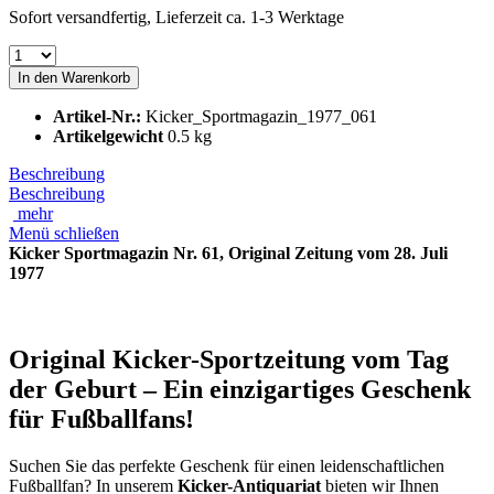
Sofort versandfertig, Lieferzeit ca. 1-3 Werktage
In den
Warenkorb
Artikel-Nr.:
Kicker_Sportmagazin_1977_061
Artikelgewicht
0.5 kg
Beschreibung
Beschreibung
mehr
Menü schließen
Kicker Sportmagazin Nr. 61, Original Zeitung vom 28. Juli
1977
Original Kicker-Sportzeitung vom Tag
der Geburt – Ein einzigartiges Geschenk
für Fußballfans!
Suchen Sie das perfekte Geschenk für einen leidenschaftlichen
Fußballfan? In unserem
Kicker-Antiquariat
bieten wir Ihnen