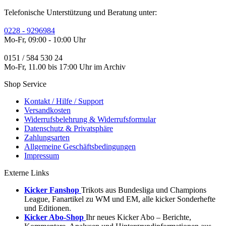
Telefonische Unterstützung und Beratung unter:
0228 - 9296984
Mo-Fr, 09:00 - 10:00 Uhr
0151 / 584 530 24
Mo-Fr, 11.00 bis 17:00 Uhr im Archiv
Shop Service
Kontakt / Hilfe / Support
Versandkosten
Widerrufsbelehrung & Widerrufsformular
Datenschutz & Privatsphäre
Zahlungsarten
Allgemeine Geschäftsbedingungen
Impressum
Externe Links
Kicker Fanshop
Trikots aus Bundesliga und Champions
League, Fanartikel zu WM und EM, alle kicker Sonderhefte
und Editionen.
Kicker Abo-Shop
Ihr neues Kicker Abo – Berichte,