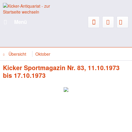
Menü
Übersicht
Oktober
Kicker Sportmagazin Nr. 83, 11.10.1973
bis 17.10.1973