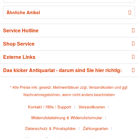
Ähnliche Artikel
Service Hotline
Shop Service
Externe Links
Das kicker Antiquariat - darum sind Sie hier richtig:
* Alle Preise inkl. gesetzl. Mehrwertsteuer zzgl.
Versandkosten
und ggf.
Nachnahmegebühren, wenn nicht anders beschrieben
Kontakt / Hilfe / Support
Versandkosten
Widerrufsbelehrung & Widerrufsformular
Datenschutz & Privatsphäre
Zahlungsarten