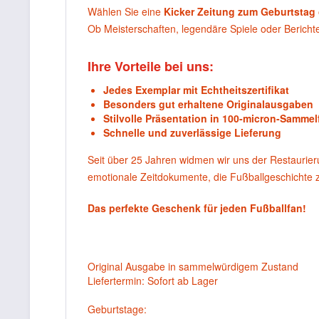
Wählen Sie eine
Kicker Zeitung zum Geburtstag
Ob Meisterschaften, legendäre Spiele oder Berich
Ihre Vorteile bei uns:
Jedes Exemplar mit Echtheitszertifikat
Besonders gut erhaltene Originalausgaben
Stilvolle Präsentation in 100-micron-Sammel
Schnelle und zuverlässige Lieferung
Seit über 25 Jahren widmen wir uns der Restaurie
emotionale Zeitdokumente, die Fußballgeschichte
Das perfekte Geschenk für jeden Fußballfan!
Original Ausgabe in sammelwürdigem Zustand
Liefertermin: Sofort ab Lager
Geburtstage: