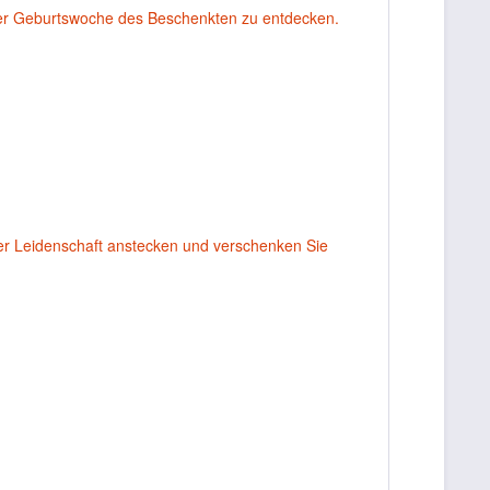
er Geburtswoche des Beschenkten zu entdecken.
rer Leidenschaft anstecken und verschenken Sie