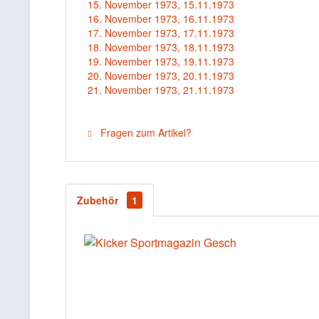
15. November 1973, 15.11.1973
16. November 1973, 16.11.1973
17. November 1973, 17.11.1973
18. November 1973, 18.11.1973
19. November 1973, 19.11.1973
20. November 1973, 20.11.1973
21. November 1973, 21.11.1973
Fragen zum Artikel?
Zubehör
1