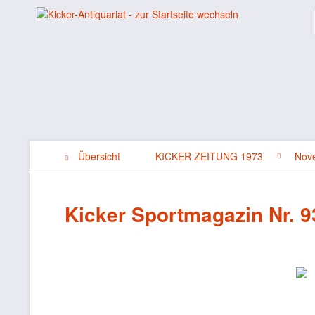
Übersicht
KICKER ZEITUNG 1973
Nov
Kicker Sportmagazin Nr. 9