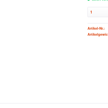
Artikel-Nr.:
Artikelgewic