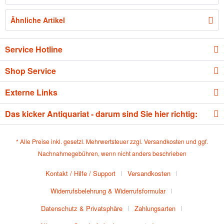
Ähnliche Artikel
Service Hotline
Shop Service
Externe Links
Das kicker Antiquariat - darum sind Sie hier richtig:
* Alle Preise inkl. gesetzl. Mehrwertsteuer zzgl.
Versandkosten
und ggf.
Nachnahmegebühren, wenn nicht anders beschrieben
Kontakt / Hilfe / Support
Versandkosten
Widerrufsbelehrung & Widerrufsformular
Datenschutz & Privatsphäre
Zahlungsarten