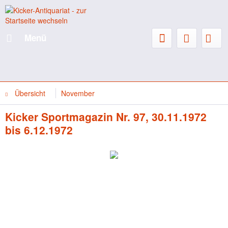
Menü
Übersicht
November
Kicker Sportmagazin Nr. 97, 30.11.1972
bis 6.12.1972