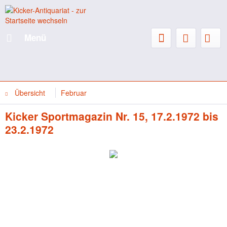
Menü
Übersicht
Februar
Kicker Sportmagazin Nr. 15, 17.2.1972 bis
23.2.1972