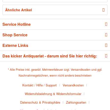
Ähnliche Artikel
Service Hotline
Shop Service
Externe Links
Das kicker Antiquariat - darum sind Sie hier richtig:
* Alle Preise inkl. gesetzl. Mehrwertsteuer zzgl.
Versandkosten
und ggf.
Nachnahmegebühren, wenn nicht anders beschrieben
Kontakt / Hilfe / Support
Versandkosten
Widerrufsbelehrung & Widerrufsformular
Datenschutz & Privatsphäre
Zahlungsarten