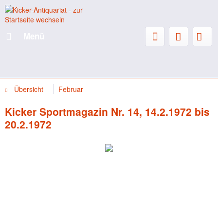
Menü
Übersicht
Februar
Kicker Sportmagazin Nr. 14, 14.2.1972 bis
20.2.1972