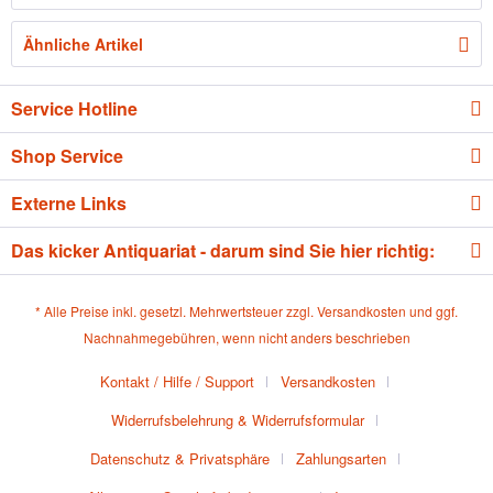
Ähnliche Artikel
Service Hotline
Shop Service
Externe Links
Das kicker Antiquariat - darum sind Sie hier richtig:
* Alle Preise inkl. gesetzl. Mehrwertsteuer zzgl.
Versandkosten
und ggf.
Nachnahmegebühren, wenn nicht anders beschrieben
Kontakt / Hilfe / Support
Versandkosten
Widerrufsbelehrung & Widerrufsformular
Datenschutz & Privatsphäre
Zahlungsarten