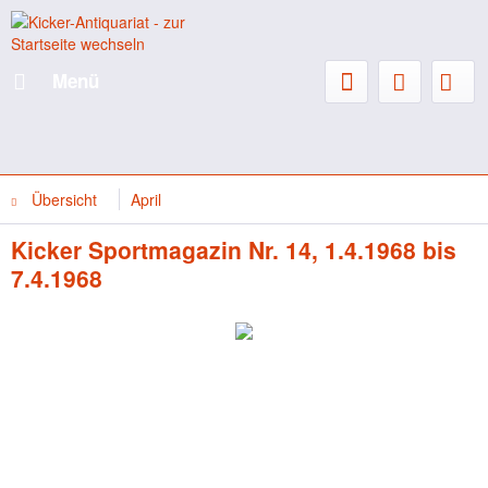
Menü
Übersicht
April
Kicker Sportmagazin Nr. 14, 1.4.1968 bis
7.4.1968