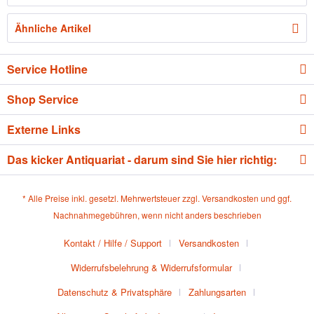
Ähnliche Artikel
Service Hotline
Shop Service
Externe Links
Das kicker Antiquariat - darum sind Sie hier richtig:
* Alle Preise inkl. gesetzl. Mehrwertsteuer zzgl.
Versandkosten
und ggf.
Nachnahmegebühren, wenn nicht anders beschrieben
Kontakt / Hilfe / Support
Versandkosten
Widerrufsbelehrung & Widerrufsformular
Datenschutz & Privatsphäre
Zahlungsarten