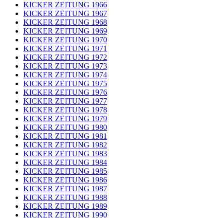
KICKER ZEITUNG 1966
KICKER ZEITUNG 1967
KICKER ZEITUNG 1968
KICKER ZEITUNG 1969
KICKER ZEITUNG 1970
KICKER ZEITUNG 1971
KICKER ZEITUNG 1972
KICKER ZEITUNG 1973
KICKER ZEITUNG 1974
KICKER ZEITUNG 1975
KICKER ZEITUNG 1976
KICKER ZEITUNG 1977
KICKER ZEITUNG 1978
KICKER ZEITUNG 1979
KICKER ZEITUNG 1980
KICKER ZEITUNG 1981
KICKER ZEITUNG 1982
KICKER ZEITUNG 1983
KICKER ZEITUNG 1984
KICKER ZEITUNG 1985
KICKER ZEITUNG 1986
KICKER ZEITUNG 1987
KICKER ZEITUNG 1988
KICKER ZEITUNG 1989
KICKER ZEITUNG 1990