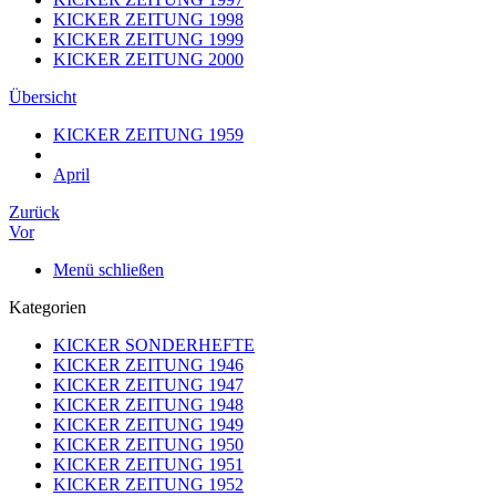
KICKER ZEITUNG 1998
KICKER ZEITUNG 1999
KICKER ZEITUNG 2000
Übersicht
KICKER ZEITUNG 1959
April
Zurück
Vor
Menü schließen
Kategorien
KICKER SONDERHEFTE
KICKER ZEITUNG 1946
KICKER ZEITUNG 1947
KICKER ZEITUNG 1948
KICKER ZEITUNG 1949
KICKER ZEITUNG 1950
KICKER ZEITUNG 1951
KICKER ZEITUNG 1952