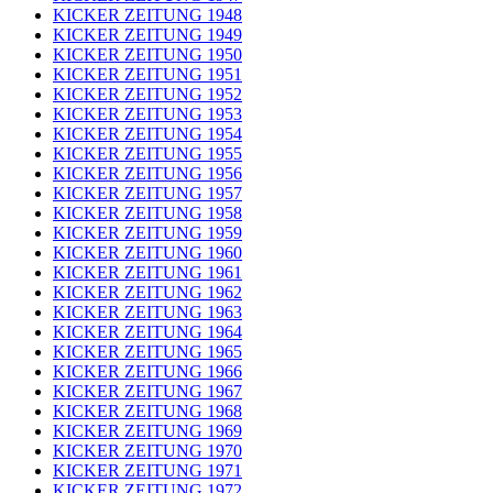
KICKER ZEITUNG 1948
KICKER ZEITUNG 1949
KICKER ZEITUNG 1950
KICKER ZEITUNG 1951
KICKER ZEITUNG 1952
KICKER ZEITUNG 1953
KICKER ZEITUNG 1954
KICKER ZEITUNG 1955
KICKER ZEITUNG 1956
KICKER ZEITUNG 1957
KICKER ZEITUNG 1958
KICKER ZEITUNG 1959
KICKER ZEITUNG 1960
KICKER ZEITUNG 1961
KICKER ZEITUNG 1962
KICKER ZEITUNG 1963
KICKER ZEITUNG 1964
KICKER ZEITUNG 1965
KICKER ZEITUNG 1966
KICKER ZEITUNG 1967
KICKER ZEITUNG 1968
KICKER ZEITUNG 1969
KICKER ZEITUNG 1970
KICKER ZEITUNG 1971
KICKER ZEITUNG 1972