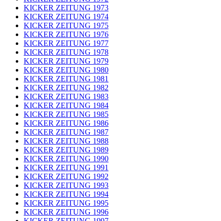
KICKER ZEITUNG 1973
KICKER ZEITUNG 1974
KICKER ZEITUNG 1975
KICKER ZEITUNG 1976
KICKER ZEITUNG 1977
KICKER ZEITUNG 1978
KICKER ZEITUNG 1979
KICKER ZEITUNG 1980
KICKER ZEITUNG 1981
KICKER ZEITUNG 1982
KICKER ZEITUNG 1983
KICKER ZEITUNG 1984
KICKER ZEITUNG 1985
KICKER ZEITUNG 1986
KICKER ZEITUNG 1987
KICKER ZEITUNG 1988
KICKER ZEITUNG 1989
KICKER ZEITUNG 1990
KICKER ZEITUNG 1991
KICKER ZEITUNG 1992
KICKER ZEITUNG 1993
KICKER ZEITUNG 1994
KICKER ZEITUNG 1995
KICKER ZEITUNG 1996
KICKER ZEITUNG 1997