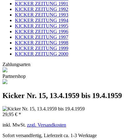
KICKER ZEITUNG 1991
KICKER ZEITUNG 1992
KICKER ZEITUNG 1993
KICKER ZEITUNG 1994
KICKER ZEITUNG 1995
KICKER ZEITUNG 1996
KICKER ZEITUNG 1997
KICKER ZEITUNG 1998
KICKER ZEITUNG 1999
KICKER ZEITUNG 2000
Zahlungsarten
Partnershop
Kicker Nr. 15, 13.4.1959 bis 19.4.1959
29,95 € *
inkl. MwSt.
zzgl. Versandkosten
Sofort versandfertig, Lieferzeit ca. 1-3 Werktage