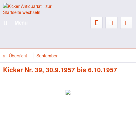
Menü
Übersicht
September
Kicker Nr. 39, 30.9.1957 bis 6.10.1957