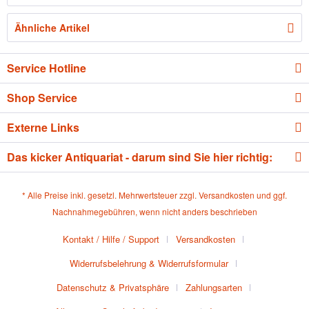
Ähnliche Artikel
Service Hotline
Shop Service
Externe Links
Das kicker Antiquariat - darum sind Sie hier richtig:
* Alle Preise inkl. gesetzl. Mehrwertsteuer zzgl.
Versandkosten
und ggf.
Nachnahmegebühren, wenn nicht anders beschrieben
Kontakt / Hilfe / Support
Versandkosten
Widerrufsbelehrung & Widerrufsformular
Datenschutz & Privatsphäre
Zahlungsarten