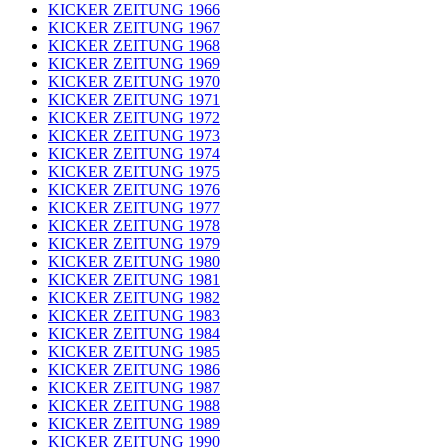
KICKER ZEITUNG 1966
KICKER ZEITUNG 1967
KICKER ZEITUNG 1968
KICKER ZEITUNG 1969
KICKER ZEITUNG 1970
KICKER ZEITUNG 1971
KICKER ZEITUNG 1972
KICKER ZEITUNG 1973
KICKER ZEITUNG 1974
KICKER ZEITUNG 1975
KICKER ZEITUNG 1976
KICKER ZEITUNG 1977
KICKER ZEITUNG 1978
KICKER ZEITUNG 1979
KICKER ZEITUNG 1980
KICKER ZEITUNG 1981
KICKER ZEITUNG 1982
KICKER ZEITUNG 1983
KICKER ZEITUNG 1984
KICKER ZEITUNG 1985
KICKER ZEITUNG 1986
KICKER ZEITUNG 1987
KICKER ZEITUNG 1988
KICKER ZEITUNG 1989
KICKER ZEITUNG 1990