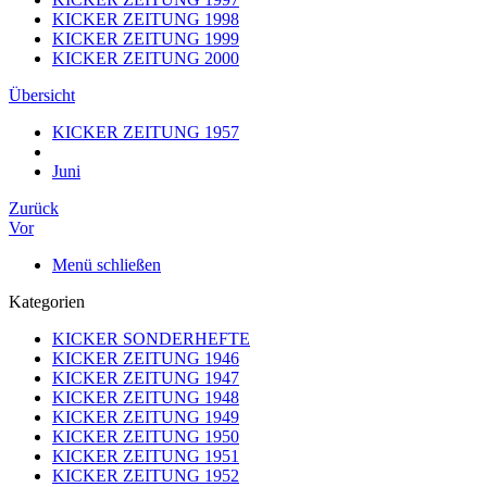
KICKER ZEITUNG 1998
KICKER ZEITUNG 1999
KICKER ZEITUNG 2000
Übersicht
KICKER ZEITUNG 1957
Juni
Zurück
Vor
Menü schließen
Kategorien
KICKER SONDERHEFTE
KICKER ZEITUNG 1946
KICKER ZEITUNG 1947
KICKER ZEITUNG 1948
KICKER ZEITUNG 1949
KICKER ZEITUNG 1950
KICKER ZEITUNG 1951
KICKER ZEITUNG 1952