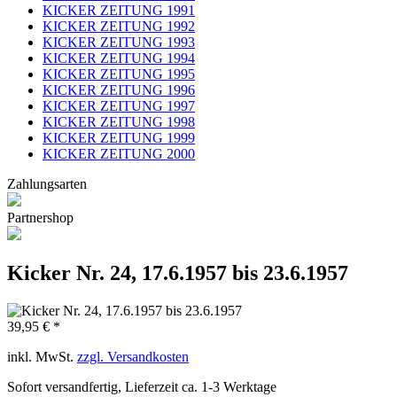
KICKER ZEITUNG 1991
KICKER ZEITUNG 1992
KICKER ZEITUNG 1993
KICKER ZEITUNG 1994
KICKER ZEITUNG 1995
KICKER ZEITUNG 1996
KICKER ZEITUNG 1997
KICKER ZEITUNG 1998
KICKER ZEITUNG 1999
KICKER ZEITUNG 2000
Zahlungsarten
Partnershop
Kicker Nr. 24, 17.6.1957 bis 23.6.1957
39,95 € *
inkl. MwSt.
zzgl. Versandkosten
Sofort versandfertig, Lieferzeit ca. 1-3 Werktage