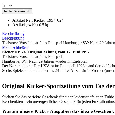
In den
Warenkorb
Artikel-Nr.:
Kicker_1957_024
Artikelgewicht
0.5 kg
Beschreibung
Beschreibung
Titelstory: Vorschau auf das Endspiel Hamburger SV: Nach 29 Jahren
Menü schließen
Kicker Nr. 24, Original Zeitung vom 17. Juni 1957
Titelstory: Vorschau auf das Endspiel
Hamburger SV: Nach 29 Jahren wieder im Endspiel“
Der Norden jubelt: Der HSV ist im Endspiel! 1928 stand der vielfac
Sechs Spieler sind nicht älter als 23 Jahre. Außenläufer Werner (un
Original Kicker-Sportzeitung vom Tag der 
Suchen Sie das perfekte Geschenk für einen leidenschaftlichen Fußb
Beschenkten – ein unvergessliches Geschenk für jeden Fußballenthus
Warum unsere Kicker-Ausgaben das ideale Geschenk 