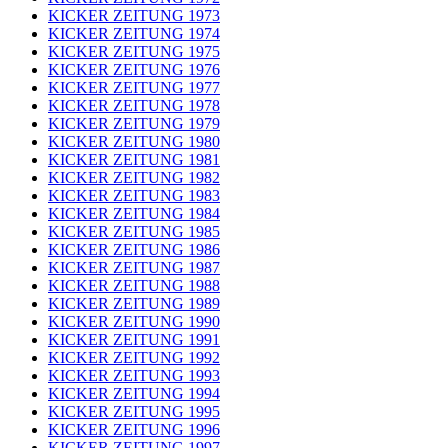
KICKER ZEITUNG 1973
KICKER ZEITUNG 1974
KICKER ZEITUNG 1975
KICKER ZEITUNG 1976
KICKER ZEITUNG 1977
KICKER ZEITUNG 1978
KICKER ZEITUNG 1979
KICKER ZEITUNG 1980
KICKER ZEITUNG 1981
KICKER ZEITUNG 1982
KICKER ZEITUNG 1983
KICKER ZEITUNG 1984
KICKER ZEITUNG 1985
KICKER ZEITUNG 1986
KICKER ZEITUNG 1987
KICKER ZEITUNG 1988
KICKER ZEITUNG 1989
KICKER ZEITUNG 1990
KICKER ZEITUNG 1991
KICKER ZEITUNG 1992
KICKER ZEITUNG 1993
KICKER ZEITUNG 1994
KICKER ZEITUNG 1995
KICKER ZEITUNG 1996
KICKER ZEITUNG 1997