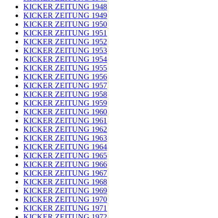
KICKER ZEITUNG 1948
KICKER ZEITUNG 1949
KICKER ZEITUNG 1950
KICKER ZEITUNG 1951
KICKER ZEITUNG 1952
KICKER ZEITUNG 1953
KICKER ZEITUNG 1954
KICKER ZEITUNG 1955
KICKER ZEITUNG 1956
KICKER ZEITUNG 1957
KICKER ZEITUNG 1958
KICKER ZEITUNG 1959
KICKER ZEITUNG 1960
KICKER ZEITUNG 1961
KICKER ZEITUNG 1962
KICKER ZEITUNG 1963
KICKER ZEITUNG 1964
KICKER ZEITUNG 1965
KICKER ZEITUNG 1966
KICKER ZEITUNG 1967
KICKER ZEITUNG 1968
KICKER ZEITUNG 1969
KICKER ZEITUNG 1970
KICKER ZEITUNG 1971
KICKER ZEITUNG 1972