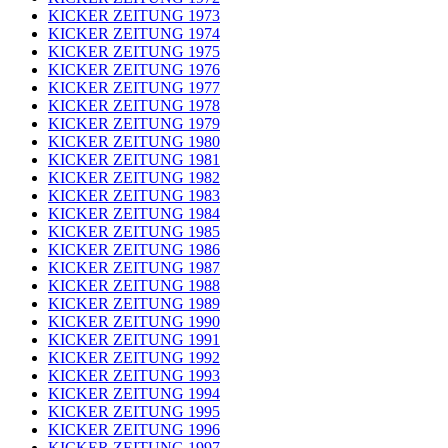
KICKER ZEITUNG 1973
KICKER ZEITUNG 1974
KICKER ZEITUNG 1975
KICKER ZEITUNG 1976
KICKER ZEITUNG 1977
KICKER ZEITUNG 1978
KICKER ZEITUNG 1979
KICKER ZEITUNG 1980
KICKER ZEITUNG 1981
KICKER ZEITUNG 1982
KICKER ZEITUNG 1983
KICKER ZEITUNG 1984
KICKER ZEITUNG 1985
KICKER ZEITUNG 1986
KICKER ZEITUNG 1987
KICKER ZEITUNG 1988
KICKER ZEITUNG 1989
KICKER ZEITUNG 1990
KICKER ZEITUNG 1991
KICKER ZEITUNG 1992
KICKER ZEITUNG 1993
KICKER ZEITUNG 1994
KICKER ZEITUNG 1995
KICKER ZEITUNG 1996
KICKER ZEITUNG 1997