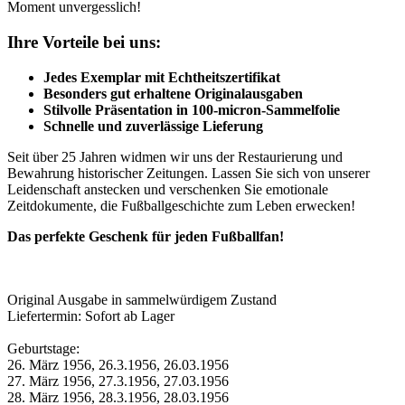
Moment unvergesslich!
Ihre Vorteile bei uns:
Jedes Exemplar mit Echtheitszertifikat
Besonders gut erhaltene Originalausgaben
Stilvolle Präsentation in 100-micron-Sammelfolie
Schnelle und zuverlässige Lieferung
Seit über 25 Jahren widmen wir uns der Restaurierung und
Bewahrung historischer Zeitungen. Lassen Sie sich von unserer
Leidenschaft anstecken und verschenken Sie emotionale
Zeitdokumente, die Fußballgeschichte zum Leben erwecken!
Das perfekte Geschenk für jeden Fußballfan!
Original Ausgabe in sammelwürdigem Zustand
Liefertermin: Sofort ab Lager
Geburtstage:
26. März 1956, 26.3.1956, 26.03.1956
27. März 1956, 27.3.1956, 27.03.1956
28. März 1956, 28.3.1956, 28.03.1956