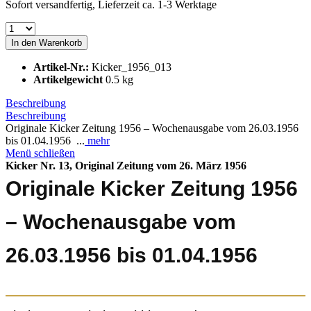
Sofort versandfertig, Lieferzeit ca. 1-3 Werktage
In den
Warenkorb
Artikel-Nr.:
Kicker_1956_013
Artikelgewicht
0.5 kg
Beschreibung
Beschreibung
Originale Kicker Zeitung 1956 – Wochenausgabe vom 26.03.1956
bis 01.04.1956 ...
mehr
Menü schließen
Kicker Nr. 13, Original Zeitung vom 26. März 1956
Originale Kicker Zeitung 1956
– Wochenausgabe vom
26.03.1956 bis 01.04.1956