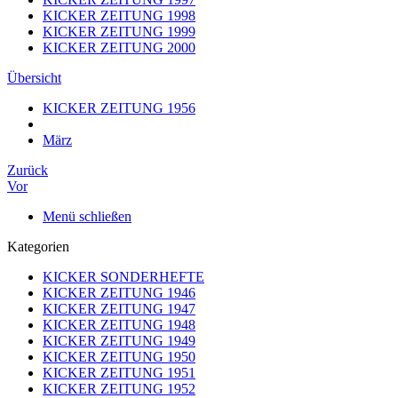
KICKER ZEITUNG 1998
KICKER ZEITUNG 1999
KICKER ZEITUNG 2000
Übersicht
KICKER ZEITUNG 1956
März
Zurück
Vor
Menü schließen
Kategorien
KICKER SONDERHEFTE
KICKER ZEITUNG 1946
KICKER ZEITUNG 1947
KICKER ZEITUNG 1948
KICKER ZEITUNG 1949
KICKER ZEITUNG 1950
KICKER ZEITUNG 1951
KICKER ZEITUNG 1952