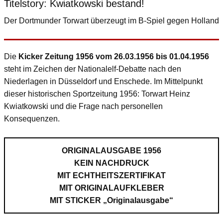
Titelstory: Kwiatkowski bestand!
Der Dortmunder Torwart überzeugt im B-Spiel gegen Holland
Die
Kicker Zeitung 1956 vom 26.03.1956 bis 01.04.1956
steht im Zeichen der Nationalelf-Debatte nach den
Niederlagen in Düsseldorf und Enschede. Im Mittelpunkt
dieser historischen Sportzeitung 1956: Torwart Heinz
Kwiatkowski und die Frage nach personellen
Konsequenzen.
ORIGINALAUSGABE 1956
KEIN NACHDRUCK
MIT ECHTHEITSZERTIFIKAT
MIT ORIGINALAUFKLEBER
MIT STICKER „Originalausgabe“