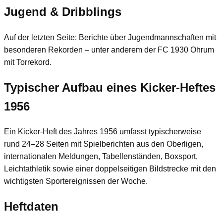
Jugend & Dribblings
Auf der letzten Seite: Berichte über Jugendmannschaften mit
besonderen Rekorden – unter anderem der FC 1930 Ohrum
mit Torrekord.
Typischer Aufbau eines Kicker-Heftes
1956
Ein Kicker-Heft des Jahres 1956 umfasst typischerweise
rund 24–28 Seiten mit Spielberichten aus den Oberligen,
internationalen Meldungen, Tabellenständen, Boxsport,
Leichtathletik sowie einer doppelseitigen Bildstrecke mit den
wichtigsten Sportereignissen der Woche.
Heftdaten