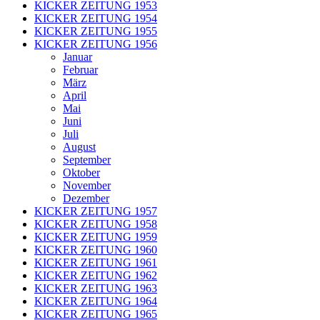
KICKER ZEITUNG 1953
KICKER ZEITUNG 1954
KICKER ZEITUNG 1955
KICKER ZEITUNG 1956
Januar
Februar
März
April
Mai
Juni
Juli
August
September
Oktober
November
Dezember
KICKER ZEITUNG 1957
KICKER ZEITUNG 1958
KICKER ZEITUNG 1959
KICKER ZEITUNG 1960
KICKER ZEITUNG 1961
KICKER ZEITUNG 1962
KICKER ZEITUNG 1963
KICKER ZEITUNG 1964
KICKER ZEITUNG 1965