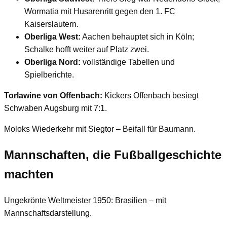
Wormatia mit Husarenritt gegen den 1. FC
Kaiserslautern.
Oberliga West:
Aachen behauptet sich in Köln;
Schalke hofft weiter auf Platz zwei.
Oberliga Nord:
vollständige Tabellen und
Spielberichte.
Torlawine von Offenbach:
Kickers Offenbach besiegt
Schwaben Augsburg mit 7:1.
Moloks Wiederkehr mit Siegtor – Beifall für Baumann.
Mannschaften, die Fußballgeschichte
machten
Ungekrönte Weltmeister 1950: Brasilien – mit
Mannschaftsdarstellung.