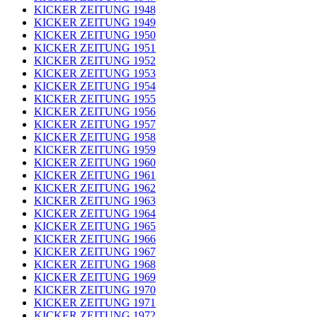
KICKER ZEITUNG 1948
KICKER ZEITUNG 1949
KICKER ZEITUNG 1950
KICKER ZEITUNG 1951
KICKER ZEITUNG 1952
KICKER ZEITUNG 1953
KICKER ZEITUNG 1954
KICKER ZEITUNG 1955
KICKER ZEITUNG 1956
KICKER ZEITUNG 1957
KICKER ZEITUNG 1958
KICKER ZEITUNG 1959
KICKER ZEITUNG 1960
KICKER ZEITUNG 1961
KICKER ZEITUNG 1962
KICKER ZEITUNG 1963
KICKER ZEITUNG 1964
KICKER ZEITUNG 1965
KICKER ZEITUNG 1966
KICKER ZEITUNG 1967
KICKER ZEITUNG 1968
KICKER ZEITUNG 1969
KICKER ZEITUNG 1970
KICKER ZEITUNG 1971
KICKER ZEITUNG 1972