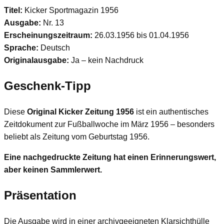
Titel:
Kicker Sportmagazin 1956
Ausgabe:
Nr. 13
Erscheinungszeitraum:
26.03.1956 bis 01.04.1956
Sprache:
Deutsch
Originalausgabe:
Ja – kein Nachdruck
Geschenk-Tipp
Diese
Original Kicker Zeitung 1956
ist ein authentisches
Zeitdokument zur Fußballwoche im März 1956 – besonders
beliebt als Zeitung vom Geburtstag 1956.
Eine nachgedruckte Zeitung hat einen Erinnerungswert,
aber keinen Sammlerwert.
Präsentation
Die Ausgabe wird in einer archivgeeigneten Klarsichthülle