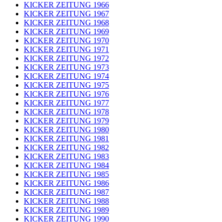
KICKER ZEITUNG 1966
KICKER ZEITUNG 1967
KICKER ZEITUNG 1968
KICKER ZEITUNG 1969
KICKER ZEITUNG 1970
KICKER ZEITUNG 1971
KICKER ZEITUNG 1972
KICKER ZEITUNG 1973
KICKER ZEITUNG 1974
KICKER ZEITUNG 1975
KICKER ZEITUNG 1976
KICKER ZEITUNG 1977
KICKER ZEITUNG 1978
KICKER ZEITUNG 1979
KICKER ZEITUNG 1980
KICKER ZEITUNG 1981
KICKER ZEITUNG 1982
KICKER ZEITUNG 1983
KICKER ZEITUNG 1984
KICKER ZEITUNG 1985
KICKER ZEITUNG 1986
KICKER ZEITUNG 1987
KICKER ZEITUNG 1988
KICKER ZEITUNG 1989
KICKER ZEITUNG 1990