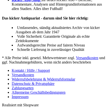
Kommentare, Analysen und Hintergrundinformationen aus
allen Stadien. Alles über Fußball!
Das kicker Antiquariat - darum sind Sie hier richtig:
Umfassendes, ständig aktualisiertes Archiv von kicker
Ausgaben ab dem Jahr 1947
Volle Sicherheit: Garantierte Originale als echte
Zeitdokumente
Aufwandsgerechte Preise auf fairem Niveau
Schnelle Lieferung in zuverlässiger Qualität
* Alle Preise inkl. gesetzl. Mehrwertsteuer zzgl.
Versandkosten
und
ggf. Nachnahmegebühren, wenn nicht anders beschrieben
Kontakt / Hilfe / Support
Versandkosten
Widerrufsbelehrung & Widerrufsformular
Datenschutz & Privatsphäre
Zahlungsarten
Allgemeine Geschäftsbedingungen
Impressum
Realisiert mit Shopware