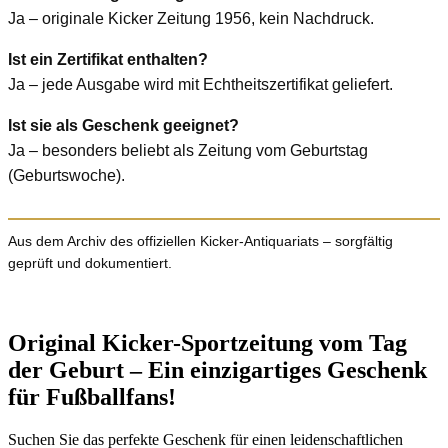
Ja – originale Kicker Zeitung 1956, kein Nachdruck.
Ist ein Zertifikat enthalten?
Ja – jede Ausgabe wird mit Echtheitszertifikat geliefert.
Ist sie als Geschenk geeignet?
Ja – besonders beliebt als Zeitung vom Geburtstag
(Geburtswoche).
Aus dem Archiv des offiziellen Kicker-Antiquariats – sorgfältig
geprüft und dokumentiert.
Original Kicker-Sportzeitung vom Tag
der Geburt – Ein einzigartiges Geschenk
für Fußballfans!
Suchen Sie das perfekte Geschenk für einen leidenschaftlichen