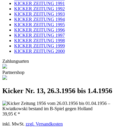
KICKER ZEITUNG 1991
KICKER ZEITUNG 1992
KICKER ZEITUNG 1993
KICKER ZEITUNG 1994
KICKER ZEITUNG 1995
KICKER ZEITUNG 1996
KICKER ZEITUNG 1997
KICKER ZEITUNG 1998
KICKER ZEITUNG 1999
KICKER ZEITUNG 2000
Zahlungsarten
Partnershop
Kicker Nr. 13, 26.3.1956 bis 1.4.1956
39,95 € *
inkl. MwSt.
zzgl. Versandkosten