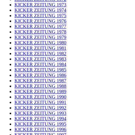
KICKER ZEITUNG 1973
KICKER ZEITUNG 1974
KICKER ZEITUNG 1975
KICKER ZEITUNG 1976
KICKER ZEITUNG 1977
KICKER ZEITUNG 1978
KICKER ZEITUNG 1979
KICKER ZEITUNG 1980
KICKER ZEITUNG 1981
KICKER ZEITUNG 1982
KICKER ZEITUNG 1983
KICKER ZEITUNG 1984
KICKER ZEITUNG 1985
KICKER ZEITUNG 1986
KICKER ZEITUNG 1987
KICKER ZEITUNG 1988
KICKER ZEITUNG 1989
KICKER ZEITUNG 1990
KICKER ZEITUNG 1991
KICKER ZEITUNG 1992
KICKER ZEITUNG 1993
KICKER ZEITUNG 1994
KICKER ZEITUNG 1995
KICKER ZEITUNG 1996
KICKER ZEITUNG 1997