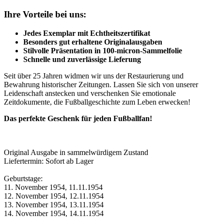
Ihre Vorteile bei uns:
Jedes Exemplar mit Echtheitszertifikat
Besonders gut erhaltene Originalausgaben
Stilvolle Präsentation in 100-micron-Sammelfolie
Schnelle und zuverlässige Lieferung
Seit über 25 Jahren widmen wir uns der Restaurierung und
Bewahrung historischer Zeitungen. Lassen Sie sich von unserer
Leidenschaft anstecken und verschenken Sie emotionale
Zeitdokumente, die Fußballgeschichte zum Leben erwecken!
Das perfekte Geschenk für jeden Fußballfan!
Original Ausgabe in sammelwürdigem Zustand
Liefertermin: Sofort ab Lager
Geburtstage:
11. November 1954, 11.11.1954
12. November 1954, 12.11.1954
13. November 1954, 13.11.1954
14. November 1954, 14.11.1954