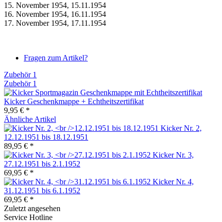
15. November 1954, 15.11.1954
16. November 1954, 16.11.1954
17. November 1954, 17.11.1954
Fragen zum Artikel?
Zubehör
1
Zubehör
1
Kicker Geschenkmappe + Echtheitszertifikat
9,95 € *
Ähnliche Artikel
Kicker Nr. 2,
12.12.1951 bis 18.12.1951
89,95 € *
Kicker Nr. 3,
27.12.1951 bis 2.1.1952
69,95 € *
Kicker Nr. 4,
31.12.1951 bis 6.1.1952
69,95 € *
Zuletzt angesehen
Service Hotline