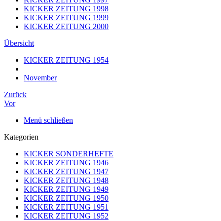
KICKER ZEITUNG 1998
KICKER ZEITUNG 1999
KICKER ZEITUNG 2000
Übersicht
KICKER ZEITUNG 1954
November
Zurück
Vor
Menü schließen
Kategorien
KICKER SONDERHEFTE
KICKER ZEITUNG 1946
KICKER ZEITUNG 1947
KICKER ZEITUNG 1948
KICKER ZEITUNG 1949
KICKER ZEITUNG 1950
KICKER ZEITUNG 1951
KICKER ZEITUNG 1952