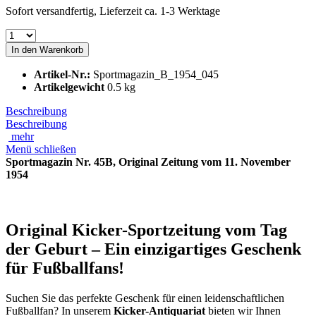
Sofort versandfertig, Lieferzeit ca. 1-3 Werktage
In den
Warenkorb
Artikel-Nr.:
Sportmagazin_B_1954_045
Artikelgewicht
0.5 kg
Beschreibung
Beschreibung
mehr
Menü schließen
Sportmagazin Nr. 45B, Original Zeitung vom 11. November
1954
Original Kicker-Sportzeitung vom Tag
der Geburt – Ein einzigartiges Geschenk
für Fußballfans!
Suchen Sie das perfekte Geschenk für einen leidenschaftlichen
Fußballfan? In unserem
Kicker-Antiquariat
bieten wir Ihnen