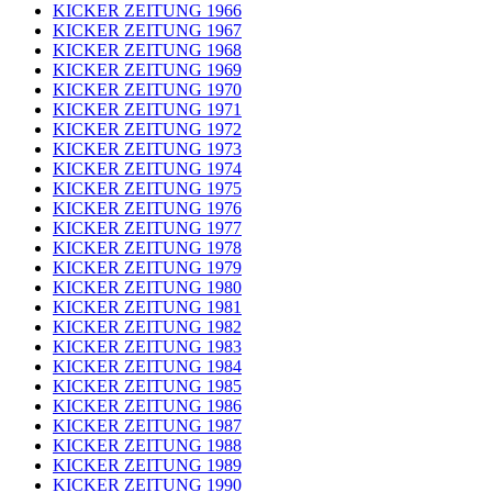
KICKER ZEITUNG 1966
KICKER ZEITUNG 1967
KICKER ZEITUNG 1968
KICKER ZEITUNG 1969
KICKER ZEITUNG 1970
KICKER ZEITUNG 1971
KICKER ZEITUNG 1972
KICKER ZEITUNG 1973
KICKER ZEITUNG 1974
KICKER ZEITUNG 1975
KICKER ZEITUNG 1976
KICKER ZEITUNG 1977
KICKER ZEITUNG 1978
KICKER ZEITUNG 1979
KICKER ZEITUNG 1980
KICKER ZEITUNG 1981
KICKER ZEITUNG 1982
KICKER ZEITUNG 1983
KICKER ZEITUNG 1984
KICKER ZEITUNG 1985
KICKER ZEITUNG 1986
KICKER ZEITUNG 1987
KICKER ZEITUNG 1988
KICKER ZEITUNG 1989
KICKER ZEITUNG 1990