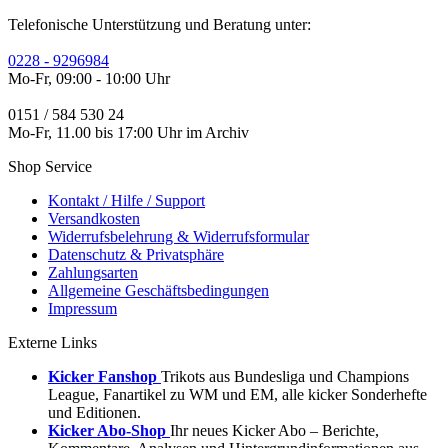
Telefonische Unterstützung und Beratung unter:
0228 - 9296984
Mo-Fr, 09:00 - 10:00 Uhr
0151 / 584 530 24
Mo-Fr, 11.00 bis 17:00 Uhr im Archiv
Shop Service
Kontakt / Hilfe / Support
Versandkosten
Widerrufsbelehrung & Widerrufsformular
Datenschutz & Privatsphäre
Zahlungsarten
Allgemeine Geschäftsbedingungen
Impressum
Externe Links
Kicker Fanshop
Trikots aus Bundesliga und Champions
League, Fanartikel zu WM und EM, alle kicker Sonderhefte
und Editionen.
Kicker Abo-Shop
Ihr neues Kicker Abo – Berichte,