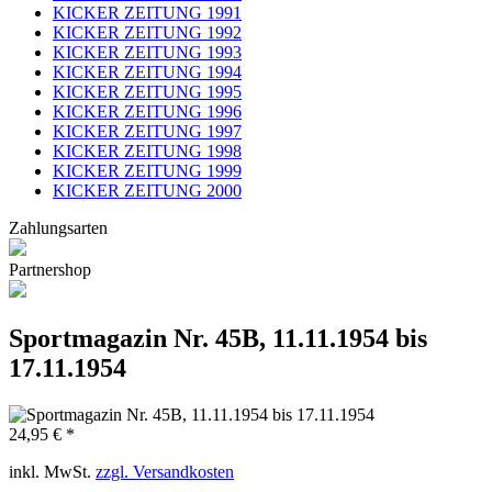
KICKER ZEITUNG 1991
KICKER ZEITUNG 1992
KICKER ZEITUNG 1993
KICKER ZEITUNG 1994
KICKER ZEITUNG 1995
KICKER ZEITUNG 1996
KICKER ZEITUNG 1997
KICKER ZEITUNG 1998
KICKER ZEITUNG 1999
KICKER ZEITUNG 2000
Zahlungsarten
Partnershop
Sportmagazin Nr. 45B, 11.11.1954 bis
17.11.1954
24,95 € *
inkl. MwSt.
zzgl. Versandkosten