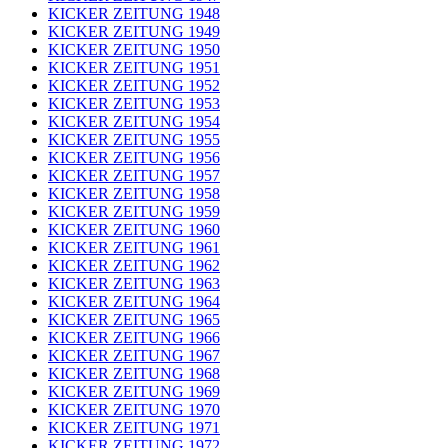
KICKER ZEITUNG 1948
KICKER ZEITUNG 1949
KICKER ZEITUNG 1950
KICKER ZEITUNG 1951
KICKER ZEITUNG 1952
KICKER ZEITUNG 1953
KICKER ZEITUNG 1954
KICKER ZEITUNG 1955
KICKER ZEITUNG 1956
KICKER ZEITUNG 1957
KICKER ZEITUNG 1958
KICKER ZEITUNG 1959
KICKER ZEITUNG 1960
KICKER ZEITUNG 1961
KICKER ZEITUNG 1962
KICKER ZEITUNG 1963
KICKER ZEITUNG 1964
KICKER ZEITUNG 1965
KICKER ZEITUNG 1966
KICKER ZEITUNG 1967
KICKER ZEITUNG 1968
KICKER ZEITUNG 1969
KICKER ZEITUNG 1970
KICKER ZEITUNG 1971
KICKER ZEITUNG 1972