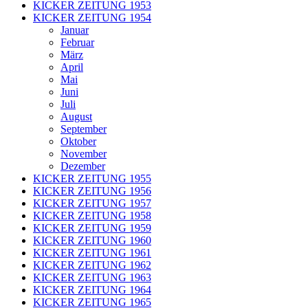
KICKER ZEITUNG 1953
KICKER ZEITUNG 1954
Januar
Februar
März
April
Mai
Juni
Juli
August
September
Oktober
November
Dezember
KICKER ZEITUNG 1955
KICKER ZEITUNG 1956
KICKER ZEITUNG 1957
KICKER ZEITUNG 1958
KICKER ZEITUNG 1959
KICKER ZEITUNG 1960
KICKER ZEITUNG 1961
KICKER ZEITUNG 1962
KICKER ZEITUNG 1963
KICKER ZEITUNG 1964
KICKER ZEITUNG 1965