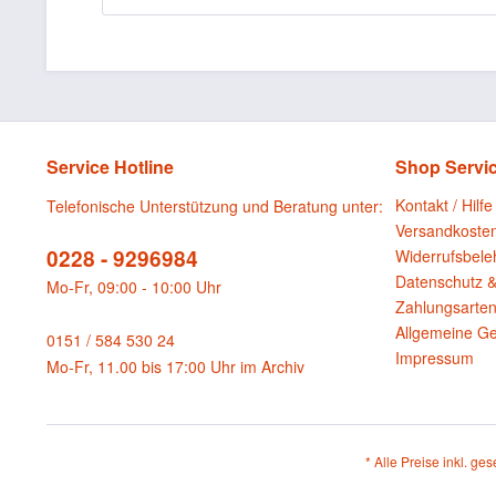
Service Hotline
Shop Servi
Kontakt / Hilfe
Telefonische Unterstützung und Beratung unter:
Versandkoste
0228 - 9296984
Widerrufsbele
Datenschutz &
Mo-Fr, 09:00 - 10:00 Uhr
Zahlungsarte
Allgemeine G
0151 / 584 530 24
Impressum
Mo-Fr, 11.00 bis 17:00 Uhr im Archiv
* Alle Preise inkl. ge