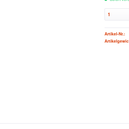
Artikel-Nr.:
Artikelgewic