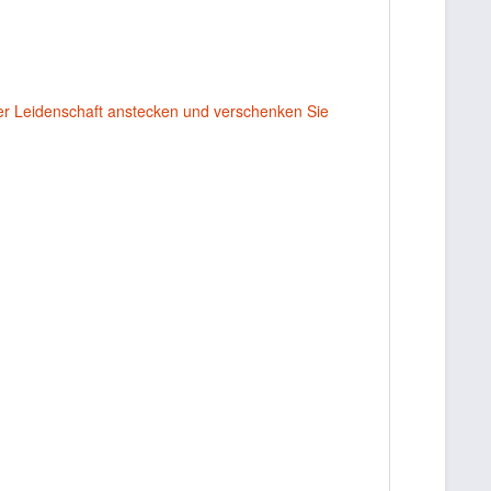
rer Leidenschaft anstecken und verschenken Sie