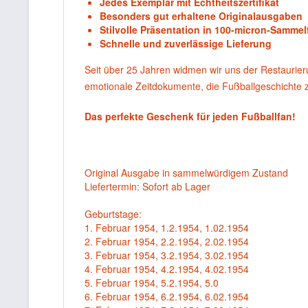
Jedes Exemplar mit Echtheitszertifikat
Besonders gut erhaltene Originalausgaben
Stilvolle Präsentation in 100-micron-Sammel
Schnelle und zuverlässige Lieferung
Seit über 25 Jahren widmen wir uns der Restaurie
emotionale Zeitdokumente, die Fußballgeschichte
Das perfekte Geschenk für jeden Fußballfan!
Original Ausgabe in sammelwürdigem Zustand
Liefertermin: Sofort ab Lager
Geburtstage:
1. Februar 1954, 1.2.1954, 1.02.1954
2. Februar 1954, 2.2.1954, 2.02.1954
3. Februar 1954, 3.2.1954, 3.02.1954
4. Februar 1954, 4.2.1954, 4.02.1954
5. Februar 1954, 5.2.1954, 5.0
6. Februar 1954, 6.2.1954, 6.02.1954