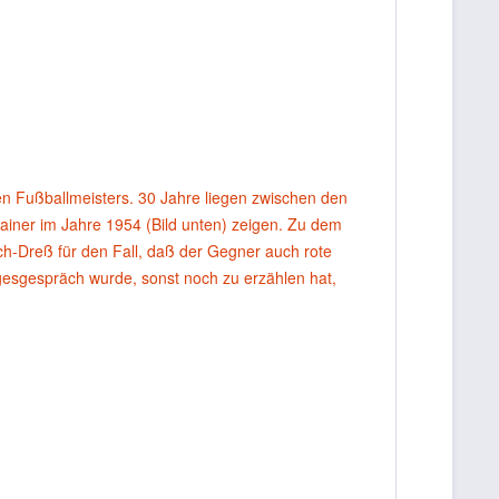
 Fußballmeisters. 30 Jahre liegen zwischen den
rainer im Jahre 1954 (Bild unten) zeigen. Zu dem
h-Dreß für den Fall, daß der Gegner auch rote
esgespräch wurde, sonst noch zu erzählen hat,