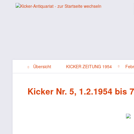
Übersicht
KICKER ZEITUNG 1954
Feb
Kicker Nr. 5, 1.2.1954 bis 