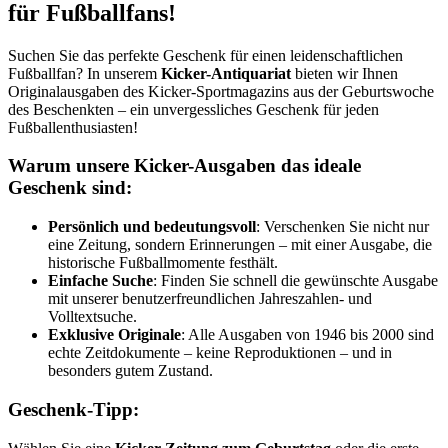
für Fußballfans!
Suchen Sie das perfekte Geschenk für einen leidenschaftlichen
Fußballfan? In unserem
Kicker-Antiquariat
bieten wir Ihnen
Originalausgaben des Kicker-Sportmagazins aus der Geburtswoche
des Beschenkten – ein unvergessliches Geschenk für jeden
Fußballenthusiasten!
Warum unsere Kicker-Ausgaben das ideale
Geschenk sind:
Persönlich und bedeutungsvoll
: Verschenken Sie nicht nur
eine Zeitung, sondern Erinnerungen – mit einer Ausgabe, die
historische Fußballmomente festhält.
Einfache Suche
: Finden Sie schnell die gewünschte Ausgabe
mit unserer benutzerfreundlichen Jahreszahlen- und
Volltextsuche.
Exklusive Originale
: Alle Ausgaben von 1946 bis 2000 sind
echte Zeitdokumente – keine Reproduktionen – und in
besonders gutem Zustand.
Geschenk-Tipp: