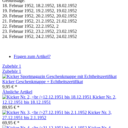
Geburtstage:
18. Februar 1952, 18.2.1952, 18.02.1952
19. Februar 1952, 19.2.1952, 19.02.1952
20. Februar 1952, 20.2.1952, 20.02.1952
21. Februar 1952, 21.2.1952, 21.02.1952
22. Februar 1952, 22.2.1952, 2
23. Februar 1952, 23.2.1952, 23.02.1952
24. Februar 1952, 24.2.1952, 24.02.1952
Fragen zum Artikel?
Zubehör
1
Zubehör
1
Kicker Geschenkmappe + Echtheitszertifikat
9,95 € *
Ähnliche Artikel
Kicker Nr. 2,
12.12.1951 bis 18.12.1951
89,95 € *
Kicker Nr. 3,
27.12.1951 bis 2.1.1952
69,95 € *
Kicker Nr. 4,