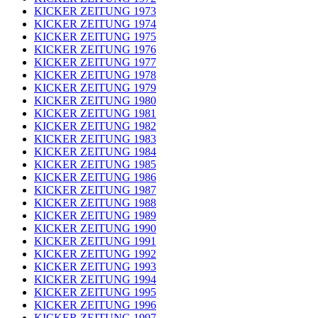
KICKER ZEITUNG 1973
KICKER ZEITUNG 1974
KICKER ZEITUNG 1975
KICKER ZEITUNG 1976
KICKER ZEITUNG 1977
KICKER ZEITUNG 1978
KICKER ZEITUNG 1979
KICKER ZEITUNG 1980
KICKER ZEITUNG 1981
KICKER ZEITUNG 1982
KICKER ZEITUNG 1983
KICKER ZEITUNG 1984
KICKER ZEITUNG 1985
KICKER ZEITUNG 1986
KICKER ZEITUNG 1987
KICKER ZEITUNG 1988
KICKER ZEITUNG 1989
KICKER ZEITUNG 1990
KICKER ZEITUNG 1991
KICKER ZEITUNG 1992
KICKER ZEITUNG 1993
KICKER ZEITUNG 1994
KICKER ZEITUNG 1995
KICKER ZEITUNG 1996
KICKER ZEITUNG 1997