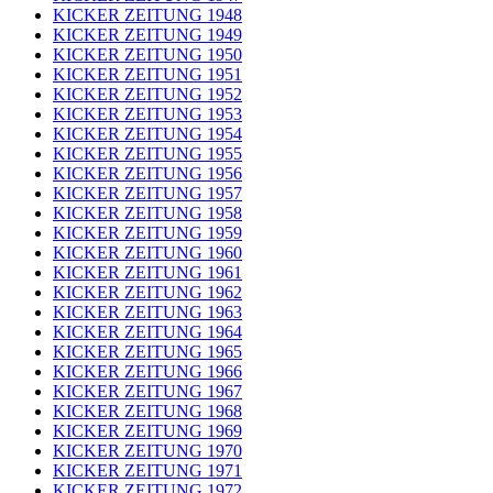
KICKER ZEITUNG 1948
KICKER ZEITUNG 1949
KICKER ZEITUNG 1950
KICKER ZEITUNG 1951
KICKER ZEITUNG 1952
KICKER ZEITUNG 1953
KICKER ZEITUNG 1954
KICKER ZEITUNG 1955
KICKER ZEITUNG 1956
KICKER ZEITUNG 1957
KICKER ZEITUNG 1958
KICKER ZEITUNG 1959
KICKER ZEITUNG 1960
KICKER ZEITUNG 1961
KICKER ZEITUNG 1962
KICKER ZEITUNG 1963
KICKER ZEITUNG 1964
KICKER ZEITUNG 1965
KICKER ZEITUNG 1966
KICKER ZEITUNG 1967
KICKER ZEITUNG 1968
KICKER ZEITUNG 1969
KICKER ZEITUNG 1970
KICKER ZEITUNG 1971
KICKER ZEITUNG 1972