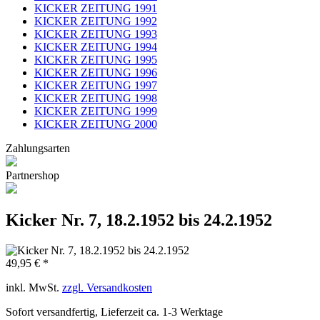
KICKER ZEITUNG 1991
KICKER ZEITUNG 1992
KICKER ZEITUNG 1993
KICKER ZEITUNG 1994
KICKER ZEITUNG 1995
KICKER ZEITUNG 1996
KICKER ZEITUNG 1997
KICKER ZEITUNG 1998
KICKER ZEITUNG 1999
KICKER ZEITUNG 2000
Zahlungsarten
Partnershop
Kicker Nr. 7, 18.2.1952 bis 24.2.1952
49,95 € *
inkl. MwSt.
zzgl. Versandkosten
Sofort versandfertig, Lieferzeit ca. 1-3 Werktage