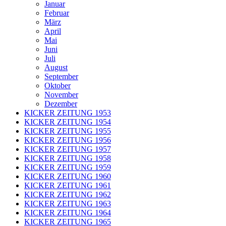
Januar
Februar
März
April
Mai
Juni
Juli
August
September
Oktober
November
Dezember
KICKER ZEITUNG 1953
KICKER ZEITUNG 1954
KICKER ZEITUNG 1955
KICKER ZEITUNG 1956
KICKER ZEITUNG 1957
KICKER ZEITUNG 1958
KICKER ZEITUNG 1959
KICKER ZEITUNG 1960
KICKER ZEITUNG 1961
KICKER ZEITUNG 1962
KICKER ZEITUNG 1963
KICKER ZEITUNG 1964
KICKER ZEITUNG 1965