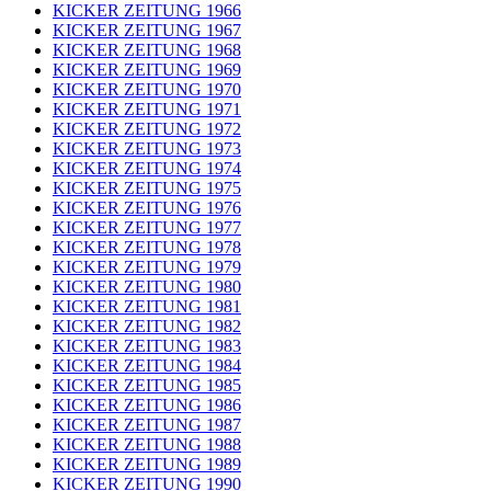
KICKER ZEITUNG 1966
KICKER ZEITUNG 1967
KICKER ZEITUNG 1968
KICKER ZEITUNG 1969
KICKER ZEITUNG 1970
KICKER ZEITUNG 1971
KICKER ZEITUNG 1972
KICKER ZEITUNG 1973
KICKER ZEITUNG 1974
KICKER ZEITUNG 1975
KICKER ZEITUNG 1976
KICKER ZEITUNG 1977
KICKER ZEITUNG 1978
KICKER ZEITUNG 1979
KICKER ZEITUNG 1980
KICKER ZEITUNG 1981
KICKER ZEITUNG 1982
KICKER ZEITUNG 1983
KICKER ZEITUNG 1984
KICKER ZEITUNG 1985
KICKER ZEITUNG 1986
KICKER ZEITUNG 1987
KICKER ZEITUNG 1988
KICKER ZEITUNG 1989
KICKER ZEITUNG 1990