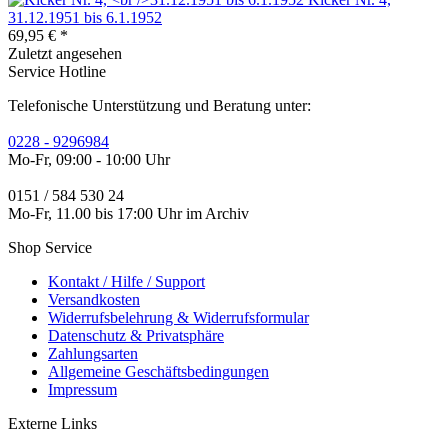
31.12.1951 bis 6.1.1952
69,95 € *
Zuletzt angesehen
Service Hotline
Telefonische Unterstützung und Beratung unter:
0228 - 9296984
Mo-Fr, 09:00 - 10:00 Uhr
0151 / 584 530 24
Mo-Fr, 11.00 bis 17:00 Uhr im Archiv
Shop Service
Kontakt / Hilfe / Support
Versandkosten
Widerrufsbelehrung & Widerrufsformular
Datenschutz & Privatsphäre
Zahlungsarten
Allgemeine Geschäftsbedingungen
Impressum
Externe Links