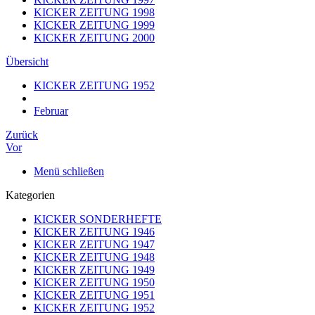
KICKER ZEITUNG 1998
KICKER ZEITUNG 1999
KICKER ZEITUNG 2000
Übersicht
KICKER ZEITUNG 1952
Februar
Zurück
Vor
Menü schließen
Kategorien
KICKER SONDERHEFTE
KICKER ZEITUNG 1946
KICKER ZEITUNG 1947
KICKER ZEITUNG 1948
KICKER ZEITUNG 1949
KICKER ZEITUNG 1950
KICKER ZEITUNG 1951
KICKER ZEITUNG 1952